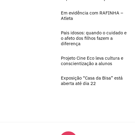
Em evidência com RAFINHA –
Atleta
Pais idosos: quando o cuidado e
o afeto dos filhos fazem a
diferença
Projeto Cine Eco leva cultura e
conscientização a alunos
Exposição “Casa da Bisa” está
aberta até dia 22