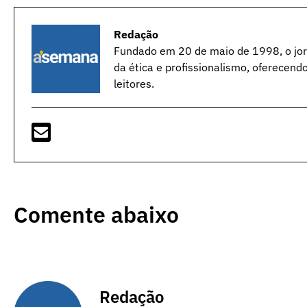
Redação
Fundado em 20 de maio de 1998, o jorn
da ética e profissionalismo, oferecend
leitores.
Comente abaixo
Redação