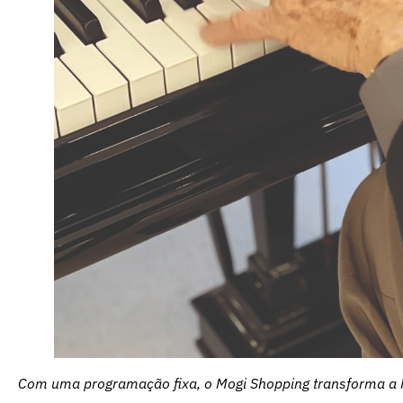
Com uma programação fixa, o Mogi Shopping transforma a P