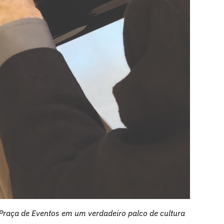
raça de Eventos em um verdadeiro palco de cultura