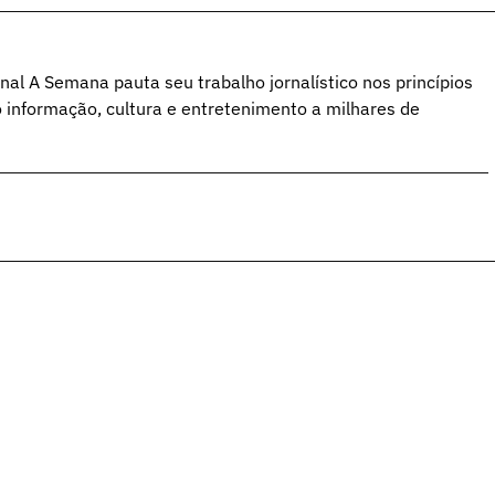
al A Semana pauta seu trabalho jornalístico nos princípios
o informação, cultura e entretenimento a milhares de