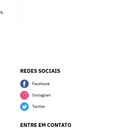
s.
REDES SOCIAIS
Facebook
Instagram
Twitter
ENTRE EM CONTATO