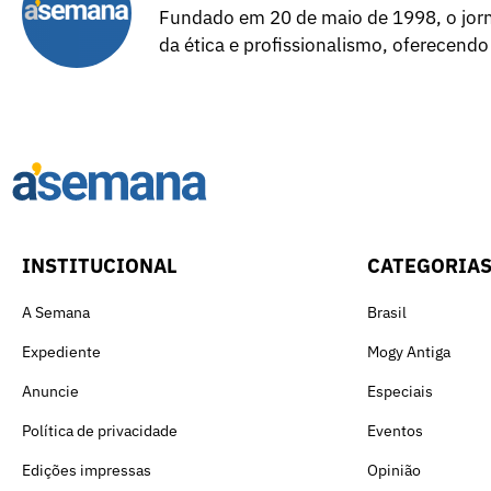
Fundado em 20 de maio de 1998, o jorna
da ética e profissionalismo, oferecendo
INSTITUCIONAL
CATEGORIA
A Semana
Brasil
Expediente
Mogy Antiga
Anuncie
Especiais
Política de privacidade
Eventos
Edições impressas
Opinião