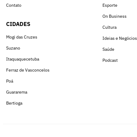
Contato
Esporte
On Business
CIDADES
Cultura
Mogi das Cruzes
Ideias e Negócios
Suzano
Saúde
Itaquaquecetuba
Podcast
Ferraz de Vasconcelos
Poá
Guararema
Bertioga