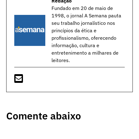
Redação
Fundado em 20 de maio de
1998, o jornal A Semana pauta
seu trabalho jornalístico nos
princípios da ética e
profissionalismo, oferecendo
informação, cultura e
entretenimento a milhares de
leitores.
Comente abaixo