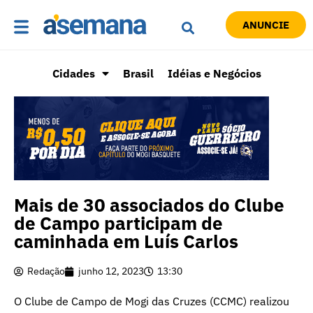
ANUNCIE
Cidades
Brasil
Idéias e Negócios
Mais de 30 associados do Clube
de Campo participam de
caminhada em Luís Carlos
Redação
junho 12, 2023
13:30
O Clube de Campo de Mogi das Cruzes (CCMC) realizou