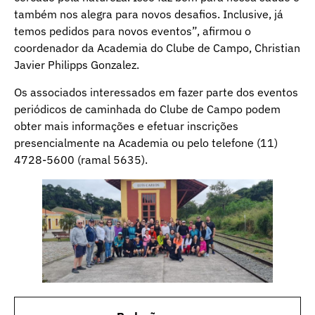
também nos alegra para novos desafios. Inclusive, já
temos pedidos para novos eventos”, afirmou o
coordenador da Academia do Clube de Campo, Christian
Javier Philipps Gonzalez.
Os associados interessados em fazer parte dos eventos
periódicos de caminhada do Clube de Campo podem
obter mais informações e efetuar inscrições
presencialmente na Academia ou pelo telefone (11)
4728-5600 (ramal 5635).