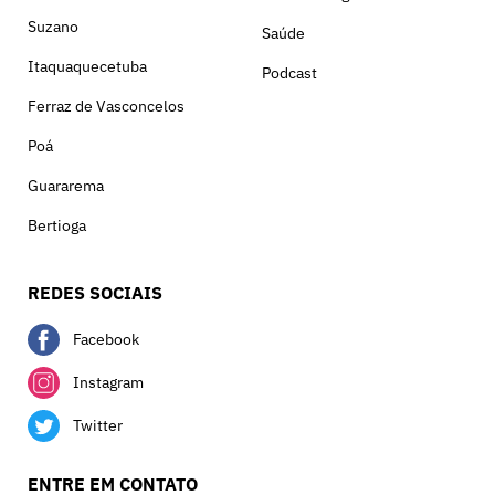
Suzano
Saúde
Itaquaquecetuba
Podcast
Ferraz de Vasconcelos
Poá
Guararema
Bertioga
REDES SOCIAIS
Facebook
Instagram
Twitter
ENTRE EM CONTATO