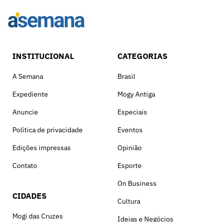
INSTITUCIONAL
CATEGORIAS
A Semana
Brasil
Expediente
Mogy Antiga
Anuncie
Especiais
Política de privacidade
Eventos
Edições impressas
Opinião
Contato
Esporte
On Business
CIDADES
Cultura
Mogi das Cruzes
Ideias e Negócios