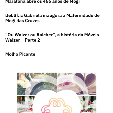
Maratona abre os 466 anos de Mogi
Bebê Liz Gabriela inaugura a Maternidade de
Mogi das Cruzes
“Ou Waizer ou Raicher”, a história da Móveis
Waizer – Parte 2
Molho Picante