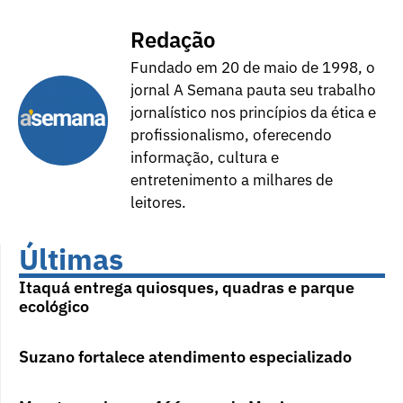
Redação
Fundado em 20 de maio de 1998, o
jornal A Semana pauta seu trabalho
jornalístico nos princípios da ética e
profissionalismo, oferecendo
informação, cultura e
entretenimento a milhares de
leitores.
Últimas
Itaquá entrega quiosques, quadras e parque
ecológico
Suzano fortalece atendimento especializado