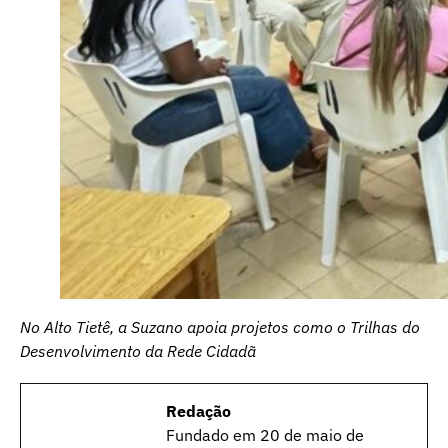
No Alto Tietê, a Suzano apoia projetos como o Trilhas do
Desenvolvimento da Rede Cidadã
Redação
Fundado em 20 de maio de