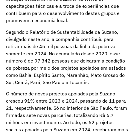
capacitações técnicas e a troca de experiências que
contribuem para o desenvolvimento destes grupos e
promovem a economia local.
Segundo o Relatório de Sustentabilidade da Suzano,
divulgado neste ano, a companhia contribuiu para
retirar mais de 45 mil pessoas da linha da pobreza
somente em 2024. No acumulado desde 2020, esse
número é de 97.342 pessoas que deixaram a condição
de pobreza por meio dos projetos apoiados em estados
como Bahia, Espírito Santo, Maranhão, Mato Grosso do
Sul, Ceará, Pará, São Paulo e Tocantis.
O número de novos projetos apoiados pela Suzano
cresceu 91% entre 2023 e 2024, passando de 11 para
21, respectivamente. Só no interior de São Paulo, foram
firmadas sete novas parcerias, totalizando R$ 6,7
milhões em investimento. Ao todo, os 62 projetos
sociais apoiados pela Suzano em 2024, receberam mais