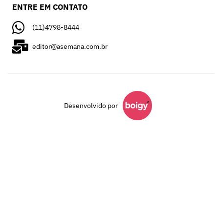
ENTRE EM CONTATO
(11)4798-8444
editor@asemana.com.br
Desenvolvido por