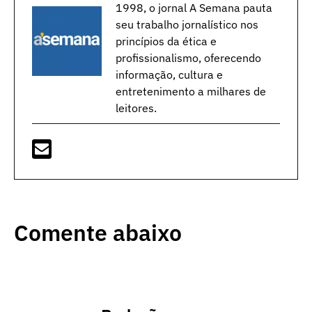
1998, o jornal A Semana pauta
seu trabalho jornalístico nos
princípios da ética e
profissionalismo, oferecendo
informação, cultura e
entretenimento a milhares de
leitores.
Comente abaixo