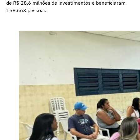
de R$ 28,6 milhões de investimentos e beneficiaram
158.663 pessoas.