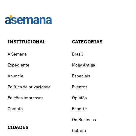
INSTITUCIONAL
CATEGORIAS
A Semana
Brasil
Expediente
Mogy Antiga
Anuncie
Especiais
Política de privacidade
Eventos
Edições impressas
Opinião
Contato
Esporte
On Business
CIDADES
Cultura