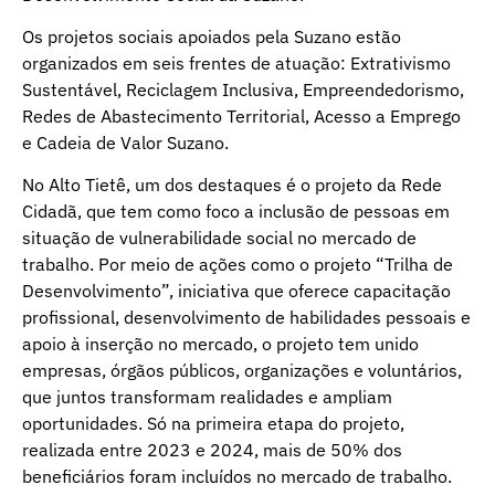
Os projetos sociais apoiados pela Suzano estão
organizados em seis frentes de atuação: Extrativismo
Sustentável, Reciclagem Inclusiva, Empreendedorismo,
Redes de Abastecimento Territorial, Acesso a Emprego
e Cadeia de Valor Suzano.
No Alto Tietê, um dos destaques é o projeto da Rede
Cidadã, que tem como foco a inclusão de pessoas em
situação de vulnerabilidade social no mercado de
trabalho. Por meio de ações como o projeto “Trilha de
Desenvolvimento”, iniciativa que oferece capacitação
profissional, desenvolvimento de habilidades pessoais e
apoio à inserção no mercado, o projeto tem unido
empresas, órgãos públicos, organizações e voluntários,
que juntos transformam realidades e ampliam
oportunidades. Só na primeira etapa do projeto,
realizada entre 2023 e 2024, mais de 50% dos
beneficiários foram incluídos no mercado de trabalho.