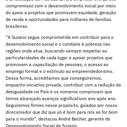
compromisso com o desenvolvimento social por meio
do apoio a projetos que promovem equidade, geração
de renda e oportunidades para milhares de famílias
brasileiras.
“A Suzano segue comprometida em contribuir para o
desenvolvimento social e o combate à pobreza nas
regiões onde atua, buscando sempre respeitar as
particularidades de cada lugar e apoiar projetos que
promovam a capacitação de pessoas, o acesso ao
emprego formal e o estímulo ao empreendedorismo.
Dessa forma, acreditamos que conseguiremos,
enquanto iniciativa privada, contribuir com a redução da
desigualdade no País e os números comprovam que
temos alcançado avanços significativos ano após ano.
Seguiremos firmes nesse propósito, guiados por nosso
direcionador que diz que só é bom para nós se for bom
para o mundo”, destacou André Becher, gerente de
Desenvolvimento Social da Suzano.