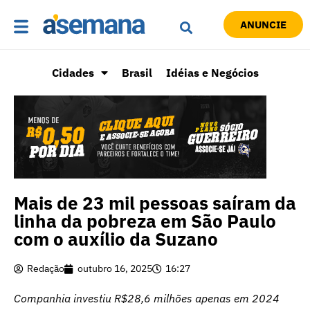
ANUNCIE
Cidades
Brasil
Idéias e Negócios
Mais de 23 mil pessoas saíram da
linha da pobreza em São Paulo
com o auxílio da Suzano
Redação
outubro 16, 2025
16:27
Companhia investiu R$28,6 milhões apenas em 2024