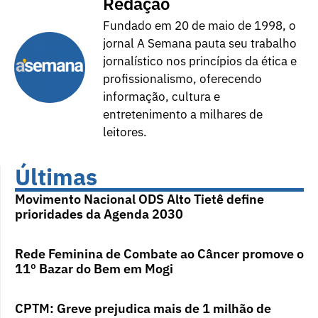
Redação
Fundado em 20 de maio de 1998, o
jornal A Semana pauta seu trabalho
jornalístico nos princípios da ética e
profissionalismo, oferecendo
informação, cultura e
entretenimento a milhares de
leitores.
Últimas
Movimento Nacional ODS Alto Tietê define
prioridades da Agenda 2030
Rede Feminina de Combate ao Câncer promove o
11º Bazar do Bem em Mogi
CPTM: Greve prejudica mais de 1 milhão de