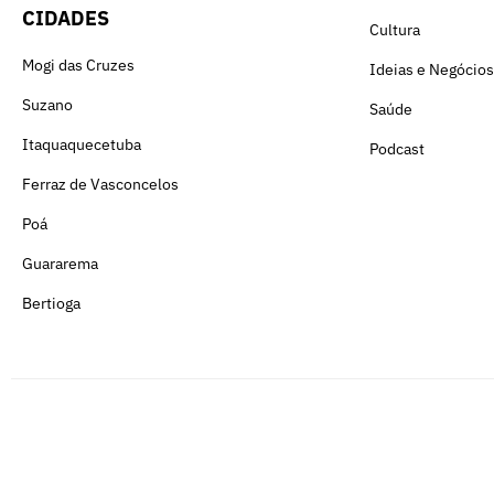
CIDADES
Cultura
Mogi das Cruzes
Ideias e Negócios
Suzano
Saúde
Itaquaquecetuba
Podcast
Ferraz de Vasconcelos
Poá
Guararema
Bertioga