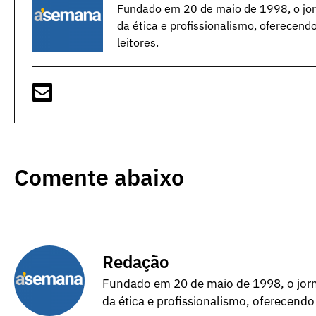
Fundado em 20 de maio de 1998, o jorn
da ética e profissionalismo, oferecend
leitores.
Comente abaixo
Redação
Fundado em 20 de maio de 1998, o jorna
da ética e profissionalismo, oferecendo