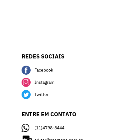
REDES SOCIAIS
Facebook
Instagram
Twitter
ENTRE EM CONTATO
(11)4798-8444