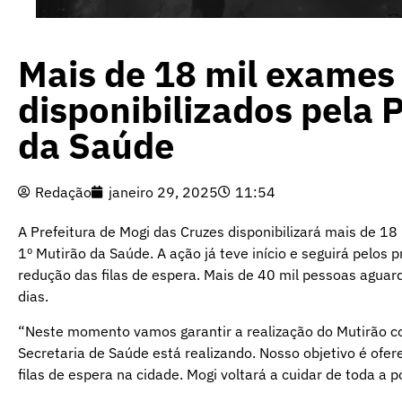
Mais de 18 mil exames
disponibilizados pela P
da Saúde
Redação
janeiro 29, 2025
11:54
A Prefeitura de Mogi das Cruzes disponibilizará mais de 1
1º Mutirão da Saúde. A ação já teve início e seguirá pelos
redução das filas de espera. Mais de 40 mil pessoas agua
dias.
“Neste momento vamos garantir a realização do Mutirão co
Secretaria de Saúde está realizando. Nosso objetivo é ofe
filas de espera na cidade. Mogi voltará a cuidar de toda a p