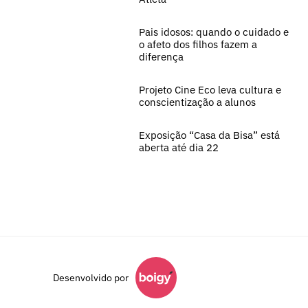
Pais idosos: quando o cuidado e
o afeto dos filhos fazem a
diferença
Projeto Cine Eco leva cultura e
conscientização a alunos
Exposição “Casa da Bisa” está
aberta até dia 22
Desenvolvido por