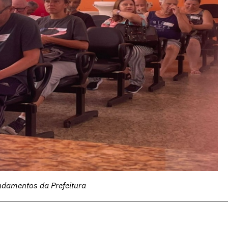
ndamentos da Prefeitura