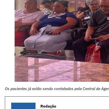
Os pacientes já estão sendo contatados pela Central de Age
Redação