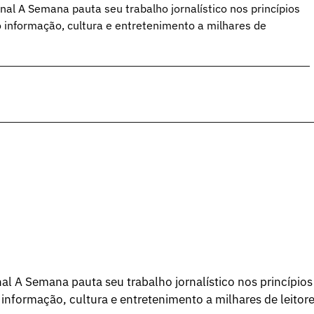
al A Semana pauta seu trabalho jornalístico nos princípios
o informação, cultura e entretenimento a milhares de
l A Semana pauta seu trabalho jornalístico nos princípios
 informação, cultura e entretenimento a milhares de leitore