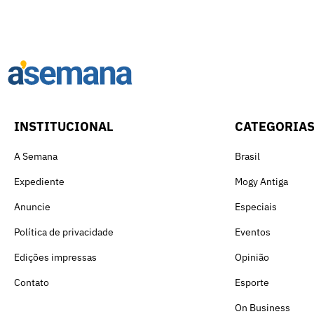
INSTITUCIONAL
CATEGORIA
A Semana
Brasil
Expediente
Mogy Antiga
Anuncie
Especiais
Política de privacidade
Eventos
Edições impressas
Opinião
Contato
Esporte
On Business