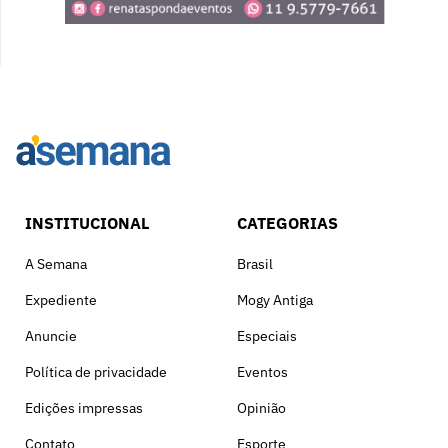
INSTITUCIONAL
CATEGORIAS
A Semana
Brasil
Expediente
Mogy Antiga
Anuncie
Especiais
Política de privacidade
Eventos
Edições impressas
Opinião
Contato
Esporte