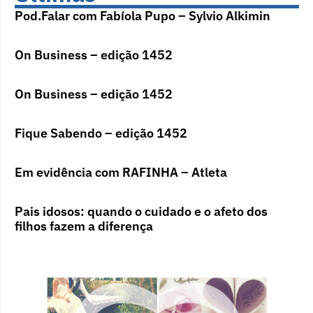
Pod.Falar com Fabíola Pupo – Sylvio Alkimin
On Business – edição 1452
On Business – edição 1452
Fique Sabendo – edição 1452
Em evidência com RAFINHA – Atleta
Pais idosos: quando o cuidado e o afeto dos
filhos fazem a diferença