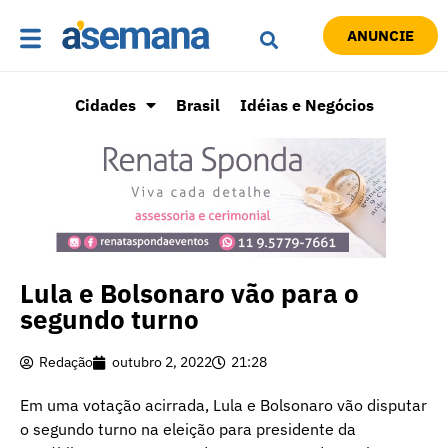
ANUNCIE
Cidades
Brasil
Idéias e Negócios
Lula e Bolsonaro vão para o
segundo turno
Redação
outubro 2, 2022
21:28
Em uma votação acirrada, Lula e Bolsonaro vão disputar
o segundo turno na eleição para presidente da