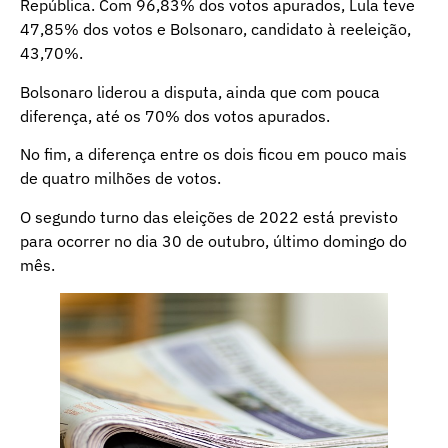
República. Com 96,83% dos votos apurados, Lula teve
47,85% dos votos e Bolsonaro, candidato à reeleição,
43,70%.
Bolsonaro liderou a disputa, ainda que com pouca
diferença, até os 70% dos votos apurados.
No fim, a diferença entre os dois ficou em pouco mais
de quatro milhões de votos.
O segundo turno das eleições de 2022 está previsto
para ocorrer no dia 30 de outubro, último domingo do
mês.