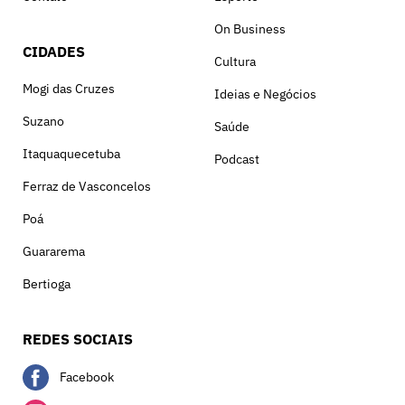
On Business
CIDADES
Cultura
Mogi das Cruzes
Ideias e Negócios
Suzano
Saúde
Itaquaquecetuba
Podcast
Ferraz de Vasconcelos
Poá
Guararema
Bertioga
REDES SOCIAIS
Facebook