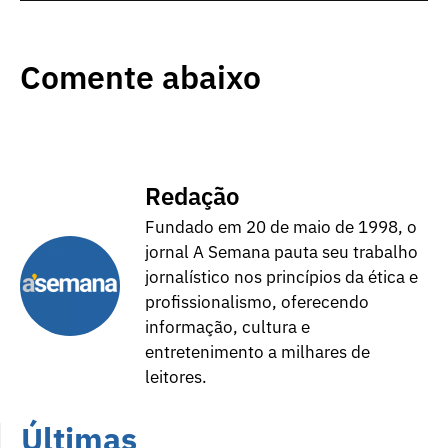
Comente abaixo
Redação
Fundado em 20 de maio de 1998, o
jornal A Semana pauta seu trabalho
jornalístico nos princípios da ética e
profissionalismo, oferecendo
informação, cultura e
entretenimento a milhares de
leitores.
Últimas