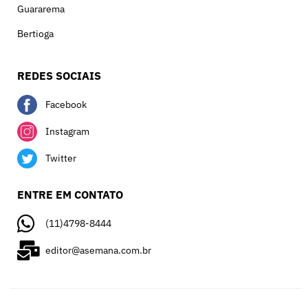
Guararema
Bertioga
REDES SOCIAIS
Facebook
Instagram
Twitter
ENTRE EM CONTATO
(11)4798-8444
editor@asemana.com.br