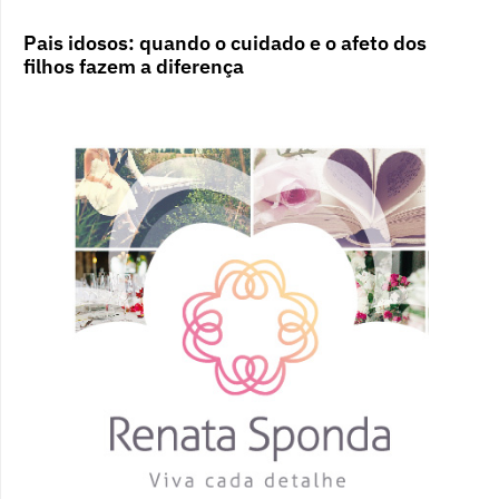
Pais idosos: quando o cuidado e o afeto dos
filhos fazem a diferença