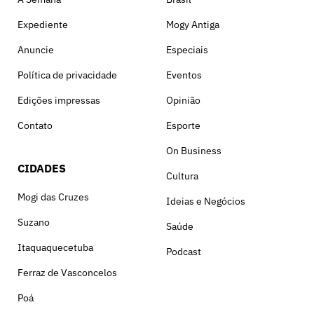
Expediente
Mogy Antiga
Anuncie
Especiais
Política de privacidade
Eventos
Edições impressas
Opinião
Contato
Esporte
On Business
CIDADES
Cultura
Mogi das Cruzes
Ideias e Negócios
Suzano
Saúde
Itaquaquecetuba
Podcast
Ferraz de Vasconcelos
Poá