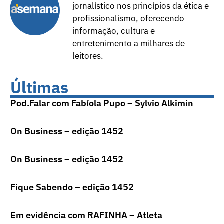
jornalístico nos princípios da ética e
profissionalismo, oferecendo
informação, cultura e
entretenimento a milhares de
leitores.
Últimas
Pod.Falar com Fabíola Pupo – Sylvio Alkimin
On Business – edição 1452
On Business – edição 1452
Fique Sabendo – edição 1452
Em evidência com RAFINHA – Atleta