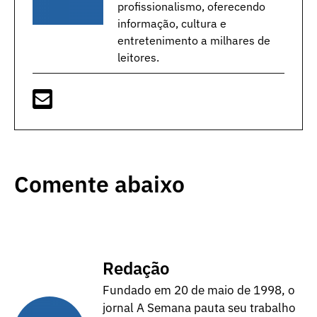
profissionalismo, oferecendo
informação, cultura e
entretenimento a milhares de
leitores.
Comente abaixo
Redação
Fundado em 20 de maio de 1998, o
jornal A Semana pauta seu trabalho