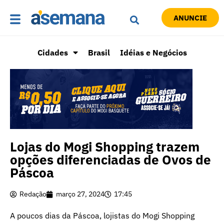
ANUNCIE
Cidades
Brasil
Idéias e Negócios
Lojas do Mogi Shopping trazem
opções diferenciadas de Ovos de
Páscoa
Redação
março 27, 2024
17:45
A poucos dias da Páscoa, lojistas do Mogi Shopping