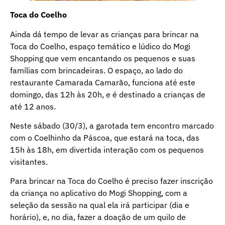
Toca do Coelho
Ainda dá tempo de levar as crianças para brincar na
Toca do Coelho, espaço temático e lúdico do Mogi
Shopping que vem encantando os pequenos e suas
famílias com brincadeiras. O espaço, ao lado do
restaurante Camarada Camarão, funciona até este
domingo, das 12h às 20h, e é destinado a crianças de
até 12 anos.
Neste sábado (30/3), a garotada tem encontro marcado
com o Coelhinho da Páscoa, que estará na toca, das
15h às 18h, em divertida interação com os pequenos
visitantes.
Para brincar na Toca do Coelho é preciso fazer inscrição
da criança no aplicativo do Mogi Shopping, com a
seleção da sessão na qual ela irá participar (dia e
horário), e, no dia, fazer a doação de um quilo de