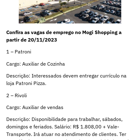
Confira as vagas de emprego no Mogi Shopping a
partir de 20/11/2023
1 – Patroni
Cargo: Auxiliar de Cozinha
Descrição: Interessados devem entregar currículo na
loja Patroni Pizza.
2 – Rivoli
Cargo: Auxiliar de vendas
Descrição: Disponibilidade para trabalhar, sábados,
domingos e feriados. Salário: R$ 1.808,00 + Vale-
Transporte. Irá atuar no atendimento de clientes. Ter