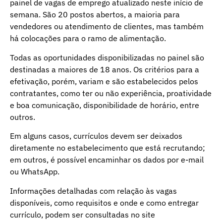
painel de vagas de emprego atualizado neste início de
semana. São 20 postos abertos, a maioria para
vendedores ou atendimento de clientes, mas também
há colocações para o ramo de alimentação.
Todas as oportunidades disponibilizadas no painel são
destinadas a maiores de 18 anos. Os critérios para a
efetivação, porém, variam e são estabelecidos pelos
contratantes, como ter ou não experiência, proatividade
e boa comunicação, disponibilidade de horário, entre
outros.
Em alguns casos, currículos devem ser deixados
diretamente no estabelecimento que está recrutando;
em outros, é possível encaminhar os dados por e-mail
ou WhatsApp.
Informações detalhadas com relação às vagas
disponíveis, como requisitos e onde e como entregar
currículo, podem ser consultadas no site