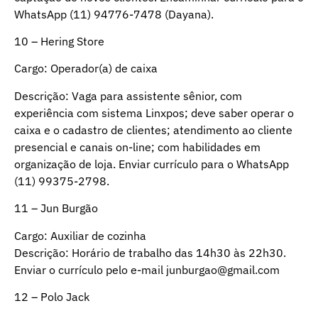
WhatsApp (11) 94776-7478 (Dayana).
10 – Hering Store
Cargo: Operador(a) de caixa
Descrição: Vaga para assistente sênior, com
experiência com sistema Linxpos; deve saber operar o
caixa e o cadastro de clientes; atendimento ao cliente
presencial e canais on-line; com habilidades em
organização de loja. Enviar currículo para o WhatsApp
(11) 99375-2798.
11 – Jun Burgão
Cargo: Auxiliar de cozinha
Descrição: Horário de trabalho das 14h30 às 22h30.
Enviar o currículo pelo e-mail
junburgao@gmail.com
12 – Polo Jack