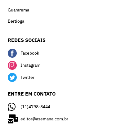
Guararema
Bertioga
REDES SOCIAIS
Facebook
Instagram
Twitter
ENTRE EM CONTATO
(11)4798-8444
editor@asemana.com.br