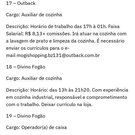
17 – Outback
Cargo: Auxiliar de cozinha
Descrição: Horário de trabalho das 17h à 01h. Faixa
Salarial: R$ 8,13+ comissões. Irá atuar na cozinha com
a lavagem de prato e limpeza da cozinha. É necessário
enviar os currículos para o e-
mail
mogishopping.bz131@outback.com.br
18 – Divino Fogão
Cargo: Auxiliar de cozinha
Descrição: Horário: das 13h às 21h20. Com experiência
em cozinha industrial, responsável e comprometimento
com o trabalho. Deixar currículo na loja.
19 – Divino Fogão
Cargo: Operador(a) de caixa