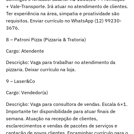
+ Vale-Transporte. Irá atuar no atendimento de clientes.
Ter experiência na área, simpatia e proatividade são
requisitos. Enviar currículo no WhatsApp (12) 99230-
3676.
8 – Patroni Pizza (Pizzaria & Tratoria)
Cargo: Atendente
Descrição: Vaga para trabalhar no atendimento da
pizzaria. Deixar currículo na loja.
9 – Laser&Co
Cargo: Vendedor(a)
Descrição: Vaga para consultora de vendas. Escala 6×1.
Importante ter disponibilidade para atuar finais de
semana. Atuação na recepção de clientes,
esclarecimentos e vendas de pacotes de serviços e
captação de novos clientes. Encaminhar currículo para o