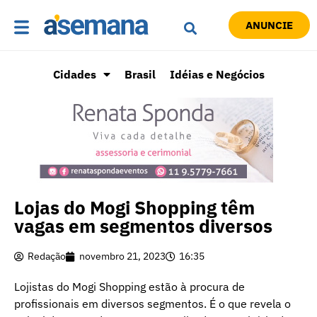
ANUNCIE
Cidades
Brasil
Idéias e Negócios
Lojas do Mogi Shopping têm
vagas em segmentos diversos
Redação
novembro 21, 2023
16:35
Lojistas do Mogi Shopping estão à procura de
profissionais em diversos segmentos. É o que revela o