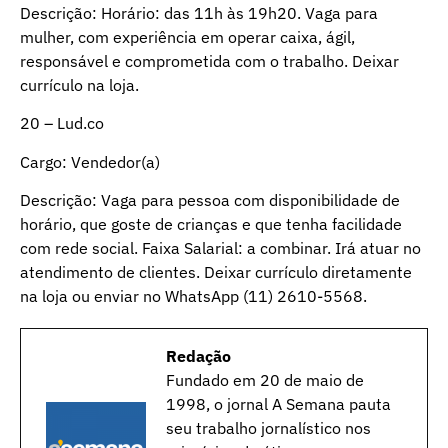
Descrição: Horário: das 11h às 19h20. Vaga para
mulher, com experiência em operar caixa, ágil,
responsável e comprometida com o trabalho. Deixar
currículo na loja.
20 – Lud.co
Cargo: Vendedor(a)
Descrição: Vaga para pessoa com disponibilidade de
horário, que goste de crianças e que tenha facilidade
com rede social. Faixa Salarial: a combinar. Irá atuar no
atendimento de clientes. Deixar currículo diretamente
na loja ou enviar no WhatsApp (11) 2610-5568.
Redação
Fundado em 20 de maio de
1998, o jornal A Semana pauta
seu trabalho jornalístico nos