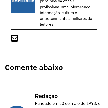
princípios da ética e
profissionalismo, oferecendo
informação, cultura e
entretenimento a milhares de
leitores.
Comente abaixo
Redação
Fundado em 20 de maio de 1998, o