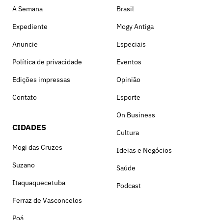
A Semana
Brasil
Expediente
Mogy Antiga
Anuncie
Especiais
Política de privacidade
Eventos
Edições impressas
Opinião
Contato
Esporte
On Business
CIDADES
Cultura
Mogi das Cruzes
Ideias e Negócios
Suzano
Saúde
Itaquaquecetuba
Podcast
Ferraz de Vasconcelos
Poá