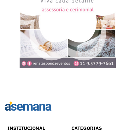
INSTITUCIONAL
CATEGORIAS