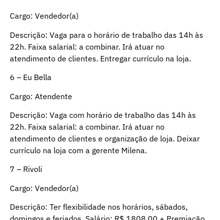
Cargo: Vendedor(a)
Descrição: Vaga para o horário de trabalho das 14h às
22h. Faixa salarial: a combinar. Irá atuar no
atendimento de clientes. Entregar currículo na loja.
6 – Eu Bella
Cargo: Atendente
Descrição: Vaga com horário de trabalho das 14h às
22h. Faixa salarial: a combinar. Irá atuar no
atendimento de clientes e organização de loja. Deixar
currículo na loja com a gerente Milena.
7 – Rivoli
Cargo: Vendedor(a)
Descrição: Ter flexibilidade nos horários, sábados,
domingos e feriados. Salário: R$ 1808,00 + Premiação