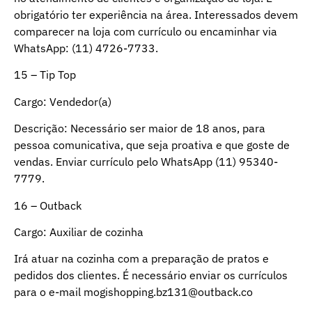
obrigatório ter experiência na área. Interessados devem
comparecer na loja com currículo ou encaminhar via
WhatsApp: (11) 4726-7733.
15 – Tip Top
Cargo: Vendedor(a)
Descrição: Necessário ser maior de 18 anos, para
pessoa comunicativa, que seja proativa e que goste de
vendas. Enviar currículo pelo WhatsApp (11) 95340-
7779.
16 – Outback
Cargo: Auxiliar de cozinha
Irá atuar na cozinha com a preparação de pratos e
pedidos dos clientes. É necessário enviar os currículos
para o e-mail
mogishopping.bz131@outback.co