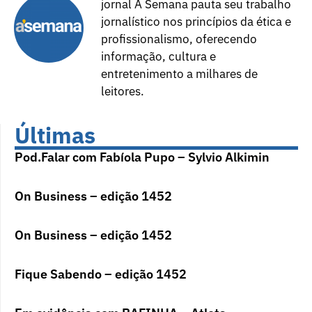
jornal A Semana pauta seu trabalho
jornalístico nos princípios da ética e
profissionalismo, oferecendo
informação, cultura e
entretenimento a milhares de
leitores.
Últimas
Pod.Falar com Fabíola Pupo – Sylvio Alkimin
On Business – edição 1452
On Business – edição 1452
Fique Sabendo – edição 1452