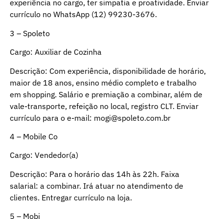
experiência no cargo, ter simpatia e proatividade. Enviar
currículo no WhatsApp (12) 99230-3676.
3 – Spoleto
Cargo: Auxiliar de Cozinha
Descrição: Com experiência, disponibilidade de horário,
maior de 18 anos, ensino médio completo e trabalho
em shopping. Salário e premiação a combinar, além de
vale-transporte, refeição no local, registro CLT. Enviar
currículo para o e-mail:
mogi@spoleto.com.br
4 – Mobile Co
Cargo: Vendedor(a)
Descrição: Para o horário das 14h às 22h. Faixa
salarial: a combinar. Irá atuar no atendimento de
clientes. Entregar currículo na loja.
5 – Mobi