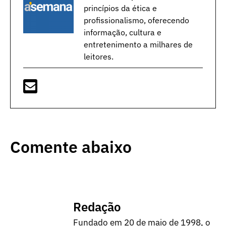
princípios da ética e
profissionalismo, oferecendo
informação, cultura e
entretenimento a milhares de
leitores.
Comente abaixo
Redação
Fundado em 20 de maio de 1998, o