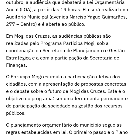
outubro, a audiência que debaterá a Lei Orçamentária
Anual (LOA), a partir das 19 horas. Ela será realizada no
Auditório Municipal (avenida Narciso Yague Guimarães,
277 – Centro) e é aberta ao público.
Em Mogi das Cruzes, as audiências públicas são
realizadas pelo Programa Participa Mogi, sob a
coordenação da Secretaria de Planejamento e Gestão
Estratégica e a com a participação da Secretaria de
Finanças.
O Participa Mogi estimula a participação efetiva dos
cidadãos, com a apresentação de propostas concretas
e o debate sobre o futuro de Mogi das Cruzes. Este é o
objetivo do programa: ser uma ferramenta permanente
de participação da sociedade na gestão dos recursos
públicos.
O planejamento orçamentário do município segue as
regras estabelecidas em lei. O primeiro passo é o Plano