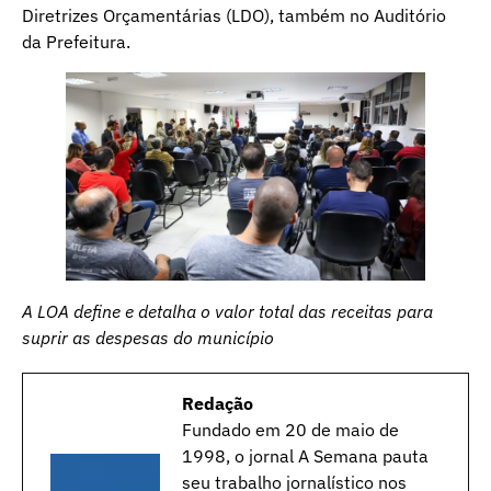
Diretrizes Orçamentárias (LDO), também no Auditório
da Prefeitura.
A LOA define e detalha o valor total das receitas para
suprir as despesas do município
Redação
Fundado em 20 de maio de
1998, o jornal A Semana pauta
seu trabalho jornalístico nos