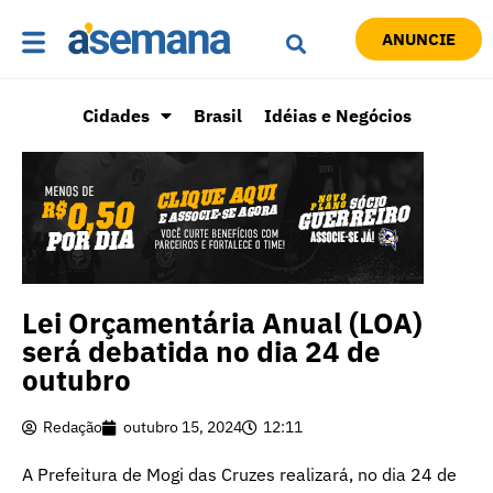
ANUNCIE
Cidades
Brasil
Idéias e Negócios
Lei Orçamentária Anual (LOA)
será debatida no dia 24 de
outubro
Redação
outubro 15, 2024
12:11
A Prefeitura de Mogi das Cruzes realizará, no dia 24 de