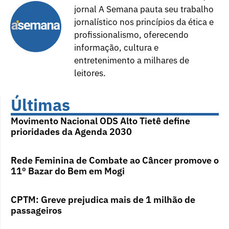
jornal A Semana pauta seu trabalho
jornalístico nos princípios da ética e
profissionalismo, oferecendo
informação, cultura e
entretenimento a milhares de
leitores.
Últimas
Movimento Nacional ODS Alto Tietê define
prioridades da Agenda 2030
Rede Feminina de Combate ao Câncer promove o
11º Bazar do Bem em Mogi
CPTM: Greve prejudica mais de 1 milhão de
passageiros