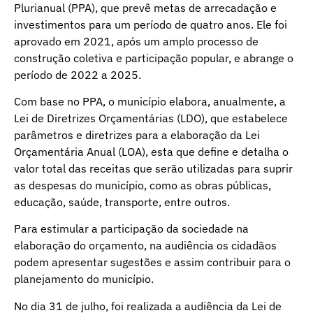
Plurianual (PPA), que prevê metas de arrecadação e
investimentos para um período de quatro anos. Ele foi
aprovado em 2021, após um amplo processo de
construção coletiva e participação popular, e abrange o
período de 2022 a 2025.
Com base no PPA, o município elabora, anualmente, a
Lei de Diretrizes Orçamentárias (LDO), que estabelece
parâmetros e diretrizes para a elaboração da Lei
Orçamentária Anual (LOA), esta que define e detalha o
valor total das receitas que serão utilizadas para suprir
as despesas do município, como as obras públicas,
educação, saúde, transporte, entre outros.
Para estimular a participação da sociedade na
elaboração do orçamento, na audiência os cidadãos
podem apresentar sugestões e assim contribuir para o
planejamento do município.
No dia 31 de julho, foi realizada a audiência da Lei de