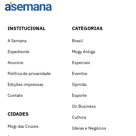
INSTITUCIONAL
CATEGORIAS
A Semana
Brasil
Expediente
Mogy Antiga
Anuncie
Especiais
Política de privacidade
Eventos
Edições impressas
Opinião
Contato
Esporte
On Business
CIDADES
Cultura
Mogi das Cruzes
Ideias e Negócios