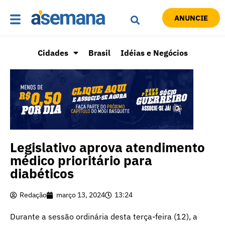
ANUNCIE
Cidades
Brasil
Idéias e Negócios
Legislativo aprova atendimento
médico prioritário para
diabéticos
Redação
março 13, 2024
13:24
Durante a sessão ordinária desta terça-feira (12), a