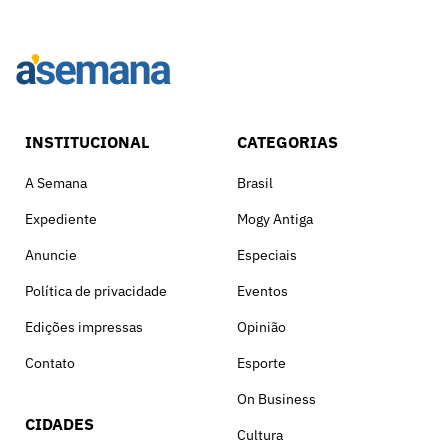
INSTITUCIONAL
CATEGORIAS
A Semana
Brasil
Expediente
Mogy Antiga
Anuncie
Especiais
Política de privacidade
Eventos
Edições impressas
Opinião
Contato
Esporte
On Business
CIDADES
Cultura