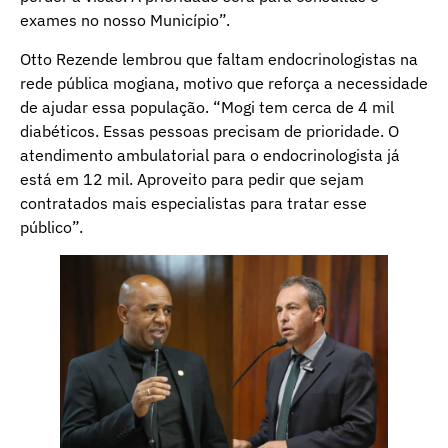
exames no nosso Município”.
Otto Rezende lembrou que faltam endocrinologistas na
rede pública mogiana, motivo que reforça a necessidade
de ajudar essa população. “Mogi tem cerca de 4 mil
diabéticos. Essas pessoas precisam de prioridade. O
atendimento ambulatorial para o endocrinologista já
está em 12 mil. Aproveito para pedir que sejam
contratados mais especialistas para tratar esse
público”.