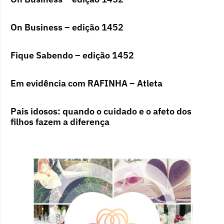
On Business – edição 1452
Fique Sabendo – edição 1452
Em evidência com RAFINHA – Atleta
Pais idosos: quando o cuidado e o afeto dos
filhos fazem a diferença