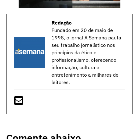
Redação
Fundado em 20 de maio de
1998, o jornal A Semana pauta
seu trabalho jornalístico nos
princípios da ética e
profissionalismo, oferecendo
informação, cultura e
entretenimento a milhares de
leitores.
Comente abaixo