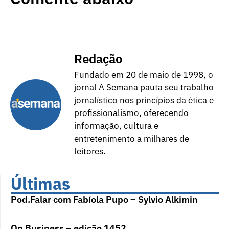
Redação
Fundado em 20 de maio de 1998, o
jornal A Semana pauta seu trabalho
jornalístico nos princípios da ética e
profissionalismo, oferecendo
informação, cultura e
entretenimento a milhares de
leitores.
Últimas
Pod.Falar com Fabíola Pupo – Sylvio Alkimin
On Business – edição 1452