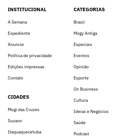
INSTITUCIONAL
CATEGORIAS
A Semana
Brasil
Expediente
Mogy Antiga
Anuncie
Especiais
Política de privacidade
Eventos
Edições impressas
Opinião
Contato
Esporte
On Business
CIDADES
Cultura
Mogi das Cruzes
Ideias e Negócios
Suzano
Saúde
Itaquaquecetuba
Podcast