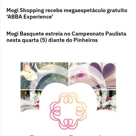
Mogi Shopping recebe megaespetáculo gratuito
‘ABBA Experience’
Mogi Basquete estreia no Campeonato Paulista
nesta quarta (5) diante do Pinheiros