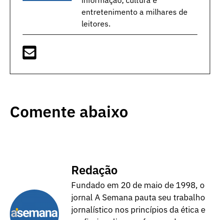
informação, cultura e
entretenimento a milhares de
leitores.
Comente abaixo
Redação
Fundado em 20 de maio de 1998, o
jornal A Semana pauta seu trabalho
jornalístico nos princípios da ética e