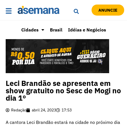
ANUNCIE
Cidades
Brasil
Idéias e Negócios
Leci Brandão se apresenta em
show gratuito no Sesc de Mogi no
dia 1º
Redação
abril 24, 2023
17:53
A cantora Leci Brandão estará na cidade no próximo dia