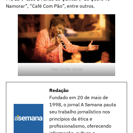
Namorar”, “Café Com Pão”, entre outros.
Foto: Carlos Torres
Redação
Fundado em 20 de maio de
1998, o jornal A Semana pauta
seu trabalho jornalístico nos
princípios da ética e
profissionalismo, oferecendo