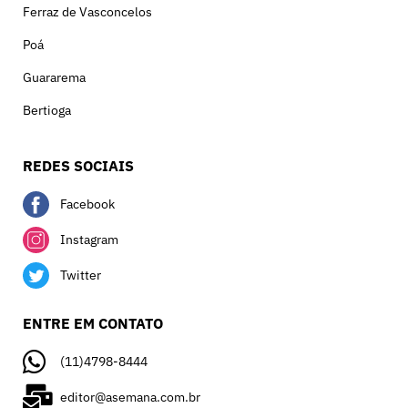
Ferraz de Vasconcelos
Poá
Guararema
Bertioga
REDES SOCIAIS
Facebook
Instagram
Twitter
ENTRE EM CONTATO
(11)4798-8444
editor@asemana.com.br