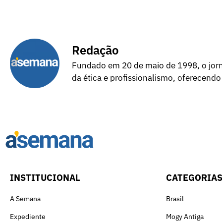
Redação
Fundado em 20 de maio de 1998, o jorna
da ética e profissionalismo, oferecendo
INSTITUCIONAL
CATEGORIA
A Semana
Brasil
Expediente
Mogy Antiga