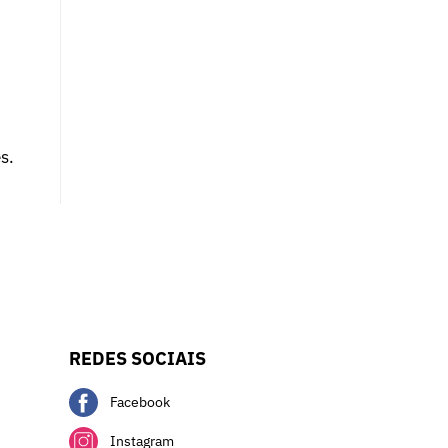
s.
REDES SOCIAIS
Facebook
Instagram