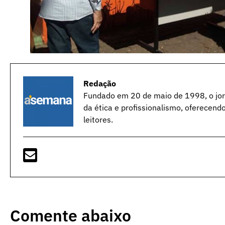
Redação
Fundado em 20 de maio de 1998, o jorn
da ética e profissionalismo, oferecend
leitores.
Comente abaixo