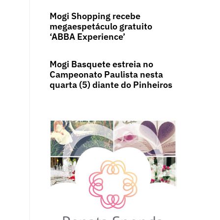
Mogi Shopping recebe
megaespetáculo gratuito
‘ABBA Experience’
Mogi Basquete estreia no
Campeonato Paulista nesta
quarta (5) diante do Pinheiros