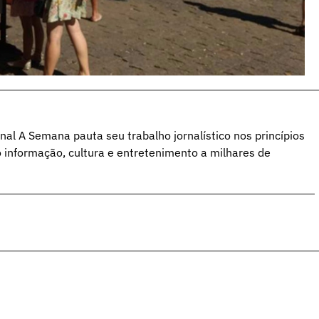
al A Semana pauta seu trabalho jornalístico nos princípios
o informação, cultura e entretenimento a milhares de