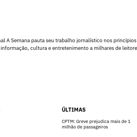
l A Semana pauta seu trabalho jornalístico nos princípios
 informação, cultura e entretenimento a milhares de leitore
S
ÚLTIMAS
CPTM: Greve prejudica mais de 1
milhão de passageiros