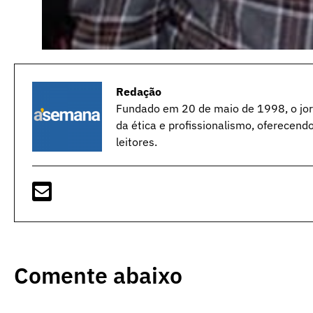
Redação
Fundado em 20 de maio de 1998, o jorn
da ética e profissionalismo, oferecend
leitores.
Comente abaixo