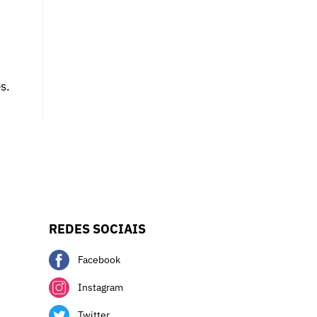
s.
REDES SOCIAIS
Facebook
Instagram
Twitter