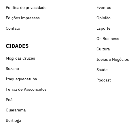
Política de privacidade
Eventos
Edições impressas
Opinião
Contato
Esporte
On Business
CIDADES
Cultura
Mogi das Cruzes
Ideias e Negócios
Suzano
Saúde
Itaquaquecetuba
Podcast
Ferraz de Vasconcelos
Poá
Guararema
Bertioga