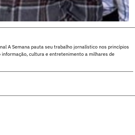
al A Semana pauta seu trabalho jornalístico nos princípios
o informação, cultura e entretenimento a milhares de