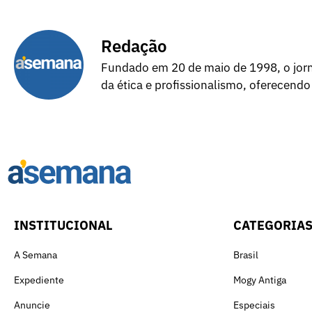
Redação
Fundado em 20 de maio de 1998, o jorna
da ética e profissionalismo, oferecendo
INSTITUCIONAL
CATEGORIA
A Semana
Brasil
Expediente
Mogy Antiga
Anuncie
Especiais