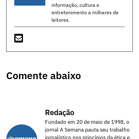
informação, cultura e
entretenimento a milhares de
leitores.
Comente abaixo
Redação
Fundado em 20 de maio de 1998, o
jornal A Semana pauta seu trabalho
jornalístico nos princípios da ética e