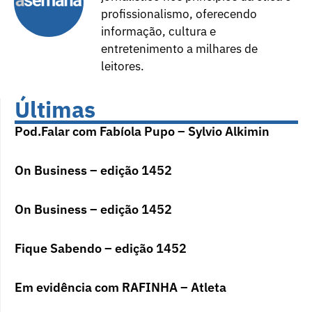
profissionalismo, oferecendo
informação, cultura e
entretenimento a milhares de
leitores.
Últimas
Pod.Falar com Fabíola Pupo – Sylvio Alkimin
On Business – edição 1452
On Business – edição 1452
Fique Sabendo – edição 1452
Em evidência com RAFINHA – Atleta