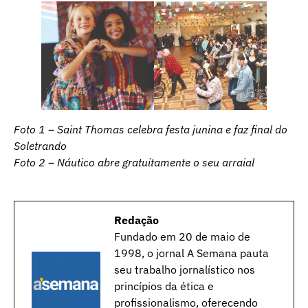
Foto 1 – Saint Thomas celebra festa junina e faz final do
Soletrando
Foto 2 – Náutico abre gratuitamente o seu arraial
Redação
Fundado em 20 de maio de
1998, o jornal A Semana pauta
seu trabalho jornalístico nos
princípios da ética e
profissionalismo, oferecendo