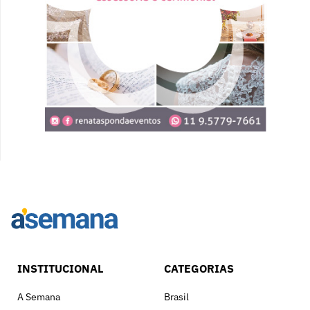
INSTITUCIONAL
CATEGORIAS
A Semana
Brasil