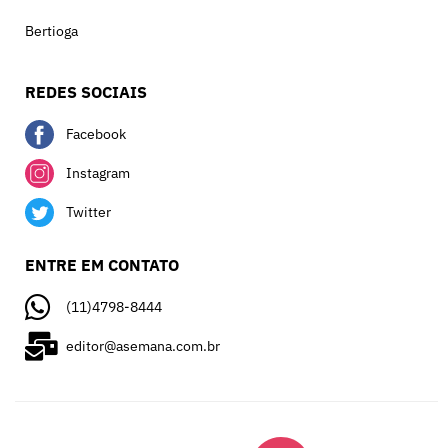
Bertioga
REDES SOCIAIS
Facebook
Instagram
Twitter
ENTRE EM CONTATO
(11)4798-8444
editor@asemana.com.br