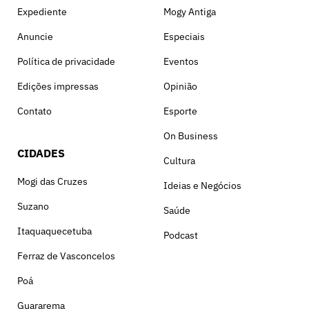
Expediente
Mogy Antiga
Anuncie
Especiais
Política de privacidade
Eventos
Edições impressas
Opinião
Contato
Esporte
On Business
CIDADES
Cultura
Mogi das Cruzes
Ideias e Negócios
Suzano
Saúde
Itaquaquecetuba
Podcast
Ferraz de Vasconcelos
Poá
Guararema