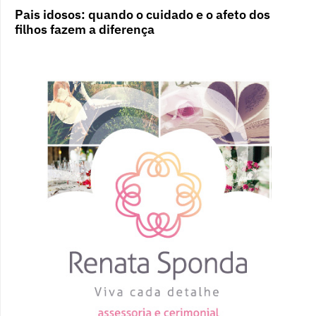
Pais idosos: quando o cuidado e o afeto dos
filhos fazem a diferença