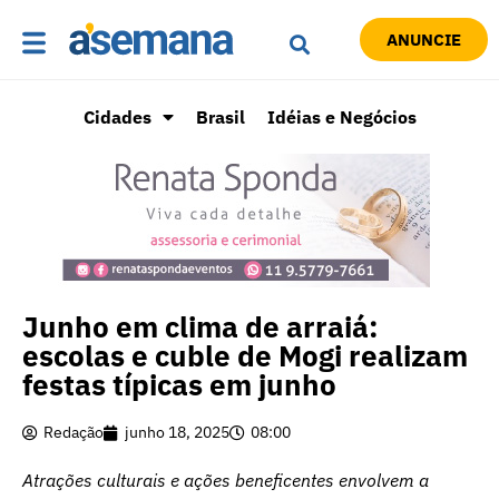
ANUNCIE
Cidades
Brasil
Idéias e Negócios
Junho em clima de arraiá:
escolas e cuble de Mogi realizam
festas típicas em junho
Redação
junho 18, 2025
08:00
Atrações culturais e ações beneficentes envolvem a