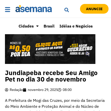
ANUNCIE
Cidades
Brasil
Idéias e Negócios
Jundiapeba recebe Seu Amigo
Pet no dia 30 de novembro
Redação
novembro 29, 2025
08:00
A Prefeitura de Mogi das Cruzes, por meio da Secretaria
do Meio Ambiente e Proteção Animal e do Núcleo de