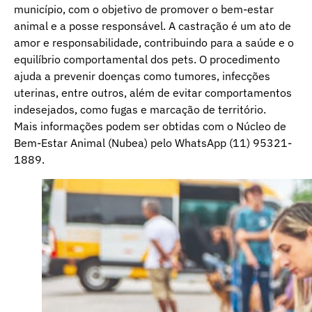
município, com o objetivo de promover o bem-estar
animal e a posse responsável. A castração é um ato de
amor e responsabilidade, contribuindo para a saúde e o
equilíbrio comportamental dos pets. O procedimento
ajuda a prevenir doenças como tumores, infecções
uterinas, entre outros, além de evitar comportamentos
indesejados, como fugas e marcação de território.
Mais informações podem ser obtidas com o Núcleo de
Bem-Estar Animal (Nubea) pelo WhatsApp (11) 95321-
1889.