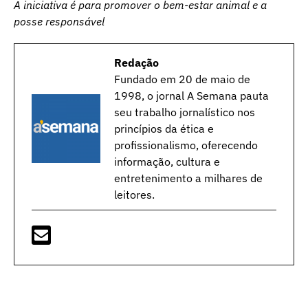
A iniciativa é para promover o bem-estar animal e a
posse responsável
Redação
Fundado em 20 de maio de
1998, o jornal A Semana pauta
seu trabalho jornalístico nos
princípios da ética e
profissionalismo, oferecendo
informação, cultura e
entretenimento a milhares de
leitores.