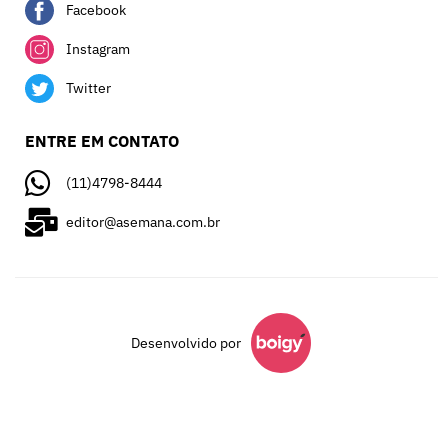
Facebook
Instagram
Twitter
ENTRE EM CONTATO
(11)4798-8444
editor@asemana.com.br
Desenvolvido por