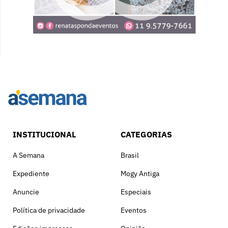
INSTITUCIONAL
CATEGORIAS
A Semana
Brasil
Expediente
Mogy Antiga
Anuncie
Especiais
Política de privacidade
Eventos