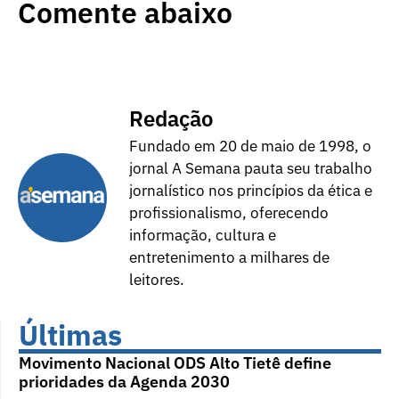
Comente abaixo
Redação
Fundado em 20 de maio de 1998, o
jornal A Semana pauta seu trabalho
jornalístico nos princípios da ética e
profissionalismo, oferecendo
informação, cultura e
entretenimento a milhares de
leitores.
Últimas
Movimento Nacional ODS Alto Tietê define
prioridades da Agenda 2030