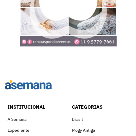
INSTITUCIONAL
CATEGORIAS
A Semana
Brasil
Expediente
Mogy Antiga