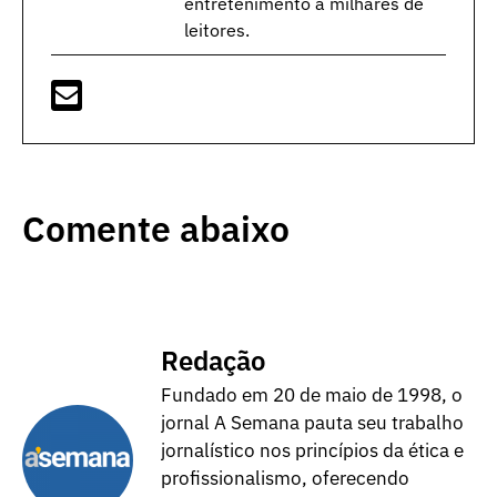
entretenimento a milhares de
leitores.
Comente abaixo
Redação
Fundado em 20 de maio de 1998, o
jornal A Semana pauta seu trabalho
jornalístico nos princípios da ética e
profissionalismo, oferecendo