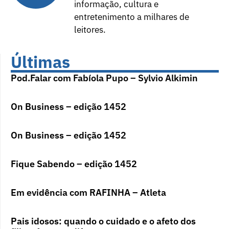
informação, cultura e
entretenimento a milhares de
leitores.
Últimas
Pod.Falar com Fabíola Pupo – Sylvio Alkimin
On Business – edição 1452
On Business – edição 1452
Fique Sabendo – edição 1452
Em evidência com RAFINHA – Atleta
Pais idosos: quando o cuidado e o afeto dos