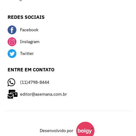
REDES SOCIAIS
Facebook
Instagram
Twitter
ENTRE EM CONTATO
(11)4798-8444
editor@asemana.com.br
Desenvolvido por