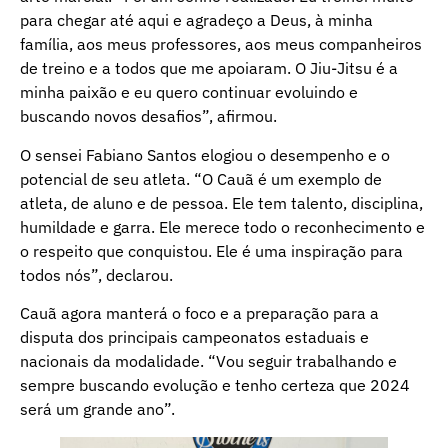
para chegar até aqui e agradeço a Deus, à minha
família, aos meus professores, aos meus companheiros
de treino e a todos que me apoiaram. O Jiu-Jitsu é a
minha paixão e eu quero continuar evoluindo e
buscando novos desafios”, afirmou.
O sensei Fabiano Santos elogiou o desempenho e o
potencial de seu atleta. “O Cauã é um exemplo de
atleta, de aluno e de pessoa. Ele tem talento, disciplina,
humildade e garra. Ele merece todo o reconhecimento e
o respeito que conquistou. Ele é uma inspiração para
todos nós”, declarou.
Cauã agora manterá o foco e a preparação para a
disputa dos principais campeonatos estaduais e
nacionais da modalidade. “Vou seguir trabalhando e
sempre buscando evolução e tenho certeza que 2024
será um grande ano”.