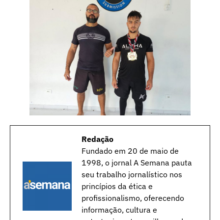
Redação
Fundado em 20 de maio de
1998, o jornal A Semana pauta
seu trabalho jornalístico nos
princípios da ética e
profissionalismo, oferecendo
informação, cultura e