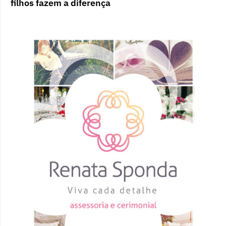
filhos fazem a diferença