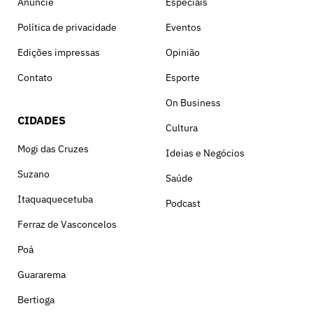
Anuncie
Especiais
Política de privacidade
Eventos
Edições impressas
Opinião
Contato
Esporte
On Business
CIDADES
Cultura
Mogi das Cruzes
Ideias e Negócios
Suzano
Saúde
Itaquaquecetuba
Podcast
Ferraz de Vasconcelos
Poá
Guararema
Bertioga