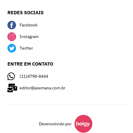
REDES SOCIAIS
Facebook
Instagram
Twitter
ENTRE EM CONTATO
(11)4798-8444
editor@asemana.com.br
Desenvolvido por