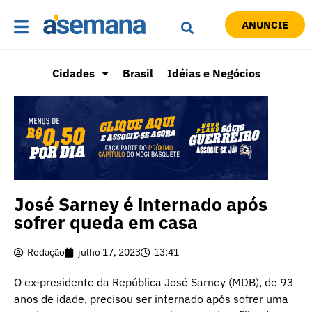
ANUNCIE
Cidades
Brasil
Idéias e Negócios
José Sarney é internado após
sofrer queda em casa
Redação
julho 17, 2023
13:41
O ex-presidente da República José Sarney (MDB), de 93
anos de idade, precisou ser internado após sofrer uma