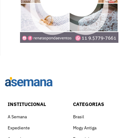
INSTITUCIONAL
CATEGORIAS
A Semana
Brasil
Expediente
Mogy Antiga