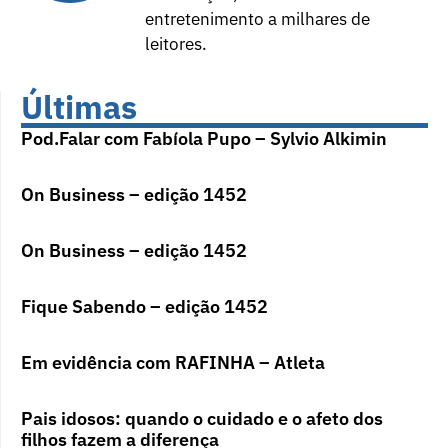
entretenimento a milhares de
leitores.
Últimas
Pod.Falar com Fabíola Pupo – Sylvio Alkimin
On Business – edição 1452
On Business – edição 1452
Fique Sabendo – edição 1452
Em evidência com RAFINHA – Atleta
Pais idosos: quando o cuidado e o afeto dos
filhos fazem a diferença