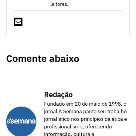
leitores.
Comente abaixo
Redação
Fundado em 20 de maio de 1998, o
jornal A Semana pauta seu trabalho
jornalístico nos princípios da ética e
profissionalismo, oferecendo
informação, cultura e