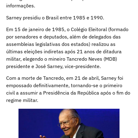
informações.
Sarney presidiu o Brasil entre 1985 e 1990.
Em 15 de janeiro de 1985, o Colégio Eleitoral (formado
por senadores e deputados, além de delegados das
assembleias legislativas dos estados) realizou as
últimas eleições indiretas após 21 anos de ditadura
militar, elegendo o mineiro Tancredo Neves (MDB)
presidente e José Sarney, vice-presidente.
Com a morte de Tancredo, em 21 de abril, Sarney foi
empossado definitivamente, tornando-se o primeiro
civil a assumir a Presidência da República após o fim do
regime militar.