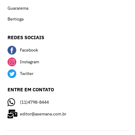
Guararema
Bertioga
REDES SOCIAIS
Facebook
Instagram
Twitter
ENTRE EM CONTATO
(11)4798-8444
editor@asemana.com.br