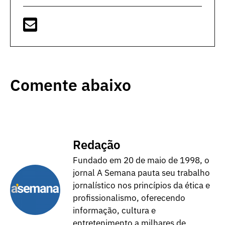
Comente abaixo
Redação
Fundado em 20 de maio de 1998, o
jornal A Semana pauta seu trabalho
jornalístico nos princípios da ética e
profissionalismo, oferecendo
informação, cultura e
entretenimento a milhares de