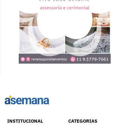
INSTITUCIONAL
CATEGORIAS