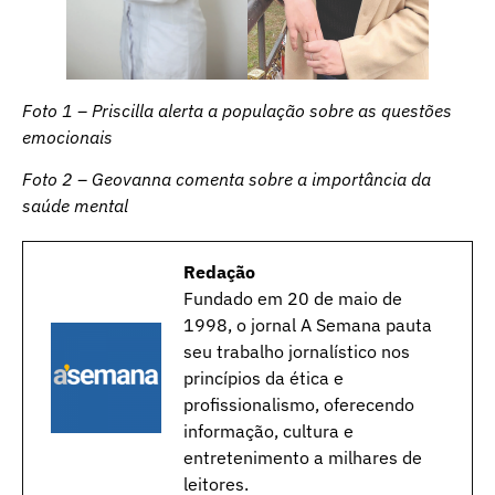
Foto 1 – Priscilla alerta a população sobre as questões
emocionais
Foto 2 – Geovanna comenta sobre a importância da
saúde mental
Redação
Fundado em 20 de maio de
1998, o jornal A Semana pauta
seu trabalho jornalístico nos
princípios da ética e
profissionalismo, oferecendo
informação, cultura e
entretenimento a milhares de
leitores.