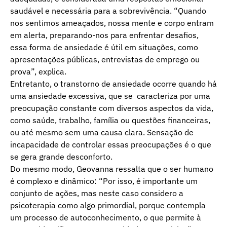
saudável e necessária para a sobrevivência. “Quando
nos sentimos ameaçados, nossa mente e corpo entram
em alerta, preparando-nos para enfrentar desafios,
essa forma de ansiedade é útil em situações, como
apresentações públicas, entrevistas de emprego ou
prova”, explica.
Entretanto, o transtorno de ansiedade ocorre quando há
uma ansiedade excessiva, que se caracteriza por uma
preocupação constante com diversos aspectos da vida,
como saúde, trabalho, família ou questões financeiras,
ou até mesmo sem uma causa clara. Sensação de
incapacidade de controlar essas preocupações é o que
se gera grande desconforto.
Do mesmo modo, Geovanna ressalta que o ser humano
é complexo e dinâmico: “Por isso, é importante um
conjunto de ações, mas neste caso considero a
psicoterapia como algo primordial, porque contempla
um processo de autoconhecimento, o que permite à