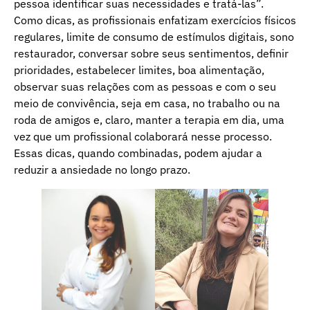
pessoa identificar suas necessidades e tratá-las”.
Como dicas, as profissionais enfatizam exercícios físicos
regulares, limite de consumo de estímulos digitais, sono
restaurador, conversar sobre seus sentimentos, definir
prioridades, estabelecer limites, boa alimentação,
observar suas relações com as pessoas e com o seu
meio de convivência, seja em casa, no trabalho ou na
roda de amigos e, claro, manter a terapia em dia, uma
vez que um profissional colaborará nesse processo.
Essas dicas, quando combinadas, podem ajudar a
reduzir a ansiedade no longo prazo.