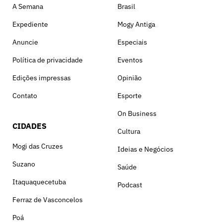
A Semana
Brasil
Expediente
Mogy Antiga
Anuncie
Especiais
Política de privacidade
Eventos
Edições impressas
Opinião
Contato
Esporte
On Business
CIDADES
Cultura
Mogi das Cruzes
Ideias e Negócios
Suzano
Saúde
Itaquaquecetuba
Podcast
Ferraz de Vasconcelos
Poá