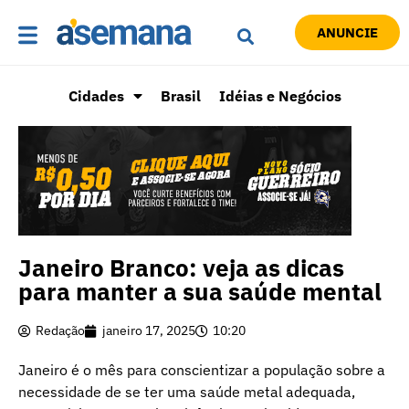
ANUNCIE
Cidades
Brasil
Idéias e Negócios
Janeiro Branco: veja as dicas
para manter a sua saúde mental
Redação
janeiro 17, 2025
10:20
Janeiro é o mês para conscientizar a população sobre a
necessidade de se ter uma saúde metal adequada,