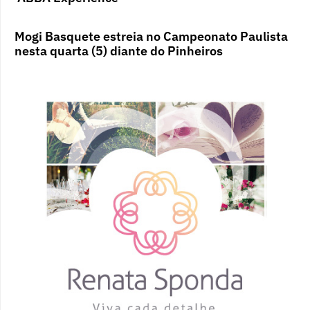
Mogi Basquete estreia no Campeonato Paulista
nesta quarta (5) diante do Pinheiros