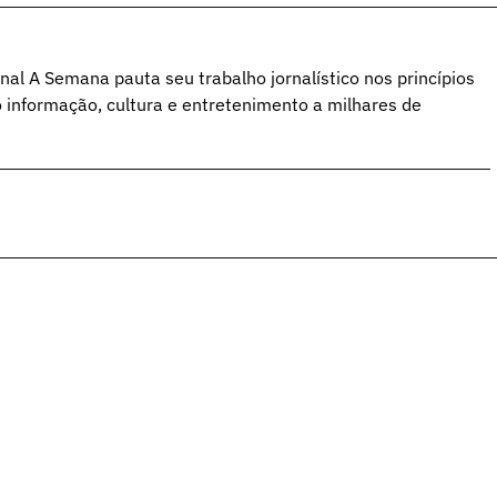
al A Semana pauta seu trabalho jornalístico nos princípios
o informação, cultura e entretenimento a milhares de