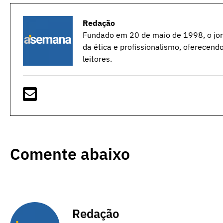
Redação
Fundado em 20 de maio de 1998, o jorn
da ética e profissionalismo, oferecend
leitores.
Comente abaixo
Redação