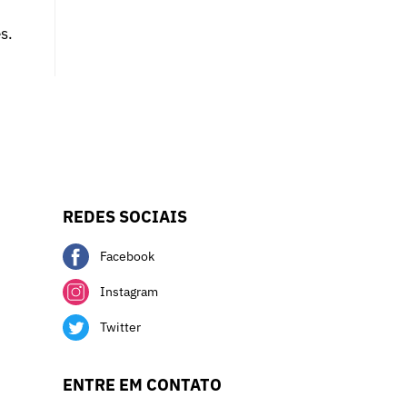
s.
REDES SOCIAIS
Facebook
Instagram
Twitter
ENTRE EM CONTATO