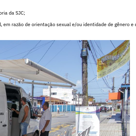
ria da SJC;
, em razão de orientação sexual e/ou identidade de gênero e 