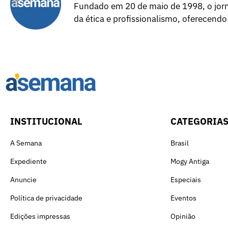
Fundado em 20 de maio de 1998, o jorna
da ética e profissionalismo, oferecendo
INSTITUCIONAL
CATEGORIA
A Semana
Brasil
Expediente
Mogy Antiga
Anuncie
Especiais
Política de privacidade
Eventos
Edições impressas
Opinião