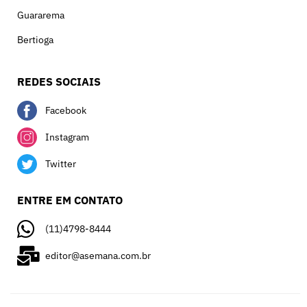
Guararema
Bertioga
REDES SOCIAIS
Facebook
Instagram
Twitter
ENTRE EM CONTATO
(11)4798-8444
editor@asemana.com.br