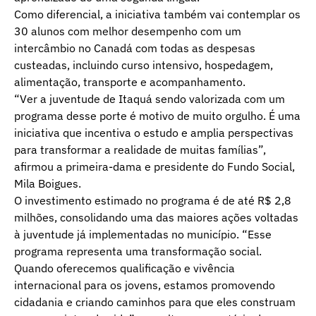
Como diferencial, a iniciativa também vai contemplar os
30 alunos com melhor desempenho com um
intercâmbio no Canadá com todas as despesas
custeadas, incluindo curso intensivo, hospedagem,
alimentação, transporte e acompanhamento.
“Ver a juventude de Itaquá sendo valorizada com um
programa desse porte é motivo de muito orgulho. É uma
iniciativa que incentiva o estudo e amplia perspectivas
para transformar a realidade de muitas famílias”,
afirmou a primeira-dama e presidente do Fundo Social,
Mila Boigues.
O investimento estimado no programa é de até R$ 2,8
milhões, consolidando uma das maiores ações voltadas
à juventude já implementadas no município. “Esse
programa representa uma transformação social.
Quando oferecemos qualificação e vivência
internacional para os jovens, estamos promovendo
cidadania e criando caminhos para que eles construam