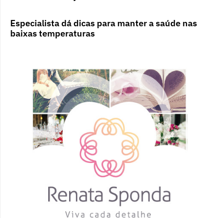
Especialista dá dicas para manter a saúde nas
baixas temperaturas