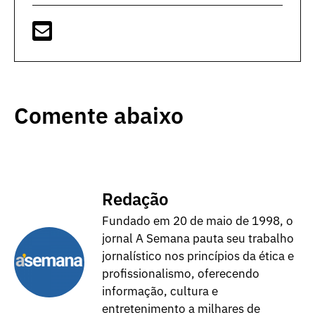
Comente abaixo
Redação
Fundado em 20 de maio de 1998, o
jornal A Semana pauta seu trabalho
jornalístico nos princípios da ética e
profissionalismo, oferecendo
informação, cultura e
entretenimento a milhares de