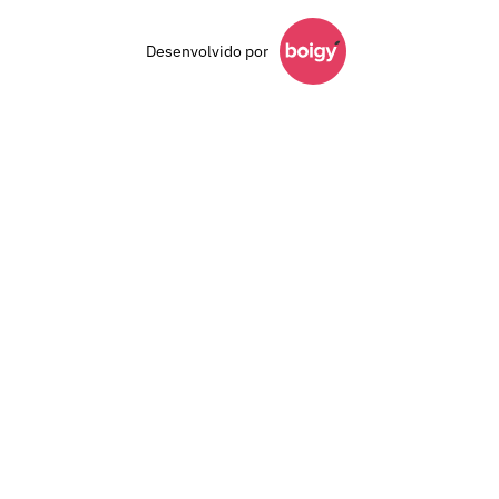
Desenvolvido por