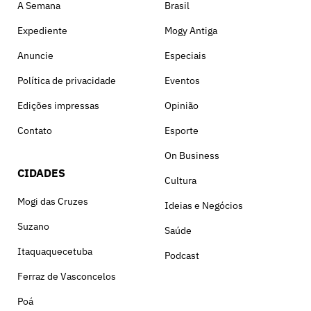
A Semana
Brasil
Expediente
Mogy Antiga
Anuncie
Especiais
Política de privacidade
Eventos
Edições impressas
Opinião
Contato
Esporte
On Business
CIDADES
Cultura
Mogi das Cruzes
Ideias e Negócios
Suzano
Saúde
Itaquaquecetuba
Podcast
Ferraz de Vasconcelos
Poá