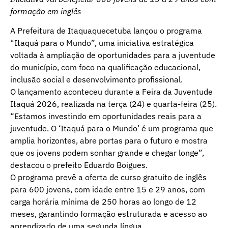
formação em inglês
A Prefeitura de Itaquaquecetuba lançou o programa
“Itaquá para o Mundo”, uma iniciativa estratégica
voltada à ampliação de oportunidades para a juventude
do município, com foco na qualificação educacional,
inclusão social e desenvolvimento profissional.
O lançamento aconteceu durante a Feira da Juventude
Itaquá 2026, realizada na terça (24) e quarta-feira (25).
“Estamos investindo em oportunidades reais para a
juventude. O ‘Itaquá para o Mundo’ é um programa que
amplia horizontes, abre portas para o futuro e mostra
que os jovens podem sonhar grande e chegar longe”,
destacou o prefeito Eduardo Boigues.
O programa prevê a oferta de curso gratuito de inglês
para 600 jovens, com idade entre 15 e 29 anos, com
carga horária mínima de 250 horas ao longo de 12
meses, garantindo formação estruturada e acesso ao
aprendizado de uma segunda língua.