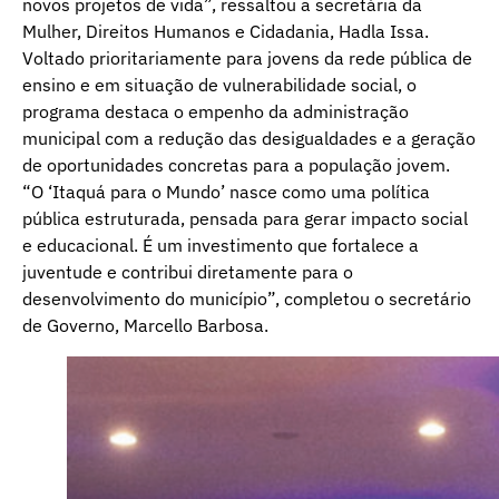
novos projetos de vida”, ressaltou a secretária da
Mulher, Direitos Humanos e Cidadania, Hadla Issa.
Voltado prioritariamente para jovens da rede pública de
ensino e em situação de vulnerabilidade social, o
programa destaca o empenho da administração
municipal com a redução das desigualdades e a geração
de oportunidades concretas para a população jovem.
“O ‘Itaquá para o Mundo’ nasce como uma política
pública estruturada, pensada para gerar impacto social
e educacional. É um investimento que fortalece a
juventude e contribui diretamente para o
desenvolvimento do município”, completou o secretário
de Governo, Marcello Barbosa.