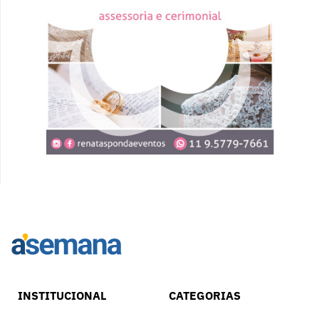
INSTITUCIONAL
CATEGORIAS