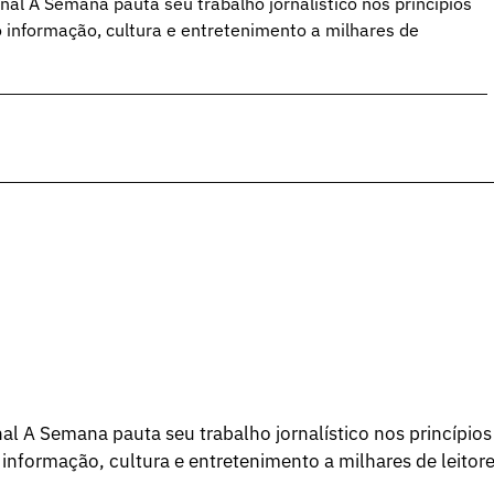
al A Semana pauta seu trabalho jornalístico nos princípios
o informação, cultura e entretenimento a milhares de
l A Semana pauta seu trabalho jornalístico nos princípios
 informação, cultura e entretenimento a milhares de leitore