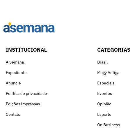
INSTITUCIONAL
CATEGORIA
A Semana
Brasil
Expediente
Mogy Antiga
Anuncie
Especiais
Política de privacidade
Eventos
Edições impressas
Opinião
Contato
Esporte
On Business