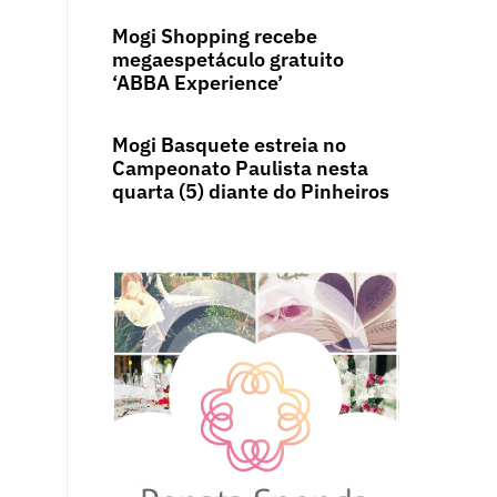
Mogi Shopping recebe
megaespetáculo gratuito
‘ABBA Experience’
Mogi Basquete estreia no
Campeonato Paulista nesta
quarta (5) diante do Pinheiros