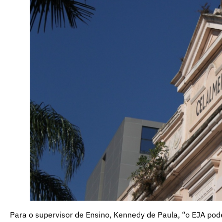
Para o supervisor de Ensino, Kennedy de Paula, “o EJA pode