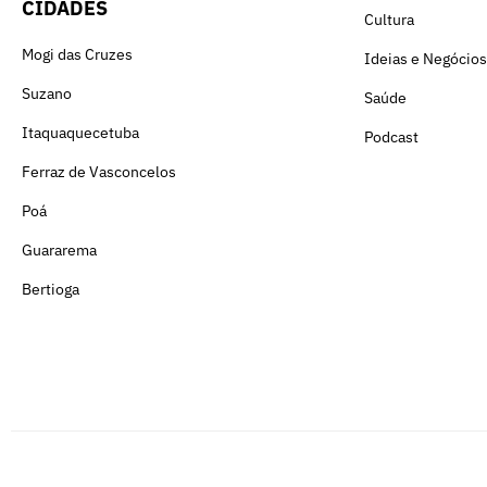
CIDADES
Cultura
Mogi das Cruzes
Ideias e Negócios
Suzano
Saúde
Itaquaquecetuba
Podcast
Ferraz de Vasconcelos
Poá
Guararema
Bertioga