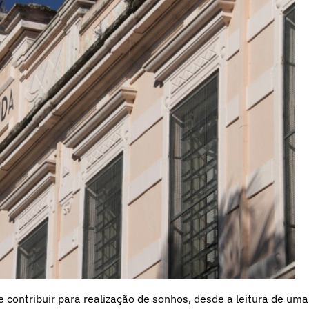
 contribuir para realização de sonhos, desde a leitura de uma