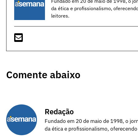
Fundado em 20 de maio de 1998, o jorn
da ética e profissionalismo, oferecend
leitores.
Comente abaixo
Redação
Fundado em 20 de maio de 1998, o jorna
da ética e profissionalismo, oferecendo