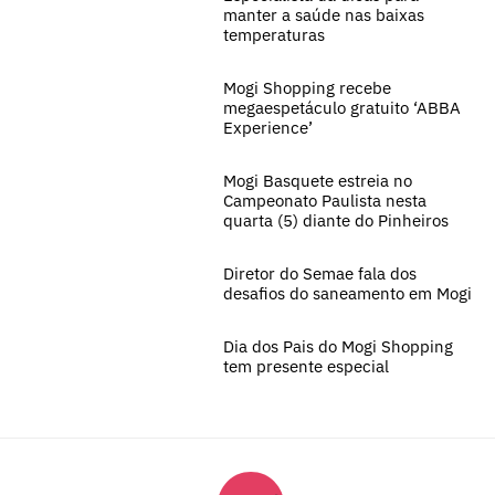
manter a saúde nas baixas
temperaturas
Mogi Shopping recebe
megaespetáculo gratuito ‘ABBA
Experience’
Mogi Basquete estreia no
Campeonato Paulista nesta
quarta (5) diante do Pinheiros
Diretor do Semae fala dos
desafios do saneamento em Mogi
Dia dos Pais do Mogi Shopping
tem presente especial