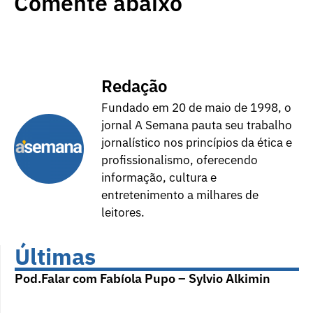
Comente abaixo
Redação
Fundado em 20 de maio de 1998, o
jornal A Semana pauta seu trabalho
jornalístico nos princípios da ética e
profissionalismo, oferecendo
informação, cultura e
entretenimento a milhares de
leitores.
Últimas
Pod.Falar com Fabíola Pupo – Sylvio Alkimin