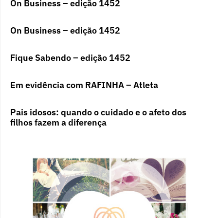
On Business – edição 1452
On Business – edição 1452
Fique Sabendo – edição 1452
Em evidência com RAFINHA – Atleta
Pais idosos: quando o cuidado e o afeto dos
filhos fazem a diferença