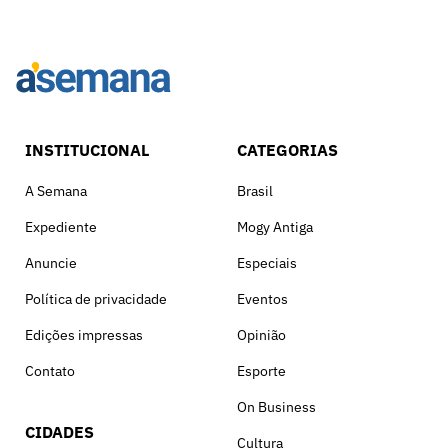
INSTITUCIONAL
CATEGORIAS
A Semana
Brasil
Expediente
Mogy Antiga
Anuncie
Especiais
Política de privacidade
Eventos
Edições impressas
Opinião
Contato
Esporte
On Business
CIDADES
Cultura