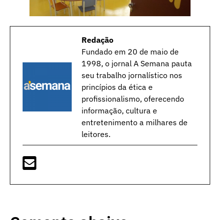
Redação
Fundado em 20 de maio de
1998, o jornal A Semana pauta
seu trabalho jornalístico nos
princípios da ética e
profissionalismo, oferecendo
informação, cultura e
entretenimento a milhares de
leitores.