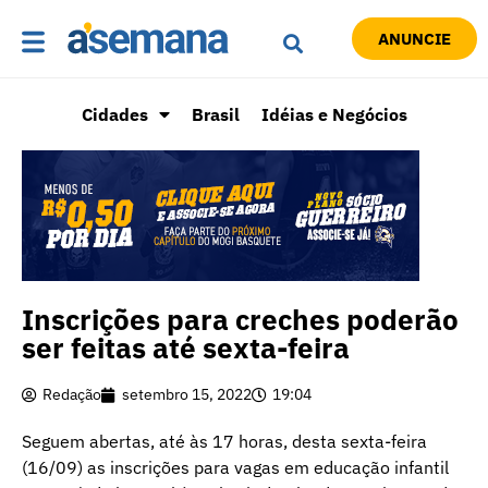
ANUNCIE
Cidades
Brasil
Idéias e Negócios
Inscrições para creches poderão
ser feitas até sexta-feira
Redação
setembro 15, 2022
19:04
Seguem abertas, até às 17 horas, desta sexta-feira
(16/09) as inscrições para vagas em educação infantil