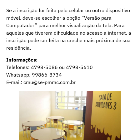
Se a inscrição for feita pelo celular ou outro dispositivo
móvel, deve-se escolher a opção “Versão para
Computador” para melhor visualização da tela. Para
aqueles que tiverem dificuldade no acesso a internet, a
inscrição pode ser feita na creche mais próxima de sua
residência.
Informações:
Telefones: 4798-5086 ou 4798-5610
Whatsapp: 99866-8734
E-mail: cmu@se-pmmc.com.br