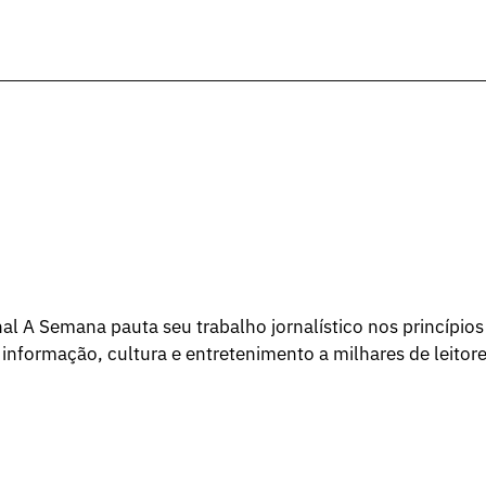
l A Semana pauta seu trabalho jornalístico nos princípios
 informação, cultura e entretenimento a milhares de leitore