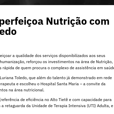
aperfeiçoa Nutrição com
ledo
eiçoar a qualidade dos serviços disponibilizados aos seus
humanização, reforçou os investimentos na área de Nutrição,
 rápida de quem procura o complexo de assistência em saúd
 Luriana Toledo, que além do talento já demonstrado em rede
erapeuta e escolheu o Hospital Santa Maria – a convite da
ntos na área nutricional.
referência de eficiência no Alto Tietê e com capacidade para
 retaguarda da Unidade de Terapia Intensiva (UTI) Adulta, e