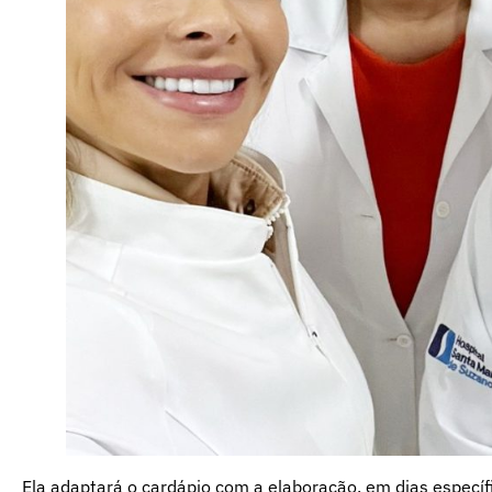
Ela adaptará o cardápio com a elaboração, em dias específ