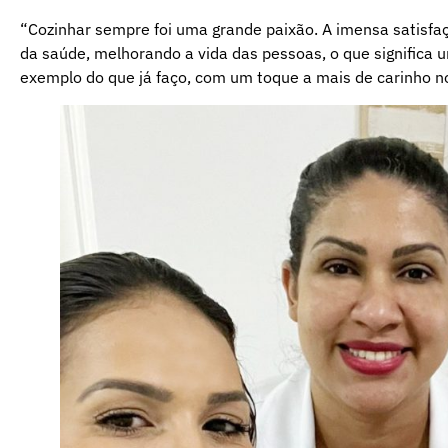
“Cozinhar sempre foi uma grande paixão. A imensa satisfaç
da saúde, melhorando a vida das pessoas, o que significa 
exemplo do que já faço, com um toque a mais de carinho no