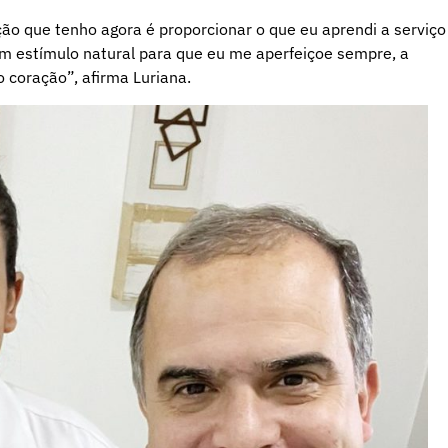
ão que tenho agora é proporcionar o que eu aprendi a serviço
um estímulo natural para que eu me aperfeiçoe sempre, a
 coração”, afirma Luriana.