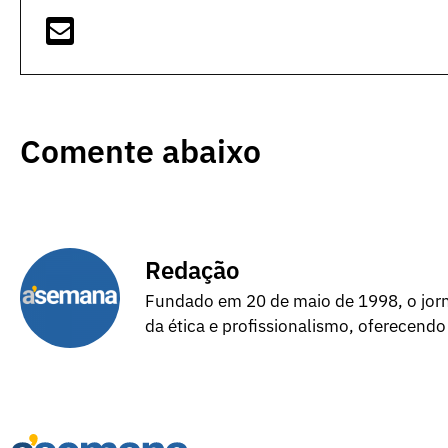
Comente abaixo
Redação
Fundado em 20 de maio de 1998, o jorna
da ética e profissionalismo, oferecendo