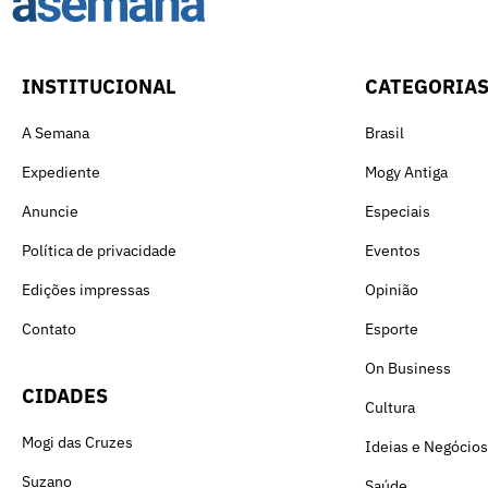
INSTITUCIONAL
CATEGORIA
A Semana
Brasil
Expediente
Mogy Antiga
Anuncie
Especiais
Política de privacidade
Eventos
Edições impressas
Opinião
Contato
Esporte
On Business
CIDADES
Cultura
Mogi das Cruzes
Ideias e Negócios
Suzano
Saúde