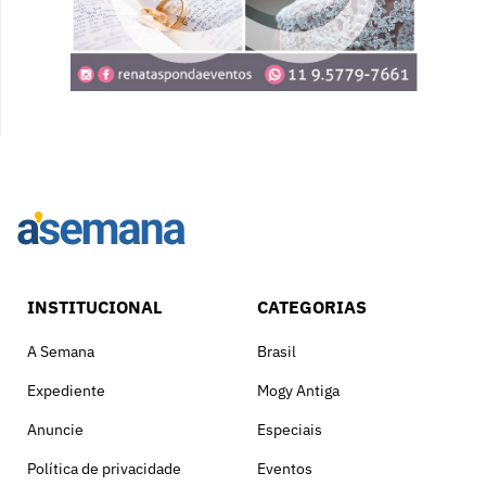
INSTITUCIONAL
CATEGORIAS
A Semana
Brasil
Expediente
Mogy Antiga
Anuncie
Especiais
Política de privacidade
Eventos