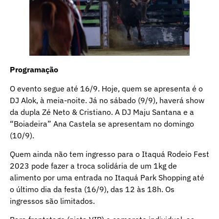
Programação
O evento segue até 16/9. Hoje, quem se apresenta é o
DJ Alok, à meia-noite. Já no sábado (9/9), haverá show
da dupla Zé Neto & Cristiano. A DJ Maju Santana e a
“Boiadeira” Ana Castela se apresentam no domingo
(10/9).
Quem ainda não tem ingresso para o Itaquá Rodeio Fest
2023 pode fazer a troca solidária de um 1kg de
alimento por uma entrada no Itaquá Park Shopping até
o último dia da festa (16/9), das 12 às 18h. Os
ingressos são limitados.