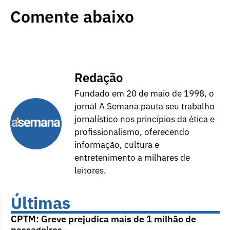
Comente abaixo
Redação
Fundado em 20 de maio de 1998, o
jornal A Semana pauta seu trabalho
jornalístico nos princípios da ética e
profissionalismo, oferecendo
informação, cultura e
entretenimento a milhares de
leitores.
Últimas
CPTM: Greve prejudica mais de 1 milhão de
passageiros