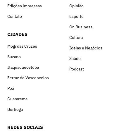
Edições impressas
Opinião
Contato
Esporte
On Business
CIDADES
Cultura
Mogi das Cruzes
Ideias e Negócios
Suzano
Saúde
Itaquaquecetuba
Podcast
Ferraz de Vasconcelos
Poá
Guararema
Bertioga
REDES SOCIAIS