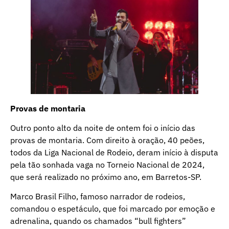
Provas de montaria
Outro ponto alto da noite de ontem foi o início das
provas de montaria. Com direito à oração, 40 peões,
todos da Liga Nacional de Rodeio, deram início à disputa
pela tão sonhada vaga no Torneio Nacional de 2024,
que será realizado no próximo ano, em Barretos-SP.
Marco Brasil Filho, famoso narrador de rodeios,
comandou o espetáculo, que foi marcado por emoção e
adrenalina, quando os chamados “bull fighters”