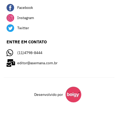
Facebook
Instagram
Twitter
ENTRE EM CONTATO
(11)4798-8444
editor@asemana.com.br
Desenvolvido por