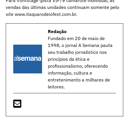
Para frontstage (pista VIP) e camarote individual, as
vendas das últimas unidades continuam somente pelo
site www.itaquarodeiofest.com.br.
Redação
Fundado em 20 de maio de
1998, o jornal A Semana pauta
seu trabalho jornalístico nos
princípios da ética e
profissionalismo, oferecendo
informação, cultura e
entretenimento a milhares de
leitores.