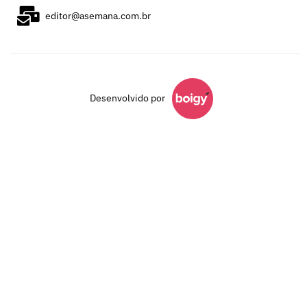
editor@asemana.com.br
Desenvolvido por