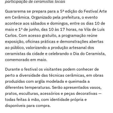
participação de ceramistas locais
Guararema se prepara para a 5ª edição do Festival Arte
em Cerâmica. Organizado pela prefeitura, o evento
acontece aos sábados e domingos, entre os dias 10 de
maio e 1º de junho, das 10 às 17 horas, na Vila de Luís
Carlos. Com acesso gratuito, a programação reúne
exposição, oficinas práticas e demonstrações abertas
ao público, valorizando a produção artesanal dos
ceramistas da cidade e celebrando o Dia do Ceramista,
comemorado em maio.
Durante o festival os visitantes podem conhecer de
perto a diversidade das técnicas cerâmicas, em obras
produzidas com argila modelada e queimada a
diferentes temperaturas. Serão apresentados vasos,
pratos, esculturas, acessórios e peças decorativas —
todas feitas à mão, com identidade própria e
disponíveis para compra.