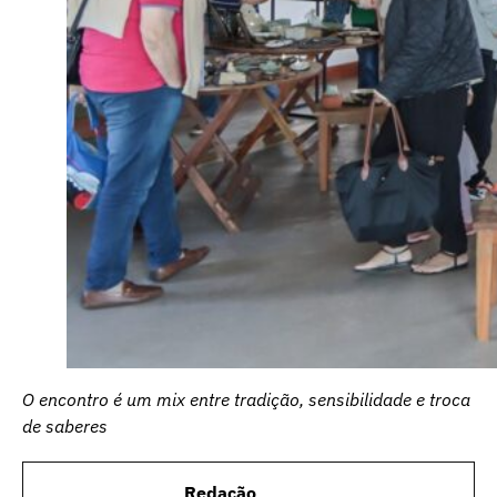
O encontro é um mix entre tradição, sensibilidade e troca
de saberes
Redação