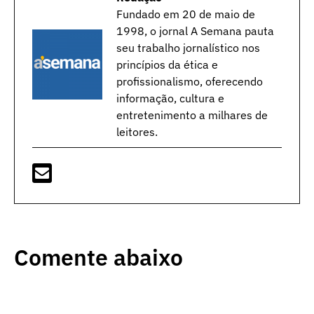
Fundado em 20 de maio de
1998, o jornal A Semana pauta
seu trabalho jornalístico nos
princípios da ética e
profissionalismo, oferecendo
informação, cultura e
entretenimento a milhares de
leitores.
Comente abaixo