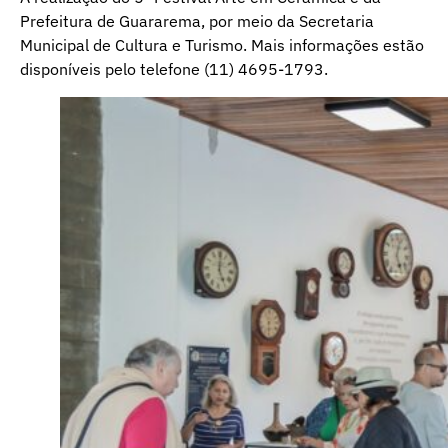
Prefeitura de Guararema, por meio da Secretaria
Municipal de Cultura e Turismo. Mais informações estão
disponíveis pelo telefone (11) 4695-1793.