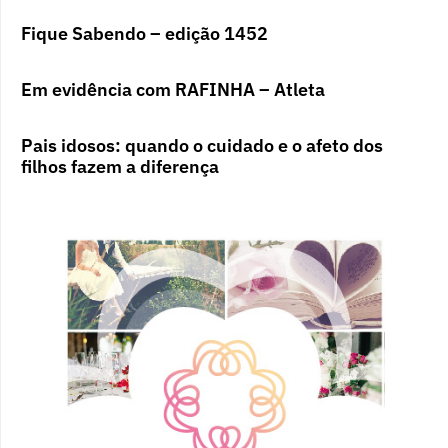
Fique Sabendo – edição 1452
Em evidência com RAFINHA – Atleta
Pais idosos: quando o cuidado e o afeto dos
filhos fazem a diferença