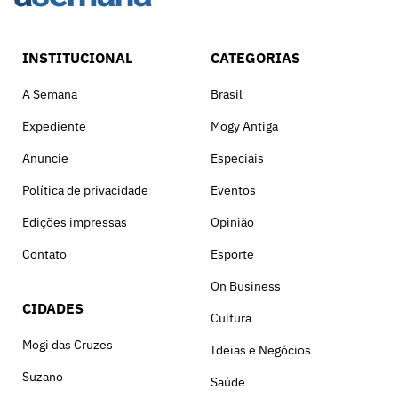
INSTITUCIONAL
CATEGORIAS
A Semana
Brasil
Expediente
Mogy Antiga
Anuncie
Especiais
Política de privacidade
Eventos
Edições impressas
Opinião
Contato
Esporte
On Business
CIDADES
Cultura
Mogi das Cruzes
Ideias e Negócios
Suzano
Saúde