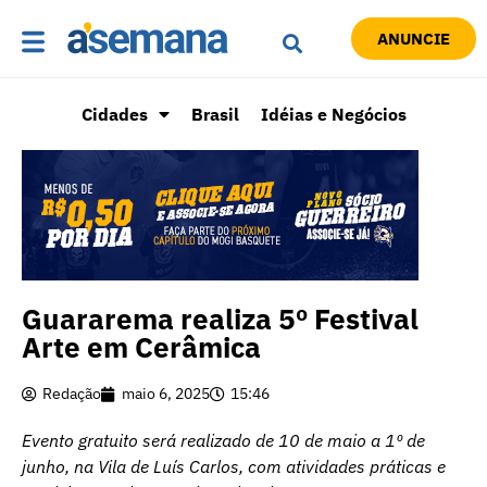
ANUNCIE
Cidades
Brasil
Idéias e Negócios
Guararema realiza 5º Festival
Arte em Cerâmica
Redação
maio 6, 2025
15:46
Evento gratuito será realizado de 10 de maio a 1º de
junho, na Vila de Luís Carlos, com atividades práticas e