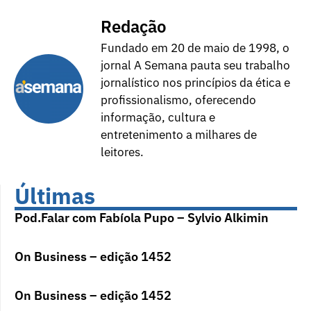
Redação
Fundado em 20 de maio de 1998, o
jornal A Semana pauta seu trabalho
jornalístico nos princípios da ética e
profissionalismo, oferecendo
informação, cultura e
entretenimento a milhares de
leitores.
Últimas
Pod.Falar com Fabíola Pupo – Sylvio Alkimin
On Business – edição 1452
On Business – edição 1452