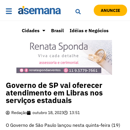
ANUNCIE
Cidades
Brasil
Idéias e Negócios
Governo de SP vai oferecer
atendimento em Libras nos
serviços estaduais
Redação
outubro 18, 2023
13:51
O Governo de São Paulo lançou nesta quinta-feira (19)