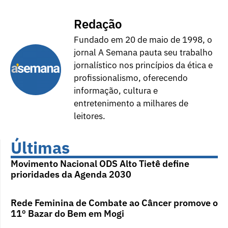
Redação
Fundado em 20 de maio de 1998, o
jornal A Semana pauta seu trabalho
jornalístico nos princípios da ética e
profissionalismo, oferecendo
informação, cultura e
entretenimento a milhares de
leitores.
Últimas
Movimento Nacional ODS Alto Tietê define
prioridades da Agenda 2030
Rede Feminina de Combate ao Câncer promove o
11º Bazar do Bem em Mogi