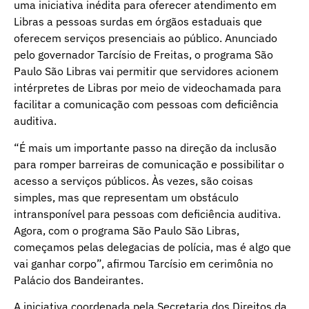
uma iniciativa inédita para oferecer atendimento em
Libras a pessoas surdas em órgãos estaduais que
oferecem serviços presenciais ao público. Anunciado
pelo governador Tarcísio de Freitas, o programa São
Paulo São Libras vai permitir que servidores acionem
intérpretes de Libras por meio de videochamada para
facilitar a comunicação com pessoas com deficiência
auditiva.
“É mais um importante passo na direção da inclusão
para romper barreiras de comunicação e possibilitar o
acesso a serviços públicos. Às vezes, são coisas
simples, mas que representam um obstáculo
intransponível para pessoas com deficiência auditiva.
Agora, com o programa São Paulo São Libras,
começamos pelas delegacias de polícia, mas é algo que
vai ganhar corpo”, afirmou Tarcísio em cerimônia no
Palácio dos Bandeirantes.
A iniciativa coordenada pela Secretaria dos Direitos da