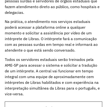
pessoas surdas e servidores de órgãos estaduais que
fazem atendimento direto ao público, como hospitais e
delegacias.
Na prática, o atendimento nos serviços estaduais
poderá acessar a plataforma online a qualquer
momento e solicitar a assistência por vídeo de um
intérprete de Libras. O intérprete fará a comunicação
com as pessoas surdas em tempo real e informará ao
atendente o que está sendo conversado.
Todos os servidores estaduais serão treinados pela
AME-SP para acessar o sistema e solicitar a tradução
de um intérprete. A central vai funcionar em tempo
integral com uma equipe de aproximadamente cem
intérpretes de Libras habilitados e com experiência na
interpretação simultânea da Libras para o português, e
vice-versa.