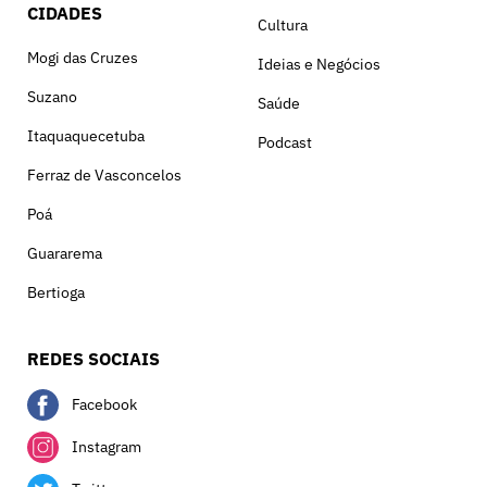
CIDADES
Cultura
Mogi das Cruzes
Ideias e Negócios
Suzano
Saúde
Itaquaquecetuba
Podcast
Ferraz de Vasconcelos
Poá
Guararema
Bertioga
REDES SOCIAIS
Facebook
Instagram