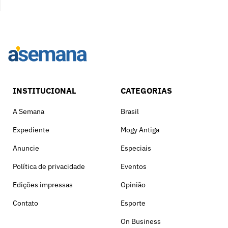
INSTITUCIONAL
CATEGORIAS
A Semana
Brasil
Expediente
Mogy Antiga
Anuncie
Especiais
Política de privacidade
Eventos
Edições impressas
Opinião
Contato
Esporte
On Business