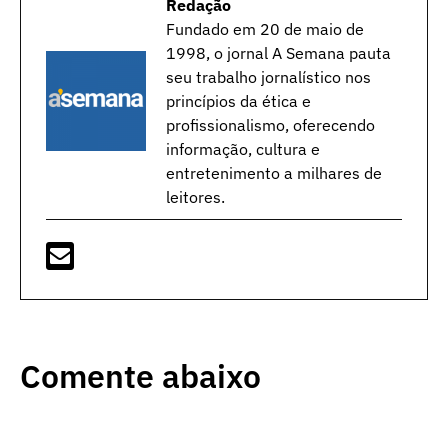
Redação
Fundado em 20 de maio de
1998, o jornal A Semana pauta
seu trabalho jornalístico nos
princípios da ética e
profissionalismo, oferecendo
informação, cultura e
entretenimento a milhares de
leitores.
Comente abaixo