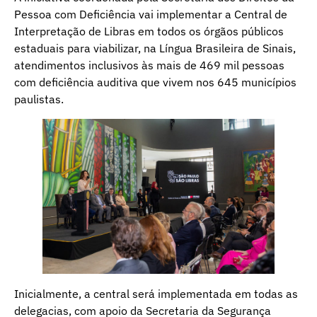
Pessoa com Deficiência vai implementar a Central de
Interpretação de Libras em todos os órgãos públicos
estaduais para viabilizar, na Língua Brasileira de Sinais,
atendimentos inclusivos às mais de 469 mil pessoas
com deficiência auditiva que vivem nos 645 municípios
paulistas.
Inicialmente, a central será implementada em todas as
delegacias, com apoio da Secretaria da Segurança