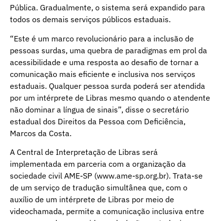
Pública. Gradualmente, o sistema será expandido para
todos os demais serviços públicos estaduais.
“Este é um marco revolucionário para a inclusão de
pessoas surdas, uma quebra de paradigmas em prol da
acessibilidade e uma resposta ao desafio de tornar a
comunicação mais eficiente e inclusiva nos serviços
estaduais. Qualquer pessoa surda poderá ser atendida
por um intérprete de Libras mesmo quando o atendente
não dominar a língua de sinais”, disse o secretário
estadual dos Direitos da Pessoa com Deficiência,
Marcos da Costa.
A Central de Interpretação de Libras será
implementada em parceria com a organização da
sociedade civil AME-SP (
www.ame-sp.org.br
). Trata-se
de um serviço de tradução simultânea que, com o
auxílio de um intérprete de Libras por meio de
videochamada, permite a comunicação inclusiva entre