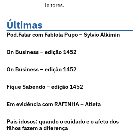
leitores.
Últimas
Pod.Falar com Fabíola Pupo – Sylvio Alkimin
On Business – edição 1452
On Business – edição 1452
Fique Sabendo – edição 1452
Em evidência com RAFINHA – Atleta
Pais idosos: quando o cuidado e o afeto dos
filhos fazem a diferença