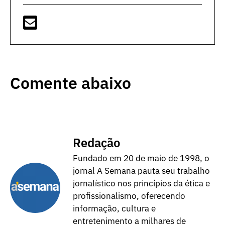
Comente abaixo
Redação
Fundado em 20 de maio de 1998, o
jornal A Semana pauta seu trabalho
jornalístico nos princípios da ética e
profissionalismo, oferecendo
informação, cultura e
entretenimento a milhares de