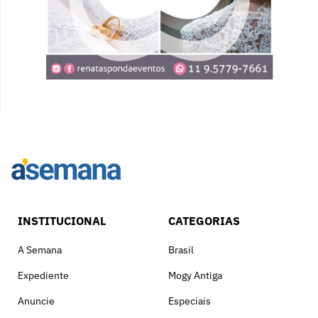
INSTITUCIONAL
CATEGORIAS
A Semana
Brasil
Expediente
Mogy Antiga
Anuncie
Especiais