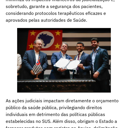
sobretudo, garante a segurança dos pacientes,
considerando protocolos terapêuticos eficazes e
aprovados pelas autoridades de Saúde.
As ações judiciais impactam diretamente o orçamento
público da saúde pública, privilegiando direitos
individuais em detrimento das políticas públicas
estabelecidas no SUS. Além disso, obrigam o Estado a
fornecer produtos sem registro na Anvisa, delimitação