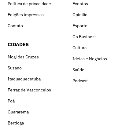
Política de privacidade
Eventos
Edições impressas
Opinião
Contato
Esporte
On Business
CIDADES
Cultura
Mogi das Cruzes
Ideias e Negócios
Suzano
Saúde
Itaquaquecetuba
Podcast
Ferraz de Vasconcelos
Poá
Guararema
Bertioga