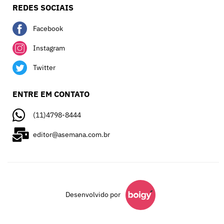
REDES SOCIAIS
Facebook
Instagram
Twitter
ENTRE EM CONTATO
(11)4798-8444
editor@asemana.com.br
Desenvolvido por