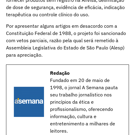
de dose de segurança, evidência de eficácia, indicação
terapêutica ou controle clínico do uso.
Por apresentar alguns artigos em desacordo com a
Constituição Federal de 1988, o projeto foi sancionado
com vetos parciais, razão pela qual será remetido à
Assembleia Legislativa do Estado de São Paulo (Alesp)
para apreciação.
Redação
Fundado em 20 de maio de
1998, o jornal A Semana pauta
seu trabalho jornalístico nos
princípios da ética e
profissionalismo, oferecendo
informação, cultura e
entretenimento a milhares de
leitores.