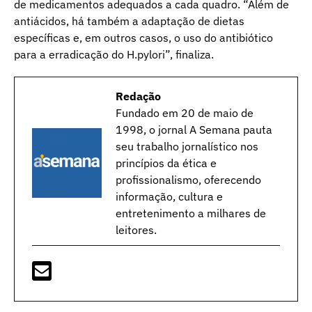
de medicamentos adequados a cada quadro. “Além de
antiácidos, há também a adaptação de dietas
específicas e, em outros casos, o uso do antibiótico
para a erradicação do H.pylori”, finaliza.
Redação
Fundado em 20 de maio de
1998, o jornal A Semana pauta
seu trabalho jornalístico nos
princípios da ética e
profissionalismo, oferecendo
informação, cultura e
entretenimento a milhares de
leitores.