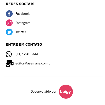
REDES SOCIAIS
Facebook
Instagram
Twitter
ENTRE EM CONTATO
(11)4798-8444
editor@asemana.com.br
Desenvolvido por