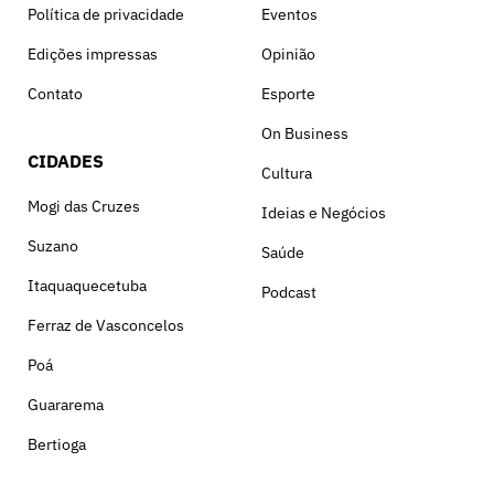
Política de privacidade
Eventos
Edições impressas
Opinião
Contato
Esporte
On Business
CIDADES
Cultura
Mogi das Cruzes
Ideias e Negócios
Suzano
Saúde
Itaquaquecetuba
Podcast
Ferraz de Vasconcelos
Poá
Guararema
Bertioga