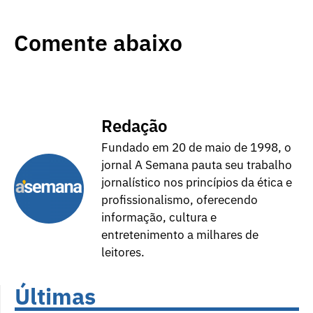
Comente abaixo
Redação
Fundado em 20 de maio de 1998, o
jornal A Semana pauta seu trabalho
jornalístico nos princípios da ética e
profissionalismo, oferecendo
informação, cultura e
entretenimento a milhares de
leitores.
Últimas