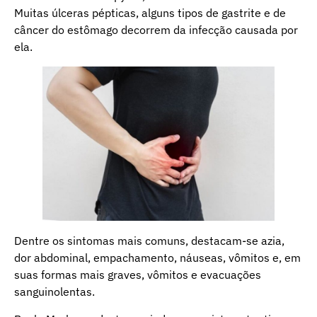
Muitas úlceras pépticas, alguns tipos de gastrite e de
câncer do estômago decorrem da infecção causada por
ela.
Dentre os sintomas mais comuns, destacam-se azia,
dor abdominal, empachamento, náuseas, vômitos e, em
suas formas mais graves, vômitos e evacuações
sanguinolentas.