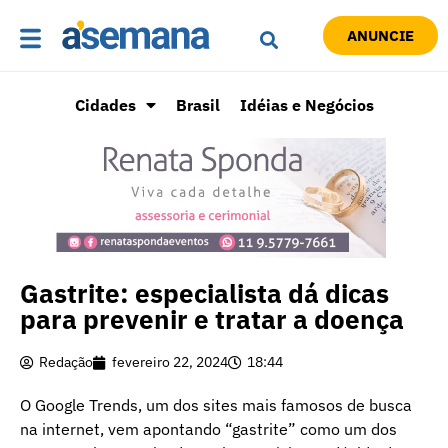
ANUNCIE
Cidades
Brasil
Idéias e Negócios
Gastrite: especialista dá dicas
para prevenir e tratar a doença
Redação
fevereiro 22, 2024
18:44
O Google Trends, um dos sites mais famosos de busca
na internet, vem apontando “gastrite” como um dos