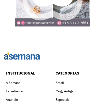
INSTITUCIONAL
CATEGORIAS
A Semana
Brasil
Expediente
Mogy Antiga
Anuncie
Especiais