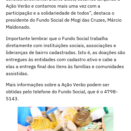
Ação Verão e contamos mais uma vez com a
participação e a solidariedade de todos”, destaca o
presidente do Fundo Social de Mogi das Cruzes, Márcio
Maldonado.
Importante lembrar que o Fundo Social trabalha
diretamente com instituições sociais, associações e
lideranças de bairro cadastradas. Isto é, as doações são
entregues às entidades com cadastro ativo e cabe a
elas a entrega final dos itens às famílias e comunidades
assistidas.
Mais informações sobre a Ação Verão podem ser
obtidas pelo telefone do Fundo Social, que é o 4798-
5143.