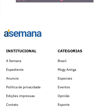
INSTITUCIONAL
CATEGORIAS
A Semana
Brasil
Expediente
Mogy Antiga
Anuncie
Especiais
Política de privacidade
Eventos
Edições impressas
Opinião
Contato
Esporte