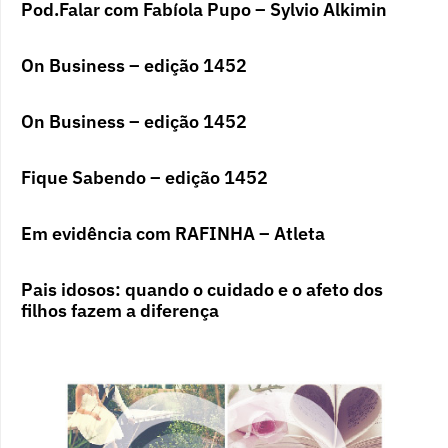
Pod.Falar com Fabíola Pupo – Sylvio Alkimin
On Business – edição 1452
On Business – edição 1452
Fique Sabendo – edição 1452
Em evidência com RAFINHA – Atleta
Pais idosos: quando o cuidado e o afeto dos
filhos fazem a diferença