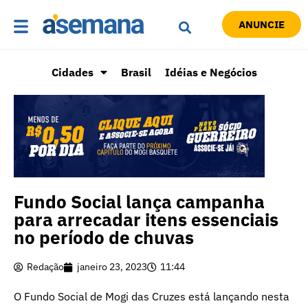
ANUNCIE
Cidades
Brasil
Idéias e Negócios
Fundo Social lança campanha
para arrecadar itens essenciais
no período de chuvas
Redação
janeiro 23, 2023
11:44
O Fundo Social de Mogi das Cruzes está lançando nesta