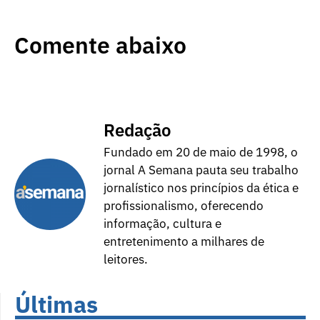
Comente abaixo
Redação
Fundado em 20 de maio de 1998, o
jornal A Semana pauta seu trabalho
jornalístico nos princípios da ética e
profissionalismo, oferecendo
informação, cultura e
entretenimento a milhares de
leitores.
Últimas