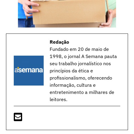
Redação
Fundado em 20 de maio de
1998, o jornal A Semana pauta
seu trabalho jornalístico nos
princípios da ética e
profissionalismo, oferecendo
informação, cultura e
entretenimento a milhares de
leitores.