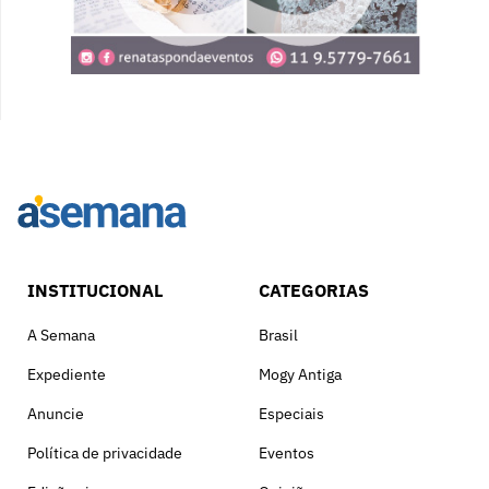
INSTITUCIONAL
CATEGORIAS
A Semana
Brasil
Expediente
Mogy Antiga
Anuncie
Especiais
Política de privacidade
Eventos