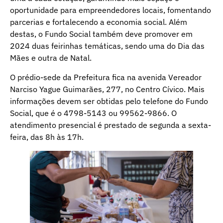
oportunidade para empreendedores locais, fomentando
parcerias e fortalecendo a economia social. Além
destas, o Fundo Social também deve promover em
2024 duas feirinhas temáticas, sendo uma do Dia das
Mães e outra de Natal.
O prédio-sede da Prefeitura fica na avenida Vereador
Narciso Yague Guimarães, 277, no Centro Cívico. Mais
informações devem ser obtidas pelo telefone do Fundo
Social, que é o 4798-5143 ou 99562-9866. O
atendimento presencial é prestado de segunda a sexta-
feira, das 8h às 17h.