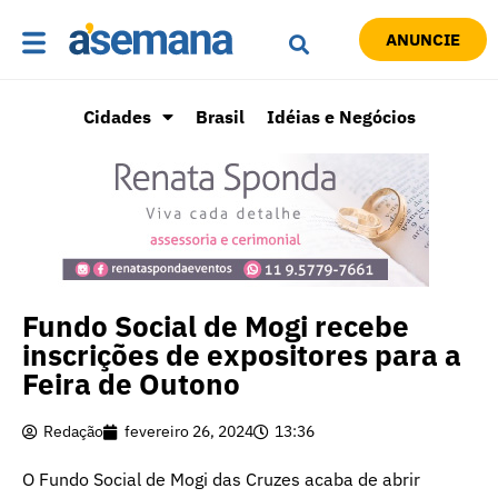
ANUNCIE
Cidades
Brasil
Idéias e Negócios
Fundo Social de Mogi recebe
inscrições de expositores para a
Feira de Outono
Redação
fevereiro 26, 2024
13:36
O Fundo Social de Mogi das Cruzes acaba de abrir