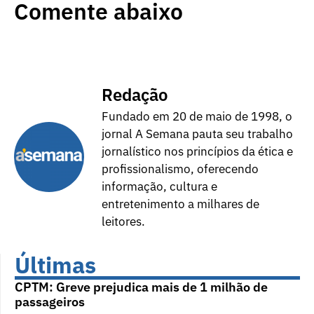
Comente abaixo
Redação
Fundado em 20 de maio de 1998, o
jornal A Semana pauta seu trabalho
jornalístico nos princípios da ética e
profissionalismo, oferecendo
informação, cultura e
entretenimento a milhares de
leitores.
Últimas
CPTM: Greve prejudica mais de 1 milhão de
passageiros