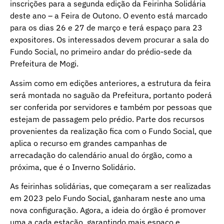
inscrições para a segunda edição da Feirinha Solidária
deste ano – a Feira de Outono. O evento está marcado
para os dias 26 e 27 de março e terá espaço para 23
expositores. Os interessados devem procurar a sala do
Fundo Social, no primeiro andar do prédio-sede da
Prefeitura de Mogi.
Assim como em edições anteriores, a estrutura da feira
será montada no saguão da Prefeitura, portanto poderá
ser conferida por servidores e também por pessoas que
estejam de passagem pelo prédio. Parte dos recursos
provenientes da realização fica com o Fundo Social, que
aplica o recurso em grandes campanhas de
arrecadação do calendário anual do órgão, como a
próxima, que é o Inverno Solidário.
As feirinhas solidárias, que começaram a ser realizadas
em 2023 pelo Fundo Social, ganharam neste ano uma
nova configuração. Agora, a ideia do órgão é promover
uma a cada estação, garantindo mais espaço e