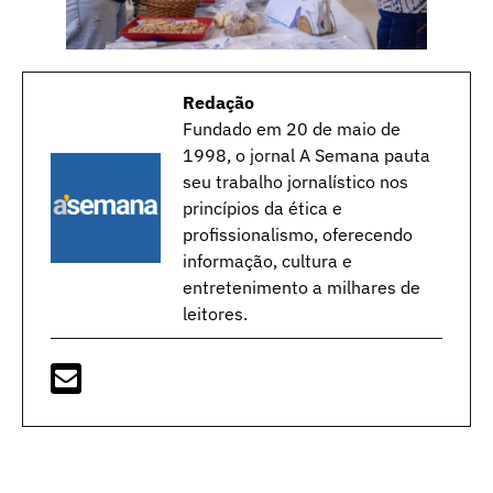
Redação
Fundado em 20 de maio de
1998, o jornal A Semana pauta
seu trabalho jornalístico nos
princípios da ética e
profissionalismo, oferecendo
informação, cultura e
entretenimento a milhares de
leitores.