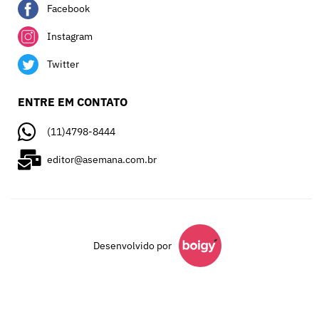
Facebook
Instagram
Twitter
ENTRE EM CONTATO
(11)4798-8444
editor@asemana.com.br
Desenvolvido por