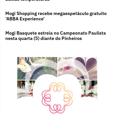
Mogi Shopping recebe megaespetáculo gratuito
‘ABBA Experience’
Mogi Basquete estreia no Campeonato Paulista
nesta quarta (5) diante do Pinheiros