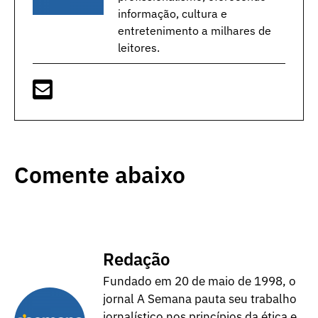
informação, cultura e
entretenimento a milhares de
leitores.
Comente abaixo
Redação
Fundado em 20 de maio de 1998, o
jornal A Semana pauta seu trabalho
jornalístico nos princípios da ética e