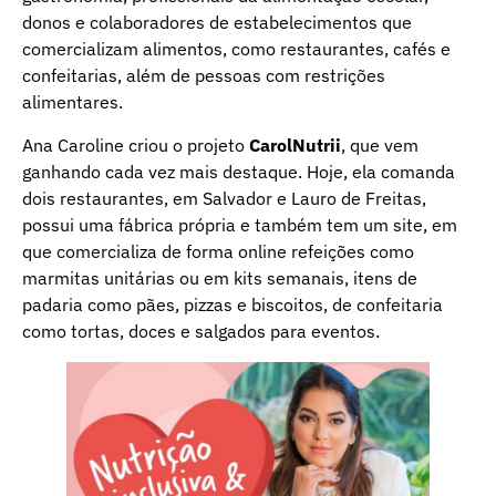
donos e colaboradores de estabelecimentos que
comercializam alimentos, como restaurantes, cafés e
confeitarias, além de pessoas com restrições
alimentares.
Ana Caroline criou o projeto
CarolNutrii
, que vem
ganhando cada vez mais destaque. Hoje, ela comanda
dois restaurantes, em Salvador e Lauro de Freitas,
possui uma fábrica própria e também tem um site, em
que comercializa de forma online refeições como
marmitas unitárias ou em kits semanais, itens de
padaria como pães, pizzas e biscoitos, de confeitaria
como tortas, doces e salgados para eventos.