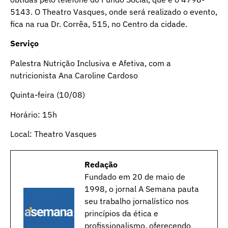
5143. O Theatro Vasques, onde será realizado o evento,
fica na rua Dr. Corrêa, 515, no Centro da cidade.
Serviço
Palestra Nutrição Inclusiva e Afetiva, com a
nutricionista Ana Caroline Cardoso
Quinta-feira (10/08)
Horário: 15h
Local: Theatro Vasques
Redação
Fundado em 20 de maio de
1998, o jornal A Semana pauta
seu trabalho jornalístico nos
princípios da ética e
profissionalismo, oferecendo