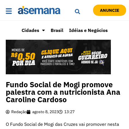
ANUNCIE
Cidades
Brasil
Idéias e Negócios
Fundo Social de Mogi promove
palestra com a nutricionista Ana
Caroline Cardoso
Redação
agosto 8, 2023
13:27
O Fundo Social de Mogi das Cruzes vai promover nesta