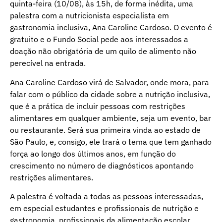
quinta-feira (10/08), às 15h, de forma inédita, uma
palestra com a nutricionista especialista em
gastronomia inclusiva, Ana Caroline Cardoso. O evento é
gratuito e o Fundo Social pede aos interessados a
doação não obrigatória de um quilo de alimento não
perecível na entrada.
Ana Caroline Cardoso virá de Salvador, onde mora, para
falar com o público da cidade sobre a nutrição inclusiva,
que é a prática de incluir pessoas com restrições
alimentares em qualquer ambiente, seja um evento, bar
ou restaurante. Será sua primeira vinda ao estado de
São Paulo, e, consigo, ele trará o tema que tem ganhado
força ao longo dos últimos anos, em função do
crescimento no número de diagnósticos apontando
restrições alimentares.
A palestra é voltada a todas as pessoas interessadas,
em especial estudantes e profissionais de nutrição e
gastronomia, profissionais da alimentação escolar,