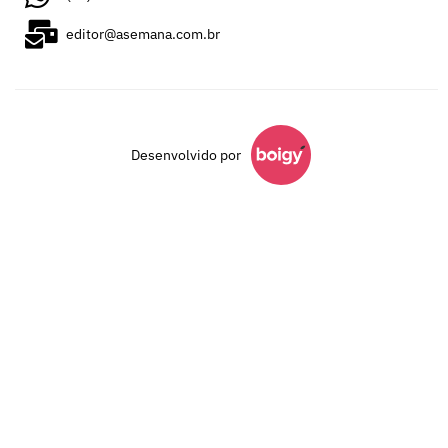
editor@asemana.com.br
Desenvolvido por