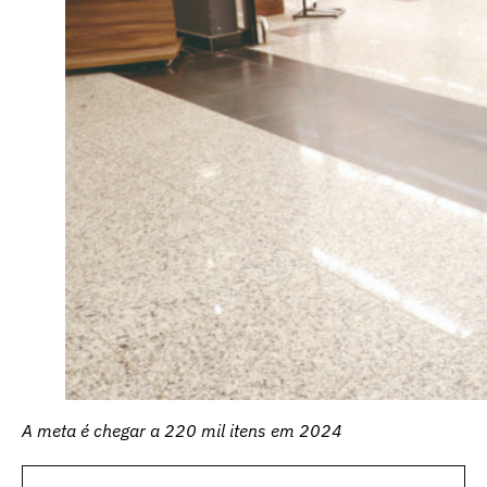
A meta é chegar a 220 mil itens em 2024