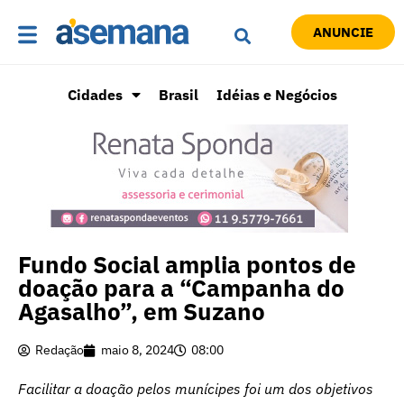
ANUNCIE
Cidades
Brasil
Idéias e Negócios
Fundo Social amplia pontos de
doação para a “Campanha do
Agasalho”, em Suzano
Redação
maio 8, 2024
08:00
Facilitar a doação pelos munícipes foi um dos objetivos