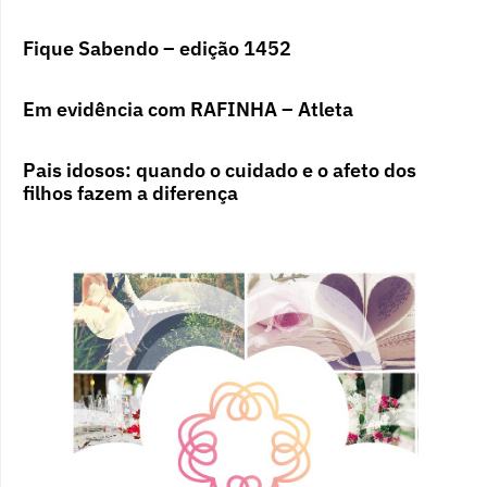
Fique Sabendo – edição 1452
Em evidência com RAFINHA – Atleta
Pais idosos: quando o cuidado e o afeto dos
filhos fazem a diferença