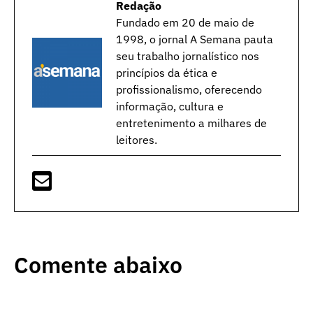
Redação
Fundado em 20 de maio de
1998, o jornal A Semana pauta
seu trabalho jornalístico nos
princípios da ética e
profissionalismo, oferecendo
informação, cultura e
entretenimento a milhares de
leitores.
Comente abaixo