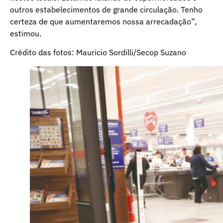
outros estabelecimentos de grande circulação. Tenho
certeza de que aumentaremos nossa arrecadação”,
estimou.
Crédito das fotos: Mauricio Sordilli/Secop Suzano