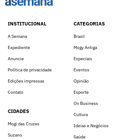
INSTITUCIONAL
CATEGORIAS
A Semana
Brasil
Expediente
Mogy Antiga
Anuncie
Especiais
Política de privacidade
Eventos
Edições impressas
Opinião
Contato
Esporte
On Business
CIDADES
Cultura
Mogi das Cruzes
Ideias e Negócios
Suzano
Saúde