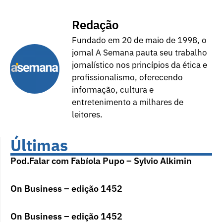
Redação
Fundado em 20 de maio de 1998, o
jornal A Semana pauta seu trabalho
jornalístico nos princípios da ética e
profissionalismo, oferecendo
informação, cultura e
entretenimento a milhares de
leitores.
Últimas
Pod.Falar com Fabíola Pupo – Sylvio Alkimin
On Business – edição 1452
On Business – edição 1452