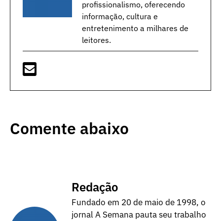
profissionalismo, oferecendo
informação, cultura e
entretenimento a milhares de
leitores.
Comente abaixo
Redação
Fundado em 20 de maio de 1998, o
jornal A Semana pauta seu trabalho