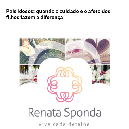
Pais idosos: quando o cuidado e o afeto dos
filhos fazem a diferença