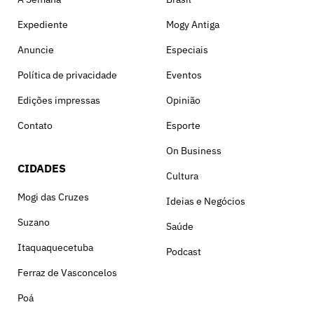
Expediente
Mogy Antiga
Anuncie
Especiais
Política de privacidade
Eventos
Edições impressas
Opinião
Contato
Esporte
On Business
CIDADES
Cultura
Mogi das Cruzes
Ideias e Negócios
Suzano
Saúde
Itaquaquecetuba
Podcast
Ferraz de Vasconcelos
Poá