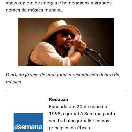
show repleto de energia e homenagens a grandes
nomes da música mundial.
O artista já vem de uma família reconhecida dentro da
música
Redação
Fundado em 20 de maio de
1998, o jornal A Semana pauta
seu trabalho jornalístico nos
princípios da ética e