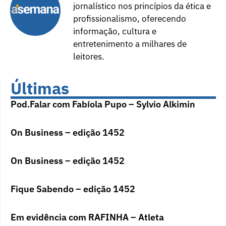
jornalístico nos princípios da ética e
profissionalismo, oferecendo
informação, cultura e
entretenimento a milhares de
leitores.
Últimas
Pod.Falar com Fabíola Pupo – Sylvio Alkimin
On Business – edição 1452
On Business – edição 1452
Fique Sabendo – edição 1452
Em evidência com RAFINHA – Atleta