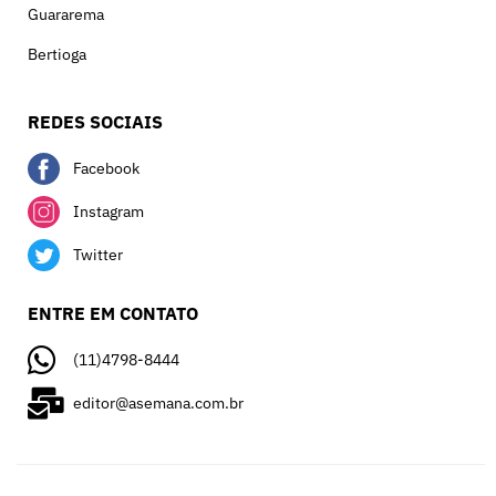
Guararema
Bertioga
REDES SOCIAIS
Facebook
Instagram
Twitter
ENTRE EM CONTATO
(11)4798-8444
editor@asemana.com.br