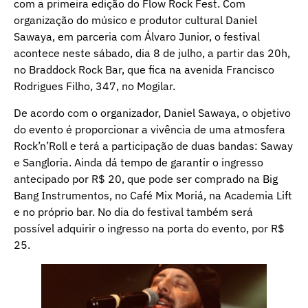
com a primeira edição do Flow Rock Fest. Com
organização do músico e produtor cultural Daniel
Sawaya, em parceria com Álvaro Junior, o festival
acontece neste sábado, dia 8 de julho, a partir das 20h,
no Braddock Rock Bar, que fica na avenida Francisco
Rodrigues Filho, 347, no Mogilar.
De acordo com o organizador, Daniel Sawaya, o objetivo
do evento é proporcionar a vivência de uma atmosfera
Rock’n’Roll e terá a participação de duas bandas: Saway
e Sangloria. Ainda dá tempo de garantir o ingresso
antecipado por R$ 20, que pode ser comprado na Big
Bang Instrumentos, no Café Mix Moriá, na Academia Lift
e no próprio bar. No dia do festival também será
possível adquirir o ingresso na porta do evento, por R$
25.