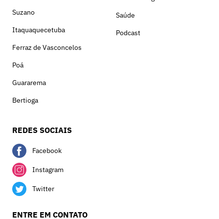
Suzano
Saúde
Itaquaquecetuba
Podcast
Ferraz de Vasconcelos
Poá
Guararema
Bertioga
REDES SOCIAIS
Facebook
Instagram
Twitter
ENTRE EM CONTATO