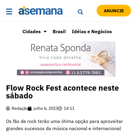
ANUNCIE
Cidades
Brasil
Idéias e Negócios
Flow Rock Fest acontece neste
sábado
Redação
julho 6, 2023
14:11
Os fãs de rock terão uma ótima opção para aproveitar
grandes sucessos da música nacional e internacional