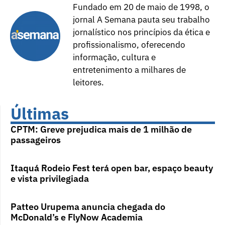
Fundado em 20 de maio de 1998, o
jornal A Semana pauta seu trabalho
jornalístico nos princípios da ética e
profissionalismo, oferecendo
informação, cultura e
entretenimento a milhares de
leitores.
Últimas
CPTM: Greve prejudica mais de 1 milhão de
passageiros
Itaquá Rodeio Fest terá open bar, espaço beauty
e vista privilegiada
Patteo Urupema anuncia chegada do
McDonald’s e FlyNow Academia