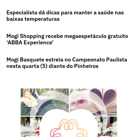
Especialista dá dicas para manter a saúde nas
baixas temperaturas
Mogi Shopping recebe megaespetáculo gratuito
‘ABBA Experience’
Mogi Basquete estreia no Campeonato Paulista
nesta quarta (5) diante do Pinheiros