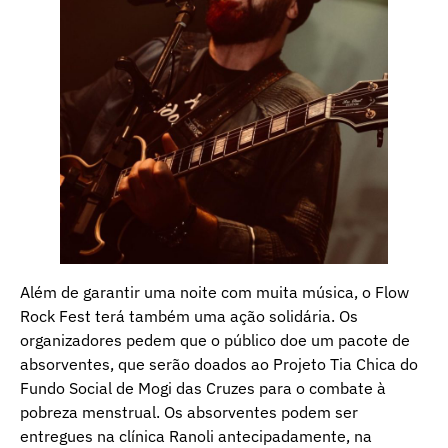
Além de garantir uma noite com muita música, o Flow
Rock Fest terá também uma ação solidária. Os
organizadores pedem que o público doe um pacote de
absorventes, que serão doados ao Projeto Tia Chica do
Fundo Social de Mogi das Cruzes para o combate à
pobreza menstrual. Os absorventes podem ser
entregues na clínica Ranoli antecipadamente, na