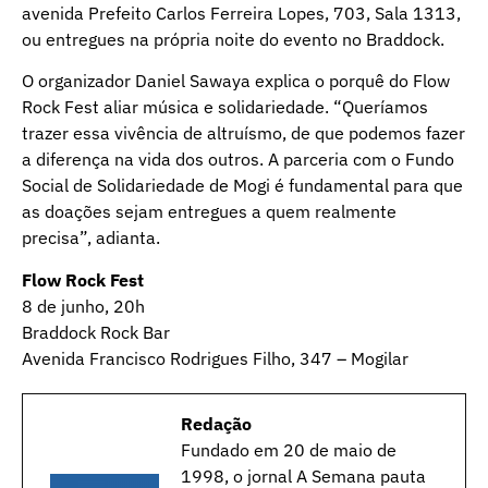
avenida Prefeito Carlos Ferreira Lopes, 703, Sala 1313,
ou entregues na própria noite do evento no Braddock.
O organizador Daniel Sawaya explica o porquê do Flow
Rock Fest aliar música e solidariedade. “Queríamos
trazer essa vivência de altruísmo, de que podemos fazer
a diferença na vida dos outros. A parceria com o Fundo
Social de Solidariedade de Mogi é fundamental para que
as doações sejam entregues a quem realmente
precisa”, adianta.
Flow Rock Fest
8 de junho, 20h
Braddock Rock Bar
Avenida Francisco Rodrigues Filho, 347 – Mogilar
Redação
Fundado em 20 de maio de
1998, o jornal A Semana pauta