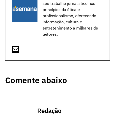
seu trabalho jornalístico nos
princípios da ética e
profissionalismo, oferecendo
informação, cultura e
entretenimento a milhares de
leitores.
Comente abaixo
Redação