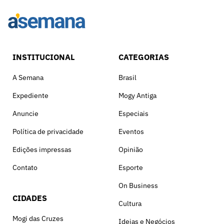
INSTITUCIONAL
CATEGORIAS
A Semana
Brasil
Expediente
Mogy Antiga
Anuncie
Especiais
Política de privacidade
Eventos
Edições impressas
Opinião
Contato
Esporte
On Business
CIDADES
Cultura
Mogi das Cruzes
Ideias e Negócios