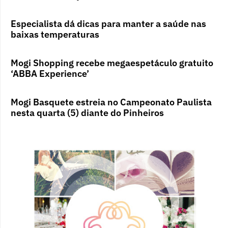
Especialista dá dicas para manter a saúde nas
baixas temperaturas
Mogi Shopping recebe megaespetáculo gratuito
‘ABBA Experience’
Mogi Basquete estreia no Campeonato Paulista
nesta quarta (5) diante do Pinheiros