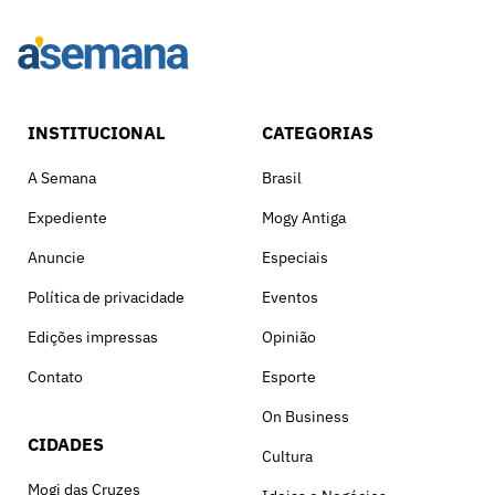
INSTITUCIONAL
CATEGORIAS
A Semana
Brasil
Expediente
Mogy Antiga
Anuncie
Especiais
Política de privacidade
Eventos
Edições impressas
Opinião
Contato
Esporte
On Business
CIDADES
Cultura
Mogi das Cruzes