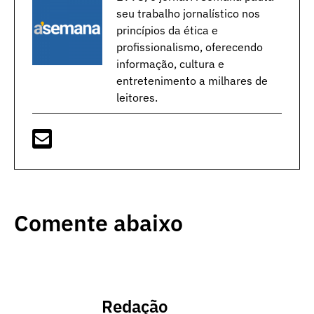
seu trabalho jornalístico nos
princípios da ética e
profissionalismo, oferecendo
informação, cultura e
entretenimento a milhares de
leitores.
Comente abaixo
Redação