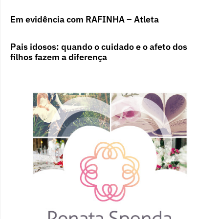
Em evidência com RAFINHA – Atleta
Pais idosos: quando o cuidado e o afeto dos
filhos fazem a diferença