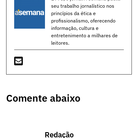
seu trabalho jornalístico nos
princípios da ética e
profissionalismo, oferecendo
informação, cultura e
entretenimento a milhares de
leitores.
Comente abaixo
Redação