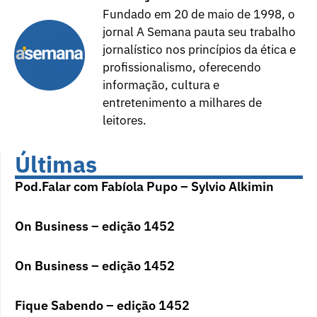
Fundado em 20 de maio de 1998, o
jornal A Semana pauta seu trabalho
jornalístico nos princípios da ética e
profissionalismo, oferecendo
informação, cultura e
entretenimento a milhares de
leitores.
Últimas
Pod.Falar com Fabíola Pupo – Sylvio Alkimin
On Business – edição 1452
On Business – edição 1452
Fique Sabendo – edição 1452