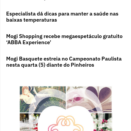
Especialista dá dicas para manter a saúde nas
baixas temperaturas
Mogi Shopping recebe megaespetáculo gratuito
‘ABBA Experience’
Mogi Basquete estreia no Campeonato Paulista
nesta quarta (5) diante do Pinheiros