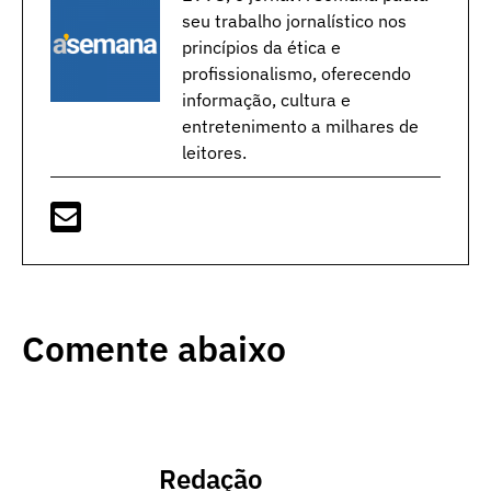
seu trabalho jornalístico nos
princípios da ética e
profissionalismo, oferecendo
informação, cultura e
entretenimento a milhares de
leitores.
Comente abaixo
Redação