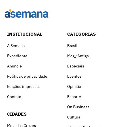
INSTITUCIONAL
CATEGORIAS
A Semana
Brasil
Expediente
Mogy Antiga
Anuncie
Especiais
Política de privacidade
Eventos
Edições impressas
Opinião
Contato
Esporte
On Business
CIDADES
Cultura
Mogi das Cruzes