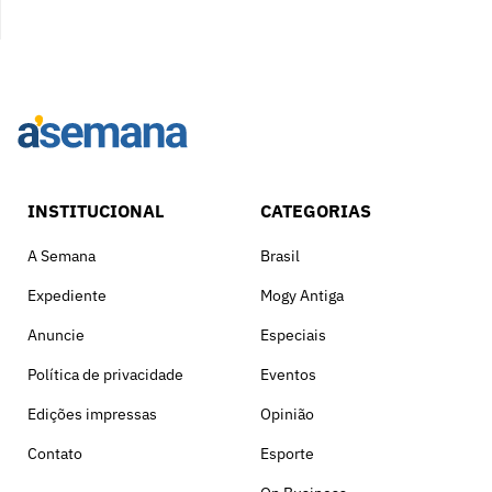
INSTITUCIONAL
CATEGORIAS
A Semana
Brasil
Expediente
Mogy Antiga
Anuncie
Especiais
Política de privacidade
Eventos
Edições impressas
Opinião
Contato
Esporte