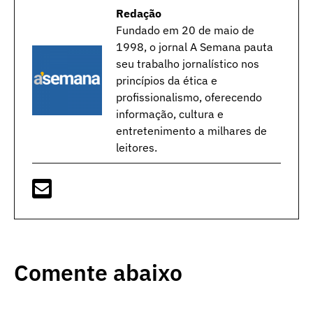
Redação
Fundado em 20 de maio de
1998, o jornal A Semana pauta
seu trabalho jornalístico nos
princípios da ética e
profissionalismo, oferecendo
informação, cultura e
entretenimento a milhares de
leitores.
Comente abaixo