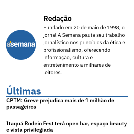
Redação
Fundado em 20 de maio de 1998, o
jornal A Semana pauta seu trabalho
jornalístico nos princípios da ética e
profissionalismo, oferecendo
informação, cultura e
entretenimento a milhares de
leitores.
Últimas
CPTM: Greve prejudica mais de 1 milhão de
passageiros
Itaquá Rodeio Fest terá open bar, espaço beauty
e vista privilegiada