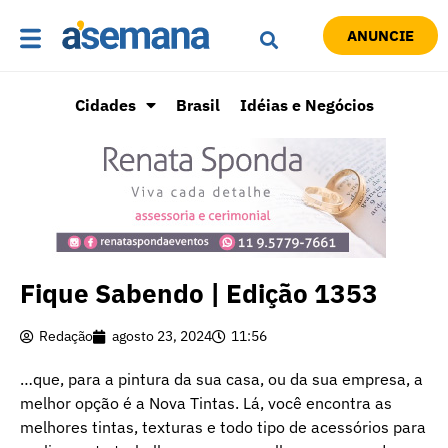
ANUNCIE
Cidades
Brasil
Idéias e Negócios
Fique Sabendo | Edição 1353
Redação
agosto 23, 2024
11:56
…que, para a pintura da sua casa, ou da sua empresa, a
melhor opção é a Nova Tintas. Lá, você encontra as
melhores tintas, texturas e todo tipo de acessórios para