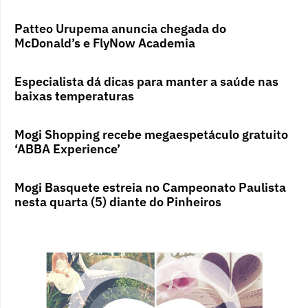
Patteo Urupema anuncia chegada do
McDonald’s e FlyNow Academia
Especialista dá dicas para manter a saúde nas
baixas temperaturas
Mogi Shopping recebe megaespetáculo gratuito
‘ABBA Experience’
Mogi Basquete estreia no Campeonato Paulista
nesta quarta (5) diante do Pinheiros