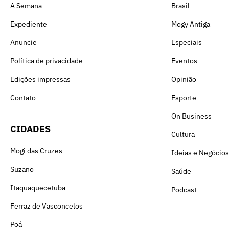
A Semana
Brasil
Expediente
Mogy Antiga
Anuncie
Especiais
Política de privacidade
Eventos
Edições impressas
Opinião
Contato
Esporte
On Business
CIDADES
Cultura
Mogi das Cruzes
Ideias e Negócios
Suzano
Saúde
Itaquaquecetuba
Podcast
Ferraz de Vasconcelos
Poá