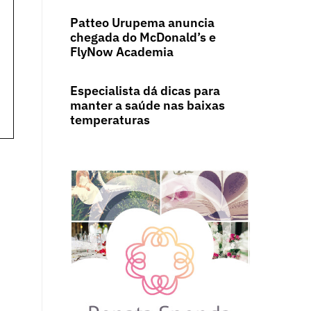
Patteo Urupema anuncia
chegada do McDonald’s e
FlyNow Academia
Especialista dá dicas para
manter a saúde nas baixas
temperaturas