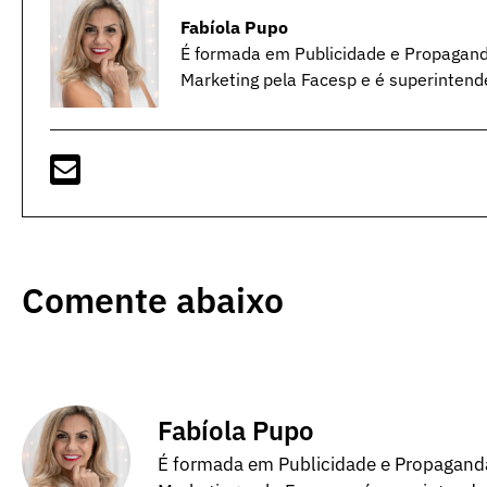
Fabíola Pupo
É formada em Publicidade e Propagan
Marketing pela Facesp e é superintend
Comente abaixo
Fabíola Pupo
É formada em Publicidade e Propagand