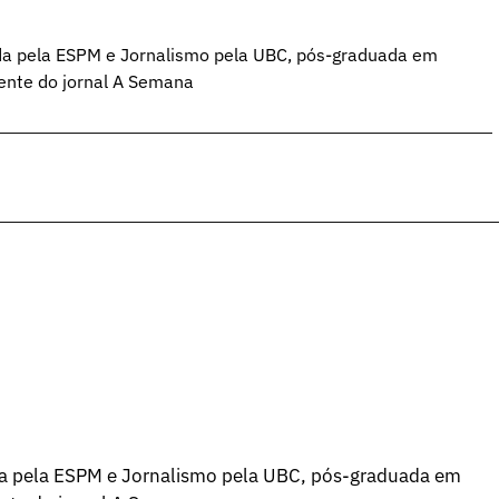
da pela ESPM e Jornalismo pela UBC, pós-graduada em
ente do jornal A Semana
a pela ESPM e Jornalismo pela UBC, pós-graduada em