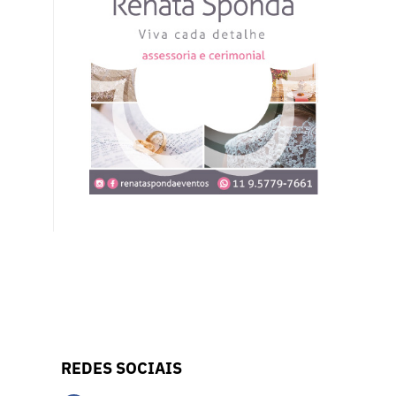
REDES SOCIAIS