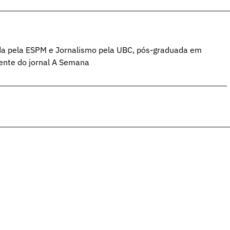
da pela ESPM e Jornalismo pela UBC, pós-graduada em
ente do jornal A Semana