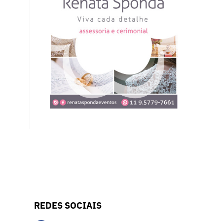
REDES SOCIAIS