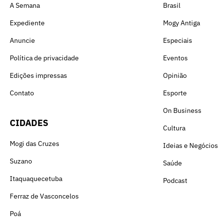
A Semana
Brasil
Expediente
Mogy Antiga
Anuncie
Especiais
Política de privacidade
Eventos
Edições impressas
Opinião
Contato
Esporte
On Business
CIDADES
Cultura
Mogi das Cruzes
Ideias e Negócios
Suzano
Saúde
Itaquaquecetuba
Podcast
Ferraz de Vasconcelos
Poá