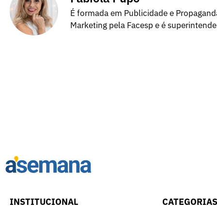
É formada em Publicidade e Propagand
Marketing pela Facesp e é superintend
INSTITUCIONAL
CATEGORIA