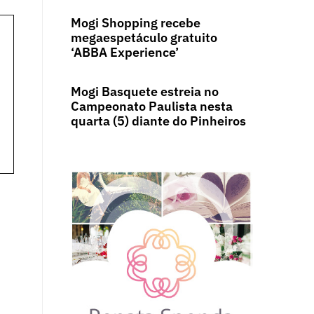
Mogi Shopping recebe
megaespetáculo gratuito
‘ABBA Experience’
Mogi Basquete estreia no
Campeonato Paulista nesta
quarta (5) diante do Pinheiros