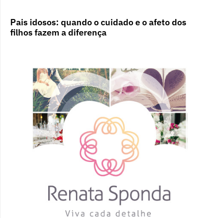
Pais idosos: quando o cuidado e o afeto dos
filhos fazem a diferença