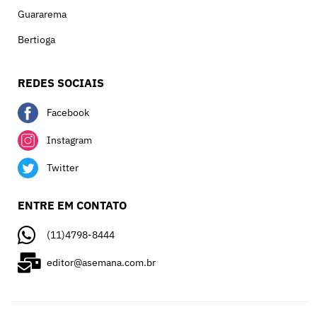
Guararema
Bertioga
REDES SOCIAIS
Facebook
Instagram
Twitter
ENTRE EM CONTATO
(11)4798-8444
editor@asemana.com.br