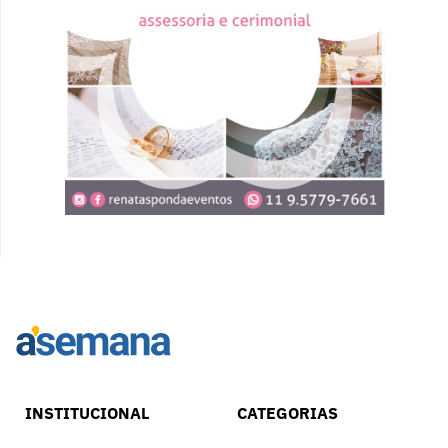
INSTITUCIONAL
CATEGORIAS