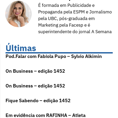
É formada em Publicidade e
Propaganda pela ESPM e Jornalismo
pela UBC, pós-graduada em
Marketing pela Facesp e é
superintendente do jornal A Semana
Últimas
Pod.Falar com Fabíola Pupo – Sylvio Alkimin
On Business – edição 1452
On Business – edição 1452
Fique Sabendo – edição 1452
Em evidência com RAFINHA – Atleta