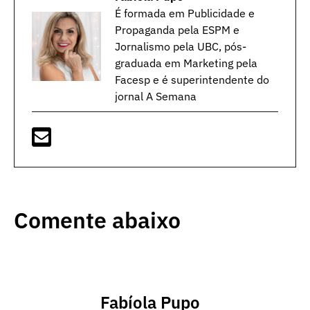
É formada em Publicidade e
Propaganda pela ESPM e
Jornalismo pela UBC, pós-
graduada em Marketing pela
Facesp e é superintendente do
jornal A Semana
Comente abaixo
Fabíola Pupo