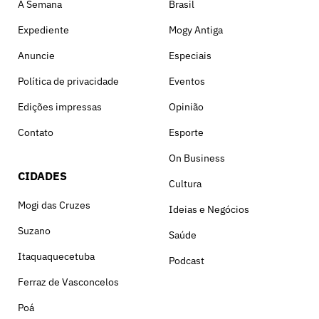
A Semana
Brasil
Expediente
Mogy Antiga
Anuncie
Especiais
Política de privacidade
Eventos
Edições impressas
Opinião
Contato
Esporte
On Business
CIDADES
Cultura
Mogi das Cruzes
Ideias e Negócios
Suzano
Saúde
Itaquaquecetuba
Podcast
Ferraz de Vasconcelos
Poá