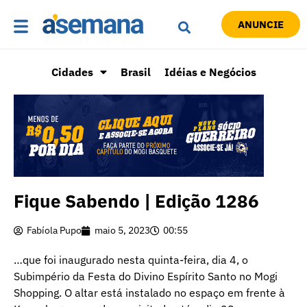
ANUNCIE
Cidades
Brasil
Idéias e Negócios
Fique Sabendo | Edição 1286
Fabíola Pupo
maio 5, 2023
00:55
…que foi inaugurado nesta quinta-feira, dia 4, o
Subimpério da Festa do Divino Espírito Santo no Mogi
Shopping. O altar está instalado no espaço em frente à