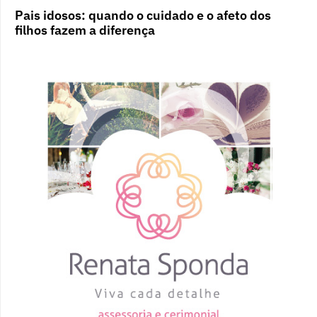
Pais idosos: quando o cuidado e o afeto dos
filhos fazem a diferença