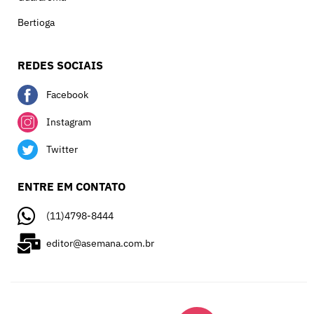
Bertioga
REDES SOCIAIS
Facebook
Instagram
Twitter
ENTRE EM CONTATO
(11)4798-8444
editor@asemana.com.br