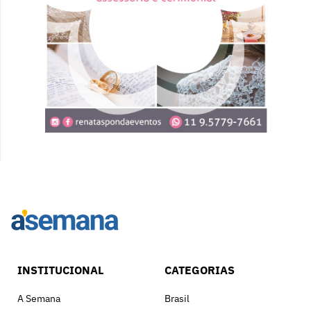
INSTITUCIONAL
CATEGORIAS
A Semana
Brasil