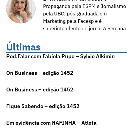
Propaganda pela ESPM e Jornalismo
pela UBC, pós-graduada em
Marketing pela Facesp e é
superintendente do jornal A Semana
Últimas
Pod.Falar com Fabíola Pupo – Sylvio Alkimin
On Business – edição 1452
On Business – edição 1452
Fique Sabendo – edição 1452
Em evidência com RAFINHA – Atleta