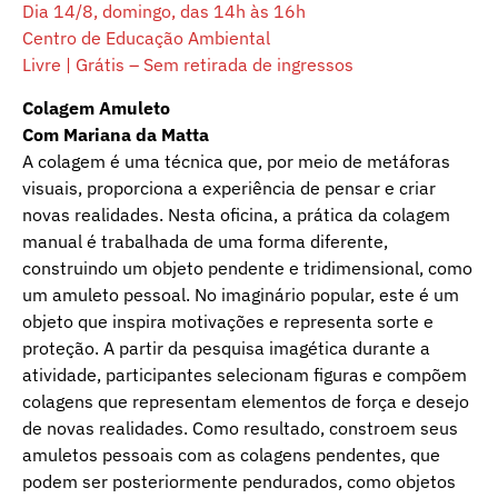
Dia 14/8, domingo, das 14h às 16h
Centro de Educação Ambiental
Livre | Grátis – Sem retirada de ingressos
Colagem Amuleto
Com Mariana da Matta
A colagem é uma técnica que, por meio de metáforas
visuais, proporciona a experiência de pensar e criar
novas realidades. Nesta oficina, a prática da colagem
manual é trabalhada de uma forma diferente,
construindo um objeto pendente e tridimensional, como
um amuleto pessoal. No imaginário popular, este é um
objeto que inspira motivações e representa sorte e
proteção. A partir da pesquisa imagética durante a
atividade, participantes selecionam figuras e compõem
colagens que representam elementos de força e desejo
de novas realidades. Como resultado, constroem seus
amuletos pessoais com as colagens pendentes, que
podem ser posteriormente pendurados, como objetos