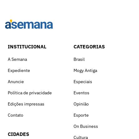
INSTITUCIONAL
CATEGORIAS
A Semana
Brasil
Expediente
Mogy Antiga
Anuncie
Especiais
Política de privacidade
Eventos
Edições impressas
Opinião
Contato
Esporte
On Business
CIDADES
Cultura