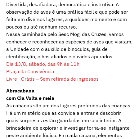
Divertida, desafiadora, democrática e instrutiva. A
observação de aves é uma prática fácil e que pode ser
feita em diversos lugares, a qualquer momento e com
poucos ou até nenhum recurso.
Nessa caminhada pelo Sesc Mogi das Cruzes, vamos
conhecer e reconhecer as espécies de aves que visitam,
a Unidade com o auxílio de binóculos, guia de
identificação, olhos afiados e ouvidos apurados.
Dia 13/8, sábado, das 9h às 11h
Praça da Convivência
Livre | Grátis – Sem retirada de ingressos
Abracabana
com Cia Volta e meia
As cabanas são um dos lugares preferidos das crianças.
Há um mistério que as convida a entrar e descobrir
quais surpresas estão guardadas em seu interior. A
brincadeira de explorar e investigar torna-se instigante
neste ambiente lúdico. Em cada cabana, elementos