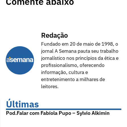
Comente abaixo
Redação
Fundado em 20 de maio de 1998, o
jornal A Semana pauta seu trabalho
jornalístico nos princípios da ética e
profissionalismo, oferecendo
informação, cultura e
entretenimento a milhares de
leitores.
Últimas
Pod.Falar com Fabíola Pupo – Sylvio Alkimin