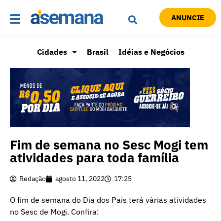
ANUNCIE
Cidades
Brasil
Idéias e Negócios
Fim de semana no Sesc Mogi tem
atividades para toda família
Redação
agosto 11, 2022
17:25
O fim de semana do Dia dos Pais terá várias atividades
no Sesc de Mogi. Confira: