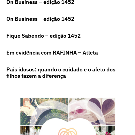
On Business – edição 1452
On Business – edição 1452
Fique Sabendo – edição 1452
Em evidência com RAFINHA – Atleta
Pais idosos: quando o cuidado e o afeto dos
filhos fazem a diferença