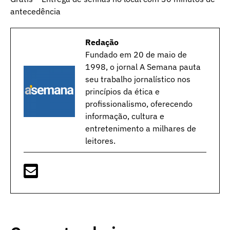
antecedência
Redação
Fundado em 20 de maio de
1998, o jornal A Semana pauta
seu trabalho jornalístico nos
princípios da ética e
profissionalismo, oferecendo
informação, cultura e
entretenimento a milhares de
leitores.