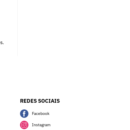
s.
REDES SOCIAIS
Facebook
Instagram