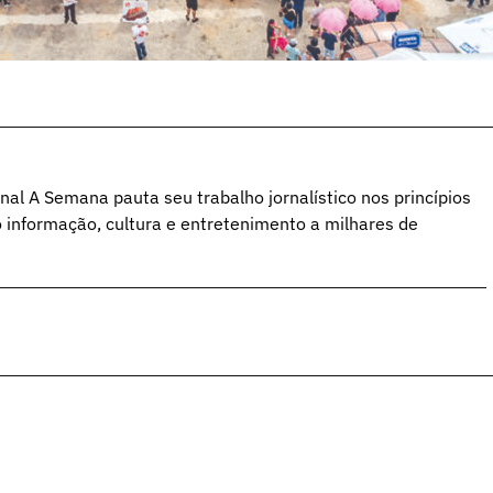
al A Semana pauta seu trabalho jornalístico nos princípios
o informação, cultura e entretenimento a milhares de