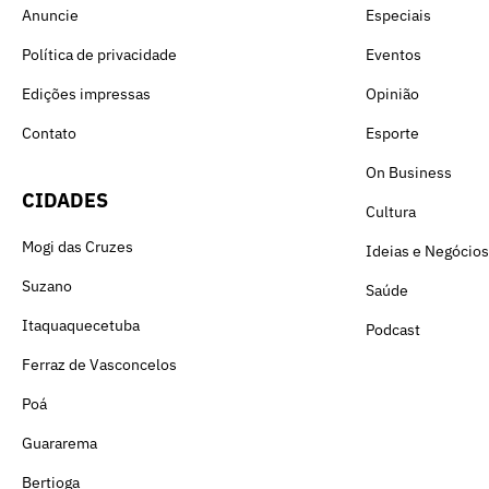
Anuncie
Especiais
Política de privacidade
Eventos
Edições impressas
Opinião
Contato
Esporte
On Business
CIDADES
Cultura
Mogi das Cruzes
Ideias e Negócios
Suzano
Saúde
Itaquaquecetuba
Podcast
Ferraz de Vasconcelos
Poá
Guararema
Bertioga