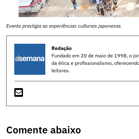
Evento prestigia as experiências culturais japonesas
Redação
Fundado em 20 de maio de 1998, o jorn
da ética e profissionalismo, oferecend
leitores.
Comente abaixo