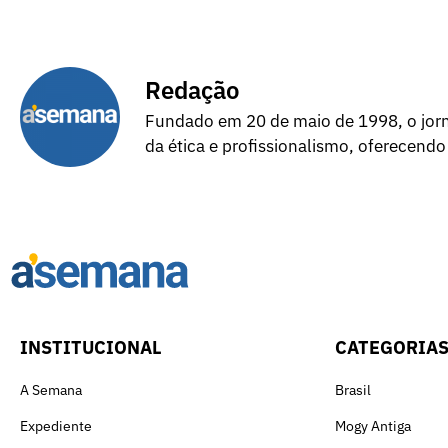
Redação
Fundado em 20 de maio de 1998, o jorna
da ética e profissionalismo, oferecendo
INSTITUCIONAL
CATEGORIA
A Semana
Brasil
Expediente
Mogy Antiga