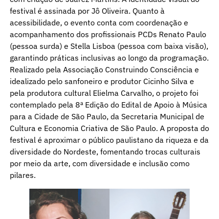
festival é assinada por Jô Oliveira. Quanto à
acessibilidade, o evento conta com coordenação e
acompanhamento dos profissionais PCDs Renato Paulo
(pessoa surda) e Stella Lisboa (pessoa com baixa visão),
garantindo práticas inclusivas ao longo da programação.
Realizado pela Associação Construindo Consciência e
idealizado pelo sanfoneiro e produtor Cicinho Silva e
pela produtora cultural Elielma Carvalho, o projeto foi
contemplado pela 8ª Edição do Edital de Apoio à Música
para a Cidade de São Paulo, da Secretaria Municipal de
Cultura e Economia Criativa de São Paulo. A proposta do
festival é aproximar o público paulistano da riqueza e da
diversidade do Nordeste, fomentando trocas culturais
por meio da arte, com diversidade e inclusão como
pilares.