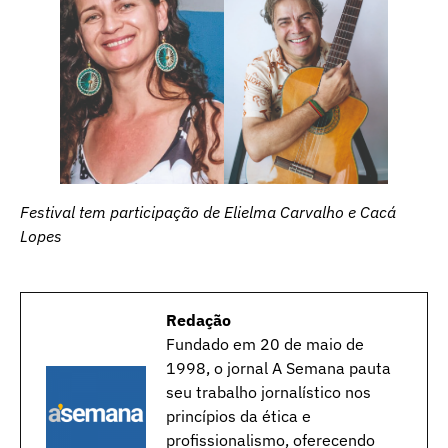
Festival tem participação de Elielma Carvalho e Cacá
Lopes
Redação
Fundado em 20 de maio de
1998, o jornal A Semana pauta
seu trabalho jornalístico nos
princípios da ética e
profissionalismo, oferecendo