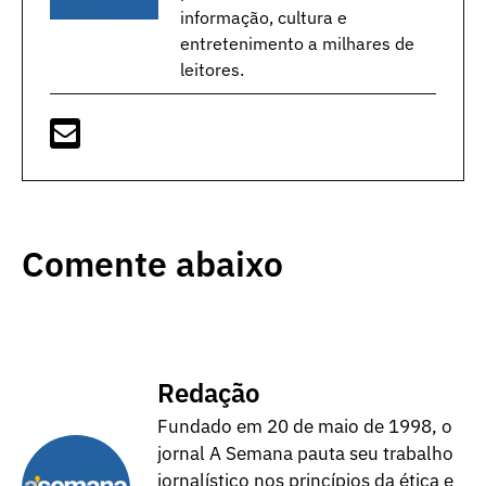
informação, cultura e
entretenimento a milhares de
leitores.
Comente abaixo
Redação
Fundado em 20 de maio de 1998, o
jornal A Semana pauta seu trabalho
jornalístico nos princípios da ética e