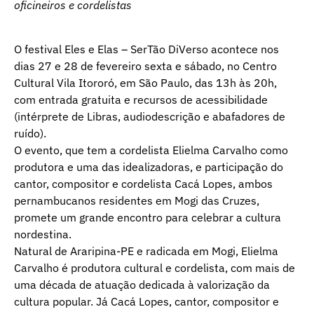
oficineiros e cordelistas
O festival Eles e Elas – SerTão DiVerso acontece nos
dias 27 e 28 de fevereiro sexta e sábado, no Centro
Cultural Vila Itororó, em São Paulo, das 13h às 20h,
com entrada gratuita e recursos de acessibilidade
(intérprete de Libras, audiodescrição e abafadores de
ruído).
O evento, que tem a cordelista Elielma Carvalho como
produtora e uma das idealizadoras, e participação do
cantor, compositor e cordelista Cacá Lopes, ambos
pernambucanos residentes em Mogi das Cruzes,
promete um grande encontro para celebrar a cultura
nordestina.
Natural de Araripina-PE e radicada em Mogi, Elielma
Carvalho é produtora cultural e cordelista, com mais de
uma década de atuação dedicada à valorização da
cultura popular. Já Cacá Lopes, cantor, compositor e