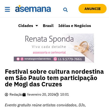
ANUNCIE
Cidades
Brasil
Idéias e Negócios
Festival sobre cultura nordestina
em São Paulo tem participação
de Mogi das Cruzes
Redação
fevereiro 20, 2026
10:01
Evento gratuito reúne artistas convidados, DJs,