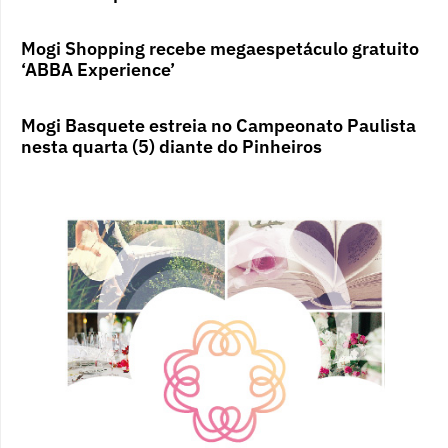
Mogi Shopping recebe megaespetáculo gratuito
‘ABBA Experience’
Mogi Basquete estreia no Campeonato Paulista
nesta quarta (5) diante do Pinheiros