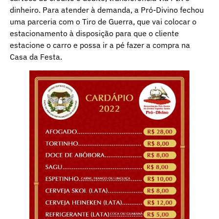
dinheiro. Para atender à demanda, a Pró-Divino fechou
uma parceria com o Tiro de Guerra, que vai colocar o
estacionamento à disposição para que o cliente
estacione o carro e possa ir a pé fazer a compra na
Casa da Festa.