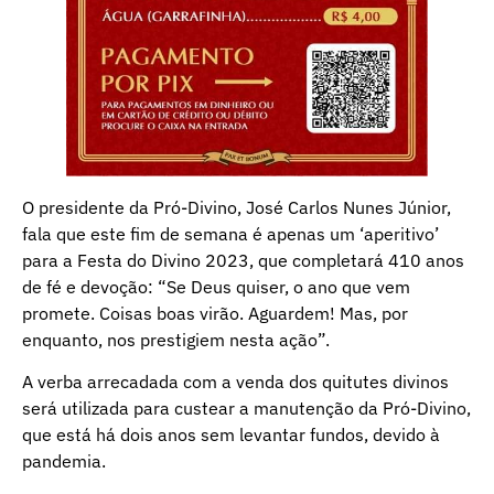
O presidente da Pró-Divino, José Carlos Nunes Júnior,
fala que este fim de semana é apenas um ‘aperitivo’
para a Festa do Divino 2023, que completará 410 anos
de fé e devoção: “Se Deus quiser, o ano que vem
promete. Coisas boas virão. Aguardem! Mas, por
enquanto, nos prestigiem nesta ação”.
A verba arrecadada com a venda dos quitutes divinos
será utilizada para custear a manutenção da Pró-Divino,
que está há dois anos sem levantar fundos, devido à
pandemia.