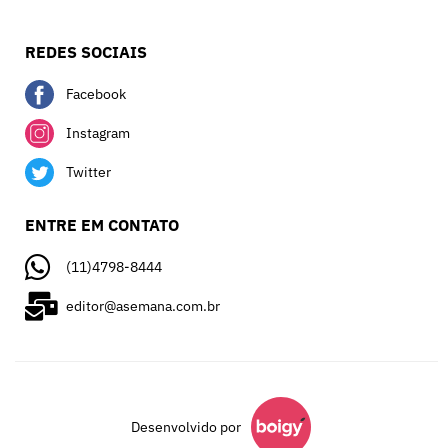
REDES SOCIAIS
Facebook
Instagram
Twitter
ENTRE EM CONTATO
(11)4798-8444
editor@asemana.com.br
Desenvolvido por