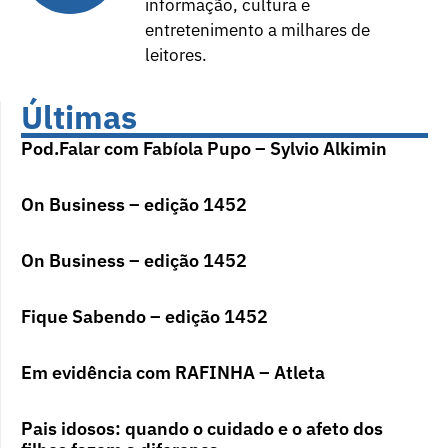
informação, cultura e
entretenimento a milhares de
leitores.
Últimas
Pod.Falar com Fabíola Pupo – Sylvio Alkimin
On Business – edição 1452
On Business – edição 1452
Fique Sabendo – edição 1452
Em evidência com RAFINHA – Atleta
Pais idosos: quando o cuidado e o afeto dos