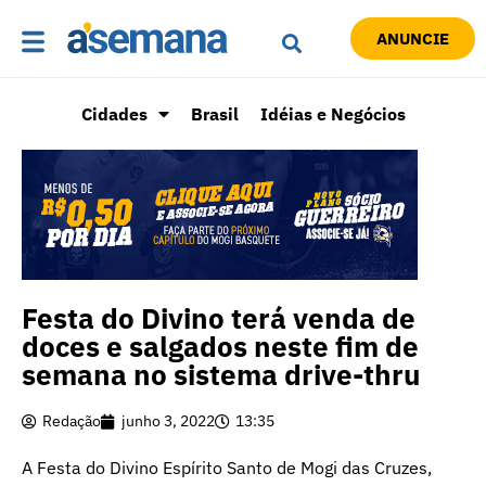
ANUNCIE
Cidades
Brasil
Idéias e Negócios
Festa do Divino terá venda de
doces e salgados neste fim de
semana no sistema drive-thru
Redação
junho 3, 2022
13:35
A Festa do Divino Espírito Santo de Mogi das Cruzes,