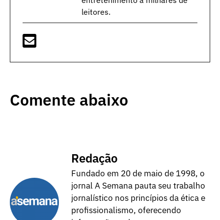
leitores.
Comente abaixo
Redação
Fundado em 20 de maio de 1998, o
jornal A Semana pauta seu trabalho
jornalístico nos princípios da ética e
profissionalismo, oferecendo