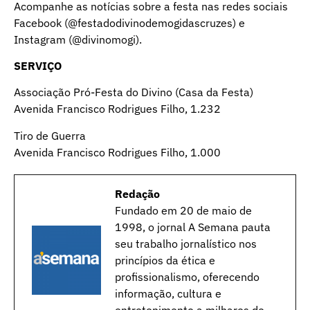
Acompanhe as notícias sobre a festa nas redes sociais
Facebook (@festadodivinodemogidascruzes) e
Instagram (@divinomogi).
SERVIÇO
Associação Pró-Festa do Divino (Casa da Festa)
Avenida Francisco Rodrigues Filho, 1.232
Tiro de Guerra
Avenida Francisco Rodrigues Filho, 1.000
Redação
Fundado em 20 de maio de
1998, o jornal A Semana pauta
seu trabalho jornalístico nos
princípios da ética e
profissionalismo, oferecendo
informação, cultura e
entretenimento a milhares de