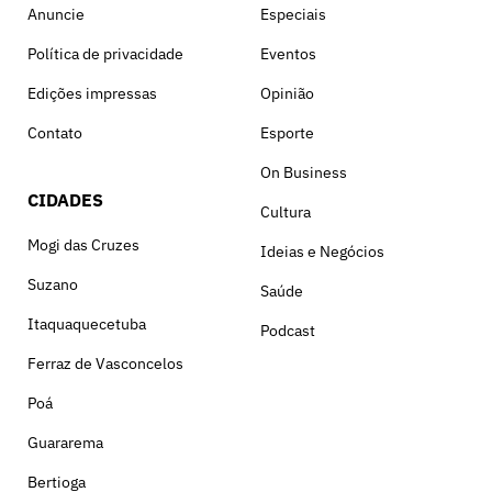
Anuncie
Especiais
Política de privacidade
Eventos
Edições impressas
Opinião
Contato
Esporte
On Business
CIDADES
Cultura
Mogi das Cruzes
Ideias e Negócios
Suzano
Saúde
Itaquaquecetuba
Podcast
Ferraz de Vasconcelos
Poá
Guararema
Bertioga