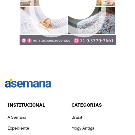
INSTITUCIONAL
CATEGORIAS
A Semana
Brasil
Expediente
Mogy Antiga