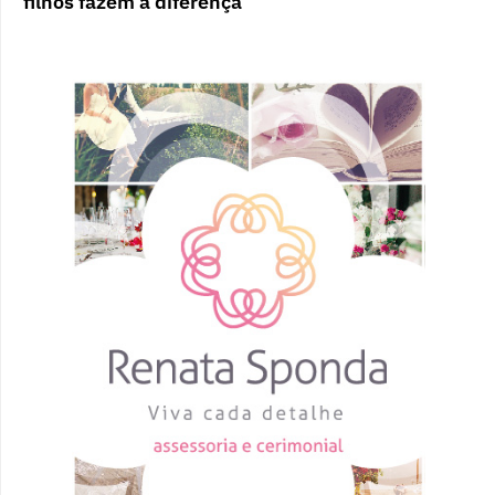
filhos fazem a diferença