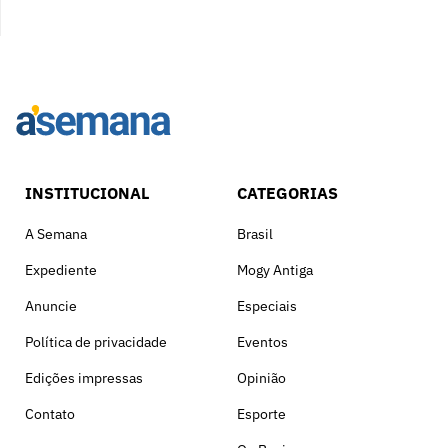
INSTITUCIONAL
CATEGORIAS
A Semana
Brasil
Expediente
Mogy Antiga
Anuncie
Especiais
Política de privacidade
Eventos
Edições impressas
Opinião
Contato
Esporte