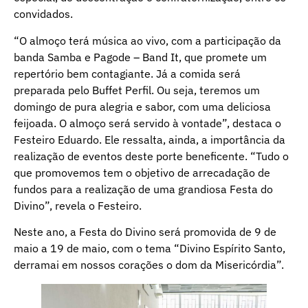
convidados.
“O almoço terá música ao vivo, com a participação da
banda Samba e Pagode – Band It, que promete um
repertório bem contagiante. Já a comida será
preparada pelo Buffet Perfil. Ou seja, teremos um
domingo de pura alegria e sabor, com uma deliciosa
feijoada. O almoço será servido à vontade”, destaca o
Festeiro Eduardo. Ele ressalta, ainda, a importância da
realização de eventos deste porte beneficente. “Tudo o
que promovemos tem o objetivo de arrecadação de
fundos para a realização de uma grandiosa Festa do
Divino”, revela o Festeiro.
Neste ano, a Festa do Divino será promovida de 9 de
maio a 19 de maio, com o tema “Divino Espírito Santo,
derramai em nossos corações o dom da Misericórdia”.