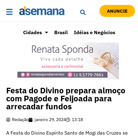
ANUNCIE
Cidades
Brasil
Idéias e Negócios
Festa do Divino prepara almoço
com Pagode e Feijoada para
arrecadar fundos
Redação
janeiro 29, 2024
13:18
A Festa do Divino Espírito Santo de Mogi das Cruzes se