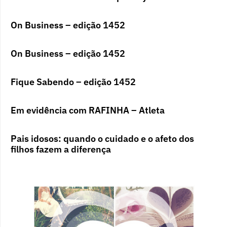
On Business – edição 1452
On Business – edição 1452
Fique Sabendo – edição 1452
Em evidência com RAFINHA – Atleta
Pais idosos: quando o cuidado e o afeto dos
filhos fazem a diferença