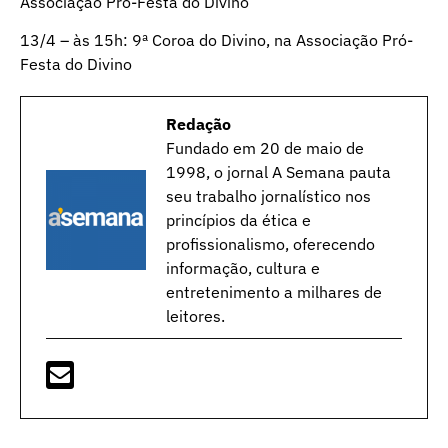
Associação Pró-Festa do Divino
13/4 – às 15h: 9ª Coroa do Divino, na Associação Pró-
Festa do Divino
Redação
Fundado em 20 de maio de
1998, o jornal A Semana pauta
seu trabalho jornalístico nos
princípios da ética e
profissionalismo, oferecendo
informação, cultura e
entretenimento a milhares de
leitores.