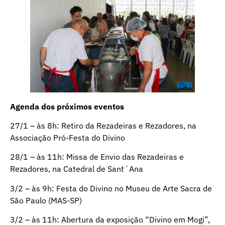
Agenda dos próximos eventos
27/1 – às 8h: Retiro da Rezadeiras e Rezadores, na
Associação Pró-Festa do Divino
28/1 – às 11h: Missa de Envio das Rezadeiras e
Rezadores, na Catedral de Sant´Ana
3/2 – às 9h: Festa do Divino no Museu de Arte Sacra de
São Paulo (MAS-SP)
3/2 – às 11h: Abertura da exposição “Divino em Mogi”,