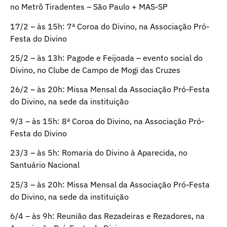
no Metrô Tiradentes – São Paulo + MAS-SP
17/2 – às 15h: 7ª Coroa do Divino, na Associação Pró-
Festa do Divino
25/2 – às 13h: Pagode e Feijoada – evento social do
Divino, no Clube de Campo de Mogi das Cruzes
26/2 – às 20h: Missa Mensal da Associação Pró-Festa
do Divino, na sede da instituição
9/3 – às 15h: 8ª Coroa do Divino, na Associação Pró-
Festa do Divino
23/3 – às 5h: Romaria do Divino à Aparecida, no
Santuário Nacional
25/3 – às 20h: Missa Mensal da Associação Pró-Festa
do Divino, na sede da instituição
6/4 – às 9h: Reunião das Rezadeiras e Rezadores, na