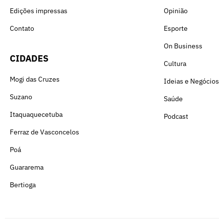
Edições impressas
Opinião
Contato
Esporte
On Business
CIDADES
Cultura
Mogi das Cruzes
Ideias e Negócios
Suzano
Saúde
Itaquaquecetuba
Podcast
Ferraz de Vasconcelos
Poá
Guararema
Bertioga