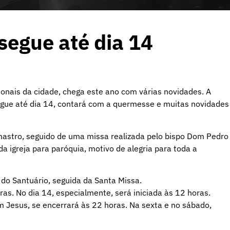
segue até dia 14
onais da cidade, chega este ano com várias novidades. A
segue até dia 14, contará com a quermesse e muitas novidades
mastro, seguido de uma missa realizada pelo bispo Dom Pedro
 da igreja para paróquia, motivo de alegria para toda a
, do Santuário, seguida da Santa Missa.
as. No dia 14, especialmente, será iniciada às 12 horas.
 Jesus, se encerrará às 22 horas. Na sexta e no sábado,