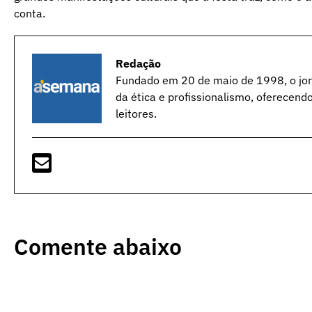
conta.
Redação
Fundado em 20 de maio de 1998, o jorn
da ética e profissionalismo, oferecend
leitores.
Comente abaixo