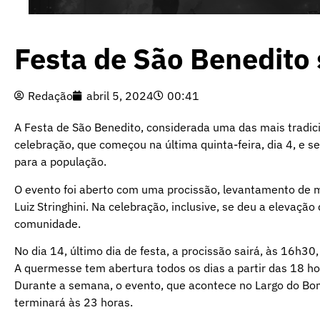
Festa de São Benedito 
Redação
abril 5, 2024
00:41
A Festa de São Benedito, considerada uma das mais tradici
celebração, que começou na última quinta-feira, dia 4, e 
para a população.
O evento foi aberto com uma procissão, levantamento de 
Luiz Stringhini. Na celebração, inclusive, se deu a elevação
comunidade.
No dia 14, último dia de festa, a procissão sairá, às 16h30
A quermesse tem abertura todos os dias a partir das 18 hor
Durante a semana, o evento, que acontece no Largo do Bom
terminará às 23 horas.