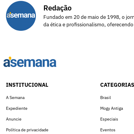
Redação
Fundado em 20 de maio de 1998, o jorna
da ética e profissionalismo, oferecendo
INSTITUCIONAL
CATEGORIA
A Semana
Brasil
Expediente
Mogy Antiga
Anuncie
Especiais
Política de privacidade
Eventos