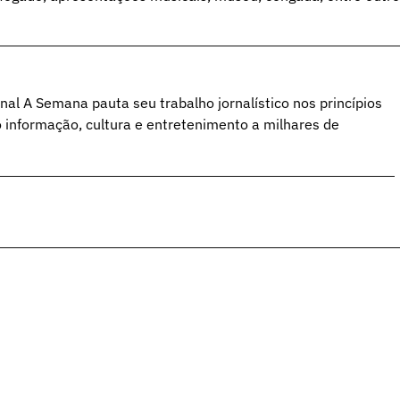
al A Semana pauta seu trabalho jornalístico nos princípios
o informação, cultura e entretenimento a milhares de