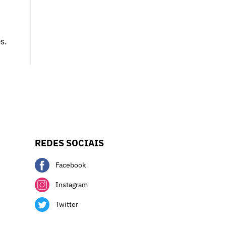
s.
REDES SOCIAIS
Facebook
Instagram
Twitter