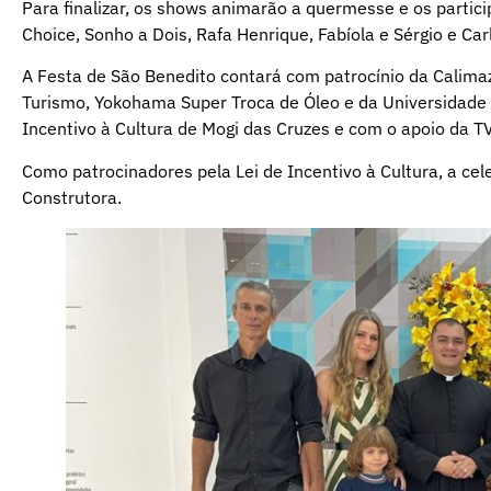
Para finalizar, os shows animarão a quermesse e os partici
Choice, Sonho a Dois, Rafa Henrique, Fabíola e Sérgio e Car
A Festa de São Benedito contará com patrocínio da Calima
Turismo, Yokohama Super Troca de Óleo e da Universidade 
Incentivo à Cultura de Mogi das Cruzes e com o apoio da TV
Como patrocinadores pela Lei de Incentivo à Cultura, a ce
Construtora.