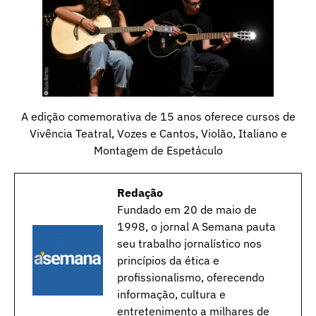
A edição comemorativa de 15 anos oferece cursos de
Vivência Teatral, Vozes e Cantos, Violão, Italiano e
Montagem de Espetáculo
Redação
Fundado em 20 de maio de
1998, o jornal A Semana pauta
seu trabalho jornalístico nos
princípios da ética e
profissionalismo, oferecendo
informação, cultura e
entretenimento a milhares de