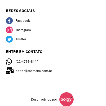
REDES SOCIAIS
Facebook
Instagram
Twitter
ENTRE EM CONTATO
(11)4798-8444
editor@asemana.com.br
Desenvolvido por