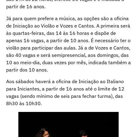
partir de 16 anos.
Já para quem prefere a música, as opções são a oficina
de Iniciação ao Violão e Vozes e Cantos. A primeira será
às quartas-feiras, das 14 às 16 horas e dispõe de
apenas 16 vagas, a partir de 10 anos. É necessário ter o
violão para participar das aulas. Já a de Vozes e Cantos,
são 40 vagas e será semipresencial, aos domingos, das
10 ao meio-dia, duas vezes por mês, indicada também a
partir dos 10 anos.
Aos sábados haverá a oficina de Iniciação ao Italiano
para Iniciantes, a partir de 16 anos até o limite de 12
vagas (sendo mínimo de seis para fechar turma), das
8h30 às 10h30.