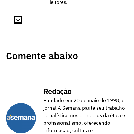
leitores.
Comente abaixo
Redação
Fundado em 20 de maio de 1998, o
jornal A Semana pauta seu trabalho
jornalístico nos princípios da ética e
profissionalismo, oferecendo
informação, cultura e