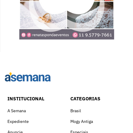
INSTITUCIONAL
CATEGORIAS
A Semana
Brasil
Expediente
Mogy Antiga
Anuncie
Especiais