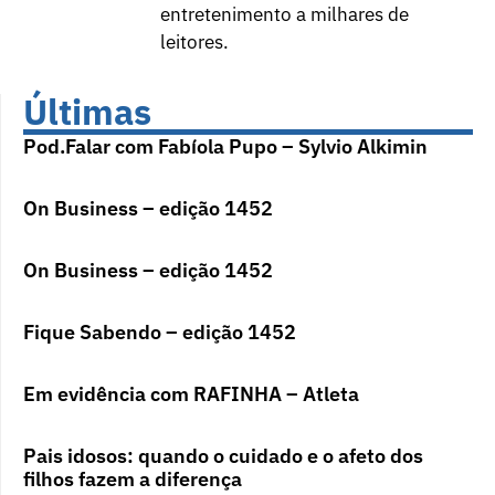
entretenimento a milhares de
leitores.
Últimas
Pod.Falar com Fabíola Pupo – Sylvio Alkimin
On Business – edição 1452
On Business – edição 1452
Fique Sabendo – edição 1452
Em evidência com RAFINHA – Atleta
Pais idosos: quando o cuidado e o afeto dos
filhos fazem a diferença