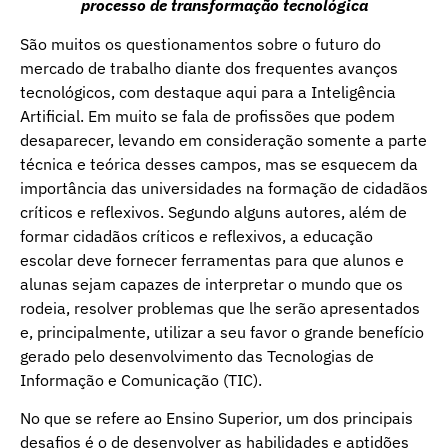
processo de transformação tecnológica
São muitos os questionamentos sobre o futuro do
mercado de trabalho diante dos frequentes avanços
tecnológicos, com destaque aqui para a Inteligência
Artificial. Em muito se fala de profissões que podem
desaparecer, levando em consideração somente a parte
técnica e teórica desses campos, mas se esquecem da
importância das universidades na formação de cidadãos
críticos e reflexivos. Segundo alguns autores, além de
formar cidadãos críticos e reflexivos, a educação
escolar deve fornecer ferramentas para que alunos e
alunas sejam capazes de interpretar o mundo que os
rodeia, resolver problemas que lhe serão apresentados
e, principalmente, utilizar a seu favor o grande benefício
gerado pelo desenvolvimento das Tecnologias de
Informação e Comunicação (TIC).
No que se refere ao Ensino Superior, um dos principais
desafios é o de desenvolver as habilidades e aptidões