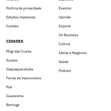
Política de privacidade
Eventos
Edições impressas
Opinião
Contato
Esporte
On Business
CIDADES
Cultura
Mogi das Cruzes
Ideias e Negócios
Suzano
Saúde
Itaquaquecetuba
Podcast
Ferraz de Vasconcelos
Poá
Guararema
Bertioga