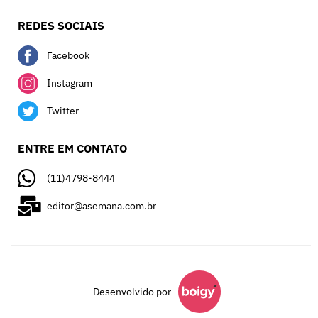
REDES SOCIAIS
Facebook
Instagram
Twitter
ENTRE EM CONTATO
(11)4798-8444
editor@asemana.com.br
Desenvolvido por