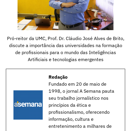
Pró-reitor da UMC, Prof. Dr. Cláudio José Alves de Brito,
discute a importância das universidades na formação
de profissionais para o mundo das Inteligências
Artificiais e tecnologias emergentes
Redação
Fundado em 20 de maio de
1998, o jornal A Semana pauta
seu trabalho jornalístico nos
princípios da ética e
profissionalismo, oferecendo
informação, cultura e
entretenimento a milhares de