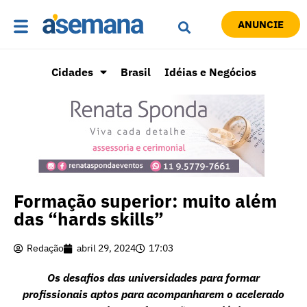
ANUNCIE
Cidades
Brasil
Idéias e Negócios
Formação superior: muito além
das “hards skills”
Redação
abril 29, 2024
17:03
Os desafios das universidades para formar
profissionais aptos para acompanharem o acelerado