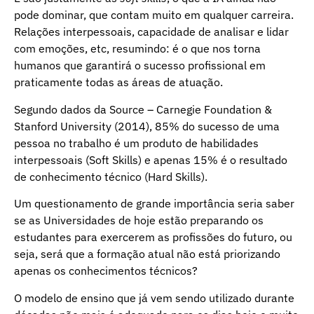
pode dominar, que contam muito em qualquer carreira.
Relações interpessoais, capacidade de analisar e lidar
com emoções, etc, resumindo: é o que nos torna
humanos que garantirá o sucesso profissional em
praticamente todas as áreas de atuação.
Segundo dados da Source – Carnegie Foundation &
Stanford University (2014), 85% do sucesso de uma
pessoa no trabalho é um produto de habilidades
interpessoais (Soft Skills) e apenas 15% é o resultado
de conhecimento técnico (Hard Skills).
Um questionamento de grande importância seria saber
se as Universidades de hoje estão preparando os
estudantes para exercerem as profissões do futuro, ou
seja, será que a formação atual não está priorizando
apenas os conhecimentos técnicos?
O modelo de ensino que já vem sendo utilizado durante