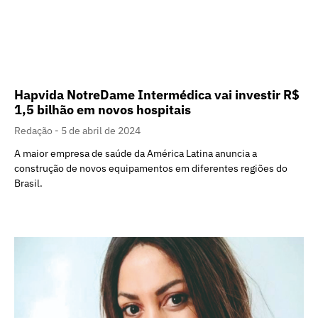
Hapvida NotreDame Intermédica vai investir R$
1,5 bilhão em novos hospitais
Redação
5 de abril de 2024
A maior empresa de saúde da América Latina anuncia a
construção de novos equipamentos em diferentes regiões do
Brasil.