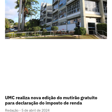
UMC realiza nova edição do mutirão gratuito
para declaração do imposto de renda
Redação
5 de abril de 2024