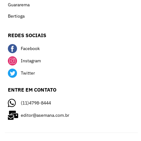
Guararema
Bertioga
REDES SOCIAIS
Facebook
Instagram
Twitter
ENTRE EM CONTATO
(11)4798-8444
editor@asemana.com.br