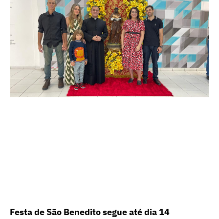
Festa de São Benedito segue até dia 14