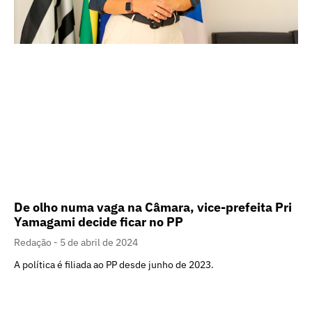
De olho numa vaga na Câmara, vice-prefeita Pri
Yamagami decide ficar no PP
Redação
5 de abril de 2024
A política é filiada ao PP desde junho de 2023.