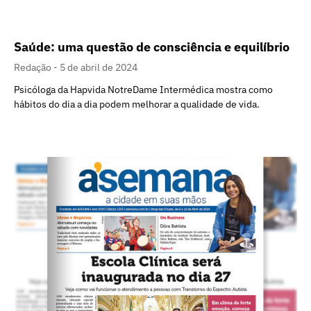
Saúde: uma questão de consciência e equilíbrio
Redação
5 de abril de 2024
Psicóloga da Hapvida NotreDame Intermédica mostra como
hábitos do dia a dia podem melhorar a qualidade de vida.