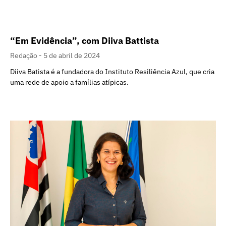
“Em Evidência”, com Diiva Battista
Redação
5 de abril de 2024
Diiva Batista é a fundadora do Instituto Resiliência Azul, que cria
uma rede de apoio a famílias atípicas.