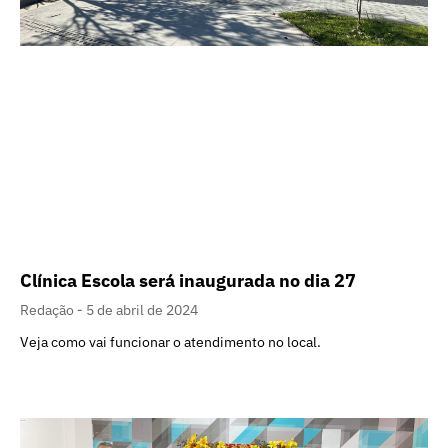
Clínica Escola será inaugurada no dia 27
Redação
5 de abril de 2024
Veja como vai funcionar o atendimento no local.