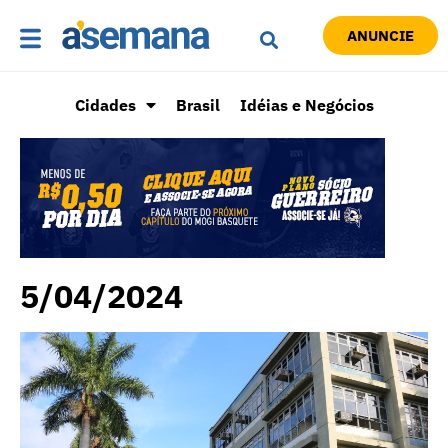
ANUNCIE
Cidades
Brasil
Idéias e Negócios
5/04/2024