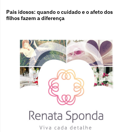
Pais idosos: quando o cuidado e o afeto dos
filhos fazem a diferença