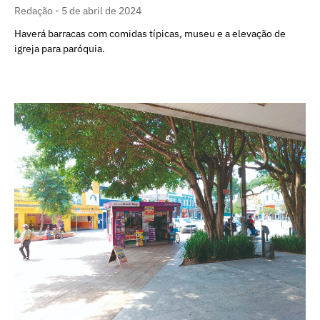
Redação
5 de abril de 2024
Haverá barracas com comidas típicas, museu e a elevação de
igreja para paróquia.