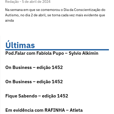
Redação
5 de abril de 2024
Na semana em que se comemorou o Dia da Conscientização do
Autismo, no dia 2 de abril, se torna cada vez mais evidente que
ainda
Últimas
Pod.Falar com Fabíola Pupo – Sylvio Alkimin
On Business – edição 1452
On Business – edição 1452
Fique Sabendo – edição 1452
Em evidência com RAFINHA – Atleta