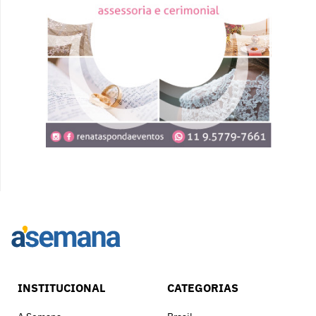
INSTITUCIONAL
CATEGORIAS