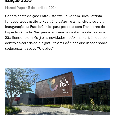
Edição 1333
Marcel Pupo
5 de abril de 2024
Confira nesta edição: Entrevista exclusiva com Diiva Battista,
fundadora do Instituto Resiliência Azul, e a manchete sobre a
inauguração da Escola Clínica para pessoas com Transtorno do
Espectro Autista. Não perca também os destaques da Festa de
São Benedito em Mogi e as novidades no Akimatsuri. E fique por
dentro da corrida de rua gratuita em Poá e das discussões sobre
segurança na seção “Cidades”.