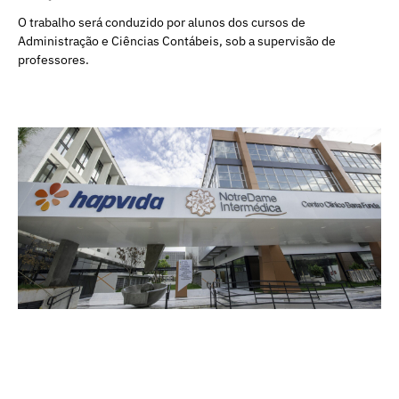
O trabalho será conduzido por alunos dos cursos de
Administração e Ciências Contábeis, sob a supervisão de
professores.