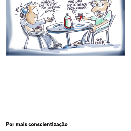
Por mais conscientização